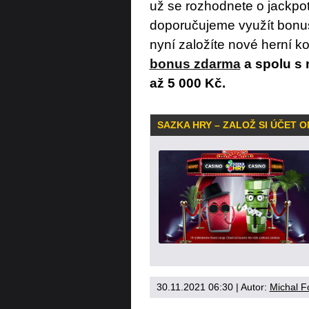
už se rozhodnete o jackpoty
doporučujeme využít bonus
nyní založíte nové herní k
bonus zdarma
a spolu s 
až 5 000 Kč.
SAZKA HRY – ZALOŽ SI ÚČET O
30.11.2021 06:30
| Autor:
Michal F