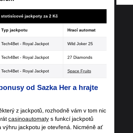
 stotisícové jackpoty za 2 Kč
Typ jackpotu
Hrací automat
Tech4Bet - Royal Jackpot
Wild Joker 25
Tech4Bet - Royal Jackpot
27 Diamonds
Tech4Bet - Royal Jackpot
Space Fruits
 bonusy od Sazka Her a hrajte
ěkterý z jackpotů, rozhodně vám v tom nic
hrát
casinoautomaty
s funkcí jackpotů
 výhru jackpotu je otevřená. Nicméně ať