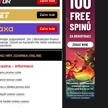
Začni hrát
Začni hrát
Začni hrát
Hrajte zodpovědně. 18+ | Ministerstvo financí
varuje: Účastí na hazardní hře může vzniknout
závislost.
NO HRY ZDARMA ONLINE
casina – informace
ano promo code
ance bonus code
na u dědka promo kód
lepší online casino
é české online casino