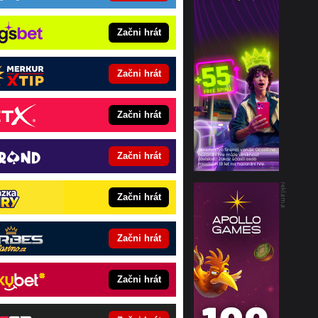
Začni hrát
Začni hrát
Začni hrát
Začni hrát
Začni hrát
Začni hrát
Začni hrát