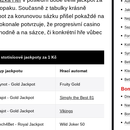
Aut
o opaku. Současně z tabulky krásně
Jak
ckpot za korunovou sázku přišel pokaždé na
Nej
konale potvrzuje, že progresivní casino
Saz
hodně a na sázce, či konkrétní hře vůbec
For
Kol
Syn
 stotisícové jackpoty za 1 Kč
Bet
yp jackpotu
Hrací automat
Kla
Bet
ynot - Gold Jackpot
Fruity Gold
Bon
Dne
ajot - Gold Jackpot
Simply the Best 81
Nar
ajot - Gold Jackpot
Vikings
Bon
Aut
ech4Bet - Royal Jackpot
Wild Joker 50