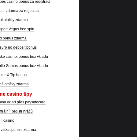
bes casino bonus za registraci
eur zdarma za registraci
ot otočky zdarma
sport Vegas free spin
i bonus zdarma
euro no deposit bonus
ké casino: bonus bez vkladu
llo Games bonus bez vkladu
kur X Tip bonus
né otočky zdarma
ne casino tipy
ino vklad přes paysafecard
trální Registr hráčů
ill casino
 získat peníze zdarma