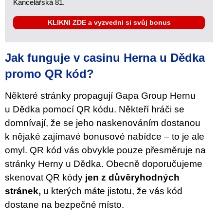
Kancelářská 81.
KLIKNI ZDE a vyzvedni si svůj bonus
Jak funguje v casinu Herna u Dědka
promo QR kód?
Některé stránky propagují Gapa Group Hernu
u Dědka pomocí QR kódu. Někteří hráči se
domnívají, že se jeho naskenováním dostanou
k nějaké zajímavé bonusové nabídce –⁠ to je ale
omyl. QR kód vás obvykle pouze přesměruje na
stránky Herny u Dědka. Obecně doporučujeme
skenovat QR kódy
jen z důvěryhodných
stránek,
u kterých máte jistotu, že vás kód
dostane na bezpečné místo.