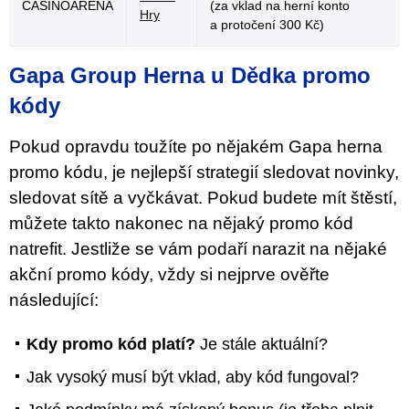
CASINOARENA
(za vklad na herní konto
Hry
a protočení 300 Kč)
Gapa Group Herna u Dědka promo
kódy
Pokud opravdu toužíte po nějakém Gapa herna
promo kódu, je nejlepší strategií sledovat novinky,
sledovat sítě a vyčkávat. Pokud budete mít štěstí,
můžete takto nakonec na nějaký promo kód
natrefit. Jestliže se vám podaří narazit na nějaké
akční promo kódy, vždy si nejprve ověřte
následující:
Kdy promo kód platí?
Je stále aktuální?
Jak vysoký musí být vklad, aby kód fungoval?