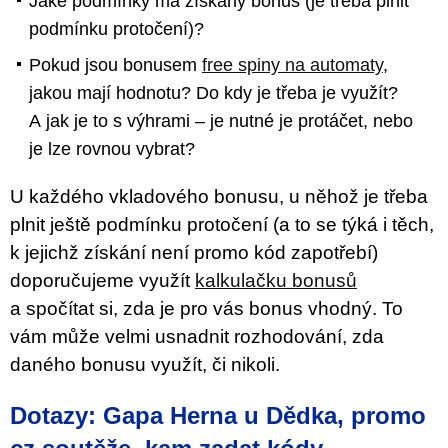
Jaké podmínky má získaný bonus (je třeba plnit
podmínku protočení)?
Pokud jsou bonusem
free spiny na automaty
,
jakou mají hodnotu? Do kdy je třeba je využít?
A jak je to s výhrami – je nutné je protáčet, nebo
je lze rovnou vybrat?
U každého vkladového bonusu, u něhož je třeba
plnit ještě podmínku protočení (a to se týká i těch,
k jejichž získání není promo kód zapotřebí)
doporučujeme využít
kalkulačku bonusů
a spočítat si, zda je pro vás bonus vhodný. To
vám může velmi usnadnit rozhodování, zda
daného bonusu využít, či nikoli.
Dotazy: Gapa Herna u Dědka, promo