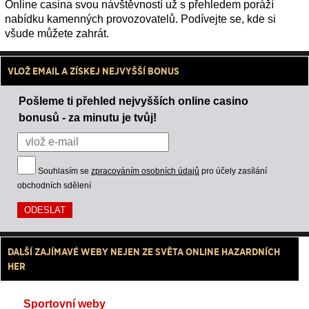
Online casina svou návštěvností už s přehledem poráží
nabídku kamenných provozovatelů. Podívejte se, kde si
všude můžete zahrát.
VLOŽ EMAIL A ZÍSKEJ NEJVYŠŠÍ BONUS
Pošleme ti přehled nejvyšších online casino
bonusů - za minutu je tvůj!
Souhlasím se
zpracováním osobních údajů
pro účely zasílání
obchodních sdělení
DALŠÍ ZAJÍMAVÉ WEBY NEJEN ZE SVĚTA ONLINE HAZARDNÍCH
HER
Sportovní weby