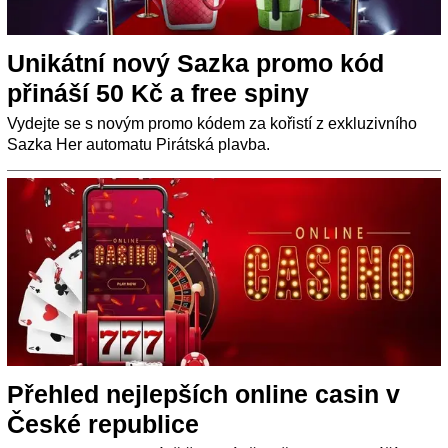
Unikátní nový Sazka promo kód
přináší 50 Kč a free spiny
Vydejte se s novým promo kódem za kořistí z exkluzivního
Sazka Her automatu Pirátská plavba.
Přehled nejlepších online casin v
České republice