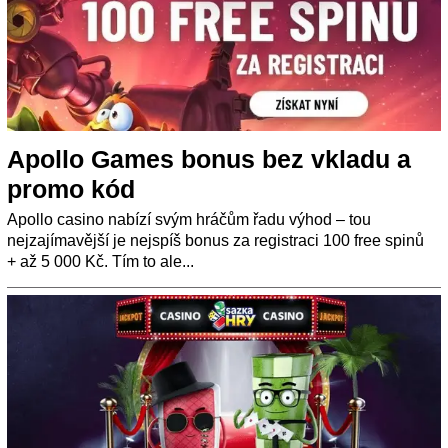
Apollo Games bonus bez vkladu a
promo kód
Apollo casino nabízí svým hráčům řadu výhod – tou
nejzajímavější je nejspíš bonus za registraci 100 free spinů
+ až 5 000 Kč. Tím to ale...