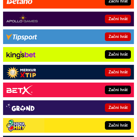
Začni hrát
Začni hrát
Začni hrát
Začni hrát
Začni hrát
Začni hrát
Začni hrát
Začni hrát