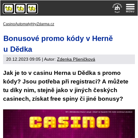
CasinoAutomatyHryZdarma.cz
Bonusové promo kódy v Herně
u Dědka
20.12.2023 09:05
| Autor:
Zdenka Pšeničková
Jak je to v casinu Herna u Dědka s promo
kódy? Jsou potřeba při registraci? A můžete
tu díky nim, stejně jako v jiných českých
casinech, získat free spiny či jiné bonusy?