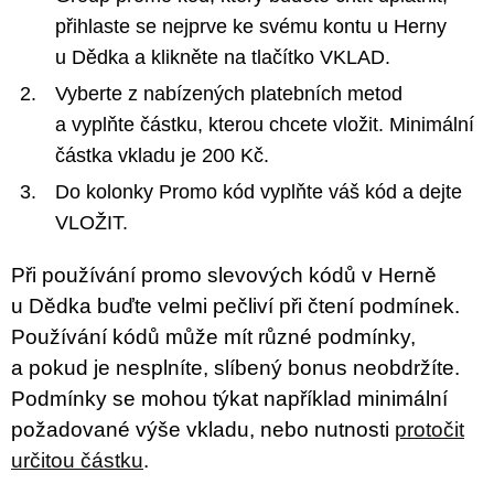
přihlaste se nejprve ke svému kontu u Herny
u Dědka a klikněte na tlačítko VKLAD.
Vyberte z nabízených platebních metod
a vyplňte částku, kterou chcete vložit. Minimální
částka vkladu je 200 Kč.
Do kolonky Promo kód vyplňte váš kód a dejte
VLOŽIT.
Při používání promo slevových kódů v Herně
u Dědka buďte velmi pečliví při čtení podmínek.
Používání kódů může mít různé podmínky,
a pokud je nesplníte, slíbený bonus neobdržíte.
Podmínky se mohou týkat například minimální
požadované výše vkladu, nebo nutnosti
protočit
určitou částku
.