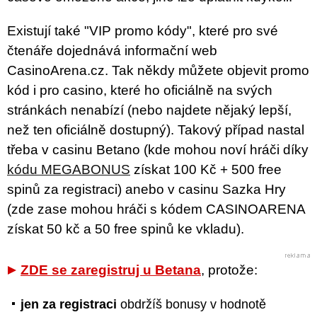
Existují také "VIP promo kódy", které pro své
čtenáře dojednává informační web
CasinoArena.cz. Tak někdy můžete objevit promo
kód i pro casino, které ho oficiálně na svých
stránkách nenabízí (nebo najdete nějaký lepší,
než ten oficiálně dostupný). Takový případ nastal
třeba v casinu Betano (kde mohou noví hráči díky
kódu MEGABONUS
získat 100 Kč + 500 free
spinů za registraci) anebo v casinu Sazka Hry
(zde zase mohou hráči s kódem CASINOARENA
získat 50 kč a 50 free spinů ke vkladu).
ZDE se zaregistruj u Betana
, protože:
jen za registraci
obdržíš bonusy v hodnotě