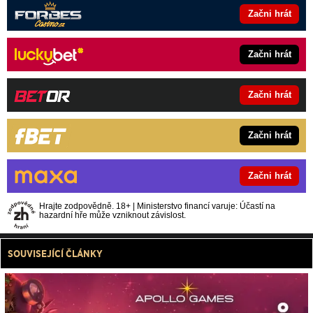
Začni hrát
Začni hrát
Začni hrát
Začni hrát
Začni hrát
Hrajte zodpovědně. 18+ | Ministerstvo financí varuje: Účastí na
hazardní hře může vzniknout závislost.
SOUVISEJÍCÍ ČLÁNKY