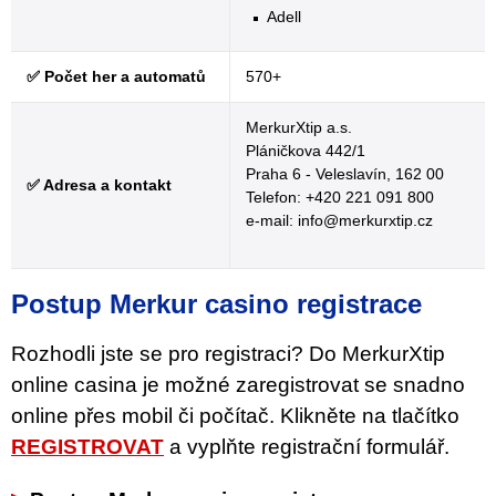
Adell
✅ Počet her a automatů
570+
MerkurXtip a.s.
Pláničkova 442/1
Praha 6 - Veleslavín, 162 00
✅ Adresa a kontakt
Telefon: +420 221 091 800
e-mail: info@merkurxtip.cz
Postup Merkur casino registrace
Rozhodli jste se pro registraci? Do MerkurXtip
online casina je možné zaregistrovat se snadno
online přes mobil či počítač. Klikněte na tlačítko
REGISTROVAT
a vyplňte registrační formulář.