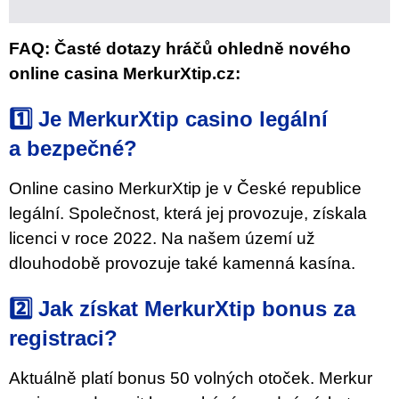
FAQ: Časté dotazy hráčů ohledně nového
online casina MerkurXtip.cz:
1️⃣ Je MerkurXtip casino legální
a bezpečné?
Online casino MerkurXtip je v České republice
legální. Společnost, která jej provozuje, získala
licenci v roce 2022. Na našem území už
dlouhodobě provozuje také kamenná kasína.
2️⃣ Jak získat MerkurXtip bonus za
registraci?
Aktuálně platí bonus 50 volných otoček. Merkur