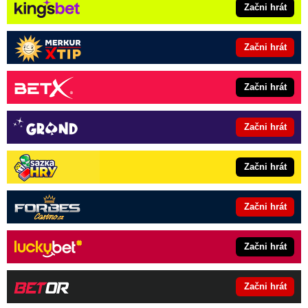
Začni hrát
Začni hrát
Začni hrát
Začni hrát
Začni hrát
Začni hrát
Začni hrát
Začni hrát