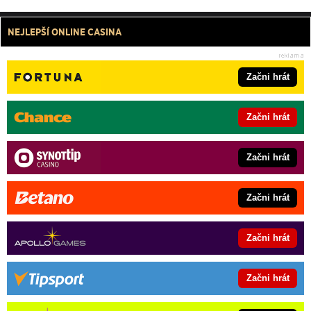
NEJLEPŠÍ ONLINE CASINA
Začni hrát
Začni hrát
Začni hrát
Začni hrát
Začni hrát
Začni hrát