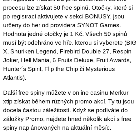
procesu lze získat 50 free spinů. Otočky, které si
po registraci aktivujete v sekci BONUSY, jsou
určeny do her od providera SYNOT Games.
Hodnota jedné otočky je 1 Kč. Všech 50 spinů
musí být odehráno ve hře, kterou si vyberete (BIG
X, Shuriken Legend, Firebird Double 27, Respin
Joker, Hell Mania, 6 Fruits Deluxe, Fruit Awards,
Hunter´s Spirit, Flip the Chip či Mysterious
Atlantis).
Další
free spiny
můžete v online casinu Merkur
xtip získat během různých promo akcí. Ty tu jsou
docela častou záležitostí. Když se podíváte do
záložky Promo, najdete hned několik akcí s free
spiny naplánovaných na aktuální měsíc.