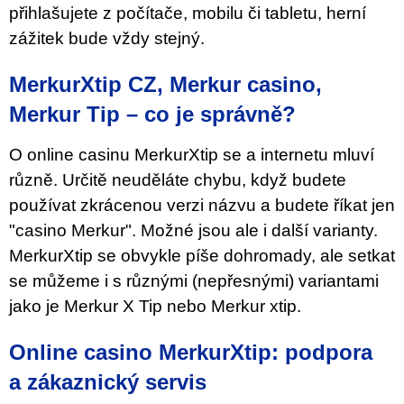
přihlašujete z počítače, mobilu či tabletu, herní
zážitek bude vždy stejný.
MerkurXtip CZ, Merkur casino,
Merkur Tip –⁠ co je správně?
O online casinu MerkurXtip se a internetu mluví
různě. Určitě neuděláte chybu, když budete
používat zkrácenou verzi názvu a budete říkat jen
"casino Merkur". Možné jsou ale i další varianty.
MerkurXtip se obvykle píše dohromady, ale setkat
se můžeme i s různými (nepřesnými) variantami
jako je Merkur X Tip nebo Merkur xtip.
Online casino MerkurXtip: podpora
a zákaznický servis