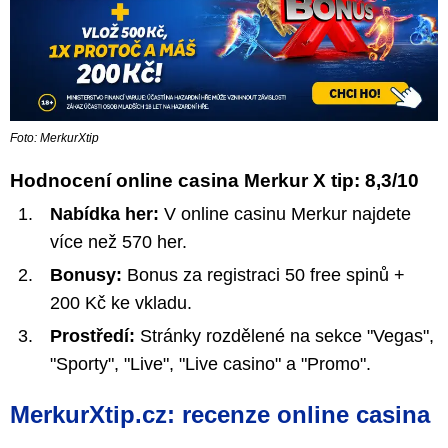
Foto: MerkurXtip
Hodnocení online casina Merkur X tip: 8,3/10
Nabídka her:
V online casinu Merkur najdete
více než 570 her.
Bonusy:
Bonus za registraci 50 free spinů +
200 Kč ke vkladu.
Prostředí:
Stránky rozdělené na sekce "Vegas",
"Sporty", "Live", "Live casino" a "Promo".
MerkurXtip.cz: recenze online casina