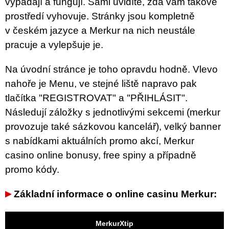
vypadají a fungují. Sami uvidíte, zda vám takové
prostředí vyhovuje. Stránky jsou kompletně
v českém jazyce a Merkur na nich neustále
pracuje a vylepšuje je.
Na úvodní stránce je toho opravdu hodně. Vlevo
nahoře je Menu, ve stejné liště napravo pak
tlačítka "REGISTROVAT" a "PŘIHLÁSIT".
Následují záložky s jednotlivými sekcemi (merkur
provozuje také sázkovou kancelář), velký banner
s nabídkami aktuálních promo akcí, Merkur
casino online bonusy, free spiny a případně
promo kódy.
Základní informace o online casinu Merkur:
MerkurXtip