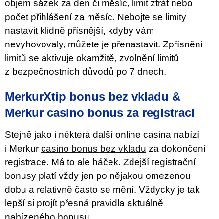
objem sázek za den či měsíc, limit ztrát nebo
počet přihlášení za měsíc. Nebojte se limity
nastavit klidně přísnější, kdyby vám
nevyhovovaly, můžete je přenastavit. Zpřísnění
limitů se aktivuje okamžitě, zvolnění limitů
z bezpečnostních důvodů po 7 dnech.
MerkurXtip bonus bez vkladu &
Merkur casino bonus za registraci
Stejně jako i některá další online casina nabízí
i Merkur
casino bonus bez vkladu
za dokončení
registrace. Má to ale háček. Zdejší registrační
bonusy platí vždy jen po nějakou omezenou
dobu a relativně často se mění. Vždycky je tak
lepší si projít přesná pravidla aktuálně
nabízeného bonusu.