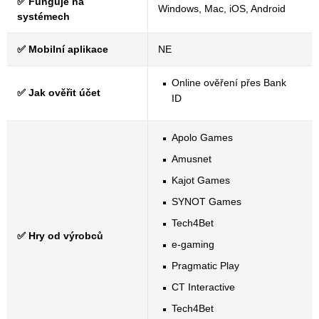
✅ Funguje na
Windows, Mac, iOS, Android
systémech
✅ Mobilní aplikace
NE
Online ověření přes Bank
✅ Jak ověřit účet
ID
Apolo Games
Amusnet
Kajot Games
SYNOT Games
Tech4Bet
✅ Hry od výrobců
e-gaming
Pragmatic Play
CT Interactive
Tech4Bet