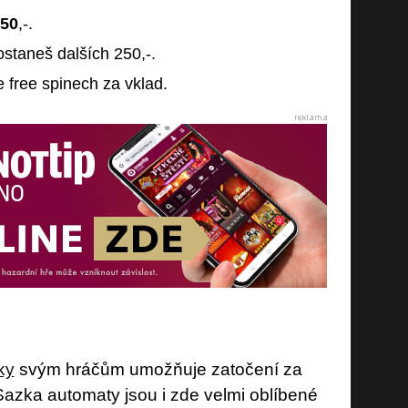
250
,-.
staneš dalších 250,-.
 free spinech za vklad.
ky
svým hráčům umožňuje zatočení za
azka automaty jsou i zde velmi oblíbené