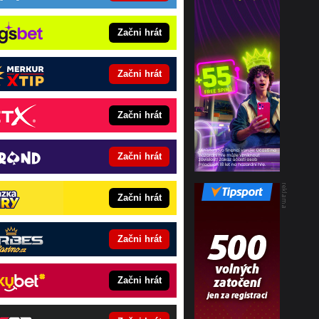
Začni hrát
Začni hrát
Začni hrát
Začni hrát
Začni hrát
Začni hrát
Začni hrát