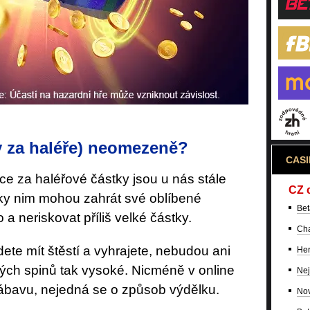
y za haléře) neomezeně?
CASI
e za haléřové částky jsou u nás stále
CZ 
díky nim mohou zahrát své oblíbené
Bet
 a neriskovat příliš velké částky.
Ch
te mít štěstí a vyhrajete, nebudou ani
Her
vých spinů tak vysoké. Nicméně v online
Nej
zábavu, nejedná se o způsob výdělku.
Nov