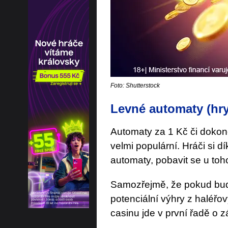
Foto: Shutterstock
Levné automaty (hr
Automaty za 1 Kč či dokonc
velmi populární. Hráči si 
automaty, pobavit se u toho
Samozřejmě, že pokud bude
potenciální výhry z haléřo
casinu jde v první řadě o 