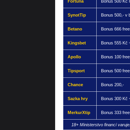
Fortuna
Bonus 500 Kč n
SynotTip
Bonus 500,- v 
Betano
Bonus 666 free
Kingsbet
Bonus 555 Kč +
Apollo
Bonus 100 free
Tipsport
Bonus 500 free
Chance
Bonus 200,-
Sazka hry
Bonus 300 Kč 
MerkurXtip
Bonus 333 free
18+ Ministerstvo financí varuj