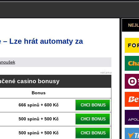
NEJL
e – Lze hrát automaty za
anoušek
čené casino bonusy
Bonus
666 spinů + 600 Kč
CHCI BONUS
500 spinů + 500 Kč
CHCI BONUS
500 spinů + 500 Kč
CHCI BONUS