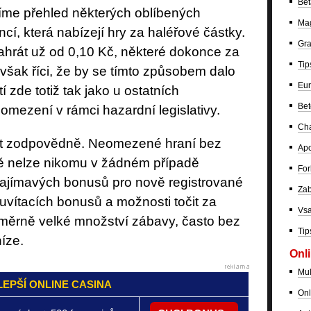
Bet
íme přehled některých oblíbených
Mag
ncí, která nabízejí hry za haléřové částky.
Gra
ahrát už od 0,10 Kč, některé dokonce za
Tip
 však říci, že by se tímto způsobem dalo
Eur
 zde totiž tak jako u ostatních
Bet
omezení v rámci hazardní legislativy.
Cha
hrát zodpovědně. Neomezené hraní bez
Apo
ně nelze nikomu v žádném případě
For
 zajímavých bonusů pro nově registrované
Zab
vítacích bonusů a možnosti točit za
Vsa
poměrně velké množství zábavy, často bez
Tip
níze.
Onl
Mul
LEPŠÍ ONLINE CASINA
Onl