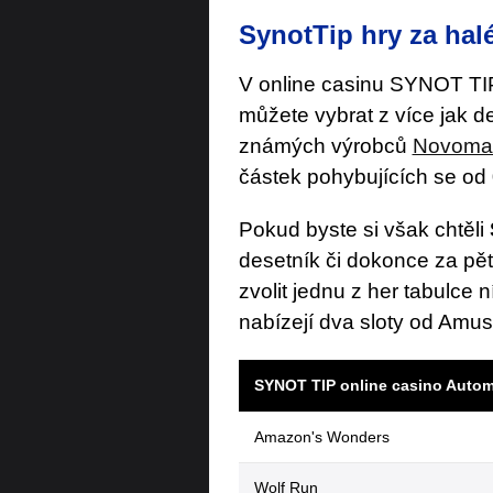
SynotTip hry za hal
V online casinu SYNOT TI
můžete vybrat z více jak d
známých výrobců
Novomat
částek pohybujících se od 
Pokud byste si však chtěli
desetník či dokonce za pět
zvolit jednu z her tabulce
nabízejí dva sloty od Amus
SYNOT TIP online casino Autom
Amazon's Wonders
Wolf Run