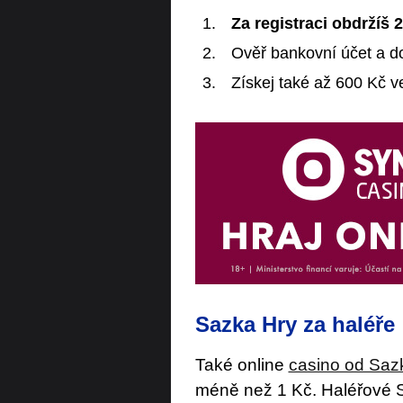
Za registraci obdržíš 
Ověř bankovní účet a do
Získej také až 600 Kč ve
Sazka Hry za haléře
Také online
casino od Saz
méně než 1 Kč. Haléřové S