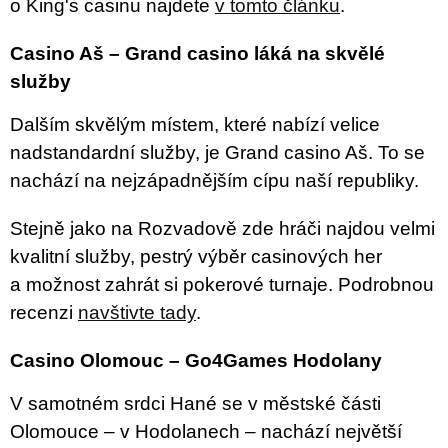
o King's casinu najdete
v tomto článku
.
Casino Aš – Grand casino láká na skvělé
služby
Dalším skvělým místem, které nabízí velice
nadstandardní služby, je Grand casino Aš. To se
nachází na nejzápadnějším cípu naší republiky.
Stejně jako na Rozvadově zde hráči najdou velmi
kvalitní služby, pestrý výběr casinových her
a možnost zahrát si pokerové turnaje. Podrobnou
recenzi
navštivte tady
.
Casino Olomouc – Go4Games Hodolany
V samotném srdci Hané se v městské části
Olomouce – v Hodolanech – nachází největší