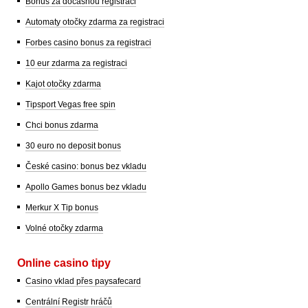
Bonus za dočasnou registraci
Automaty otočky zdarma za registraci
Forbes casino bonus za registraci
10 eur zdarma za registraci
Kajot otočky zdarma
Tipsport Vegas free spin
Chci bonus zdarma
30 euro no deposit bonus
České casino: bonus bez vkladu
Apollo Games bonus bez vkladu
Merkur X Tip bonus
Volné otočky zdarma
Online casino tipy
Casino vklad přes paysafecard
Centrální Registr hráčů