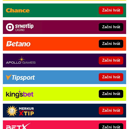
Začni hrát
Začni hrát
Začni hrát
Začni hrát
Začni hrát
Začni hrát
Začni hrát
Začni hrát