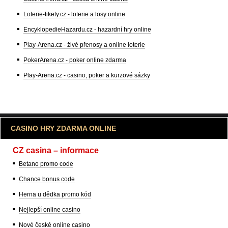
Loterie-tikety.cz - loterie a losy online
EncyklopedieHazardu.cz - hazardní hry online
Play-Arena.cz - živé přenosy a online loterie
PokerArena.cz - poker online zdarma
Play-Arena.cz - casino, poker a kurzové sázky
CASINO HRY ZDARMA ONLINE
CZ casina – informace
Betano promo code
Chance bonus code
Herna u dědka promo kód
Nejlepší online casino
Nové české online casino