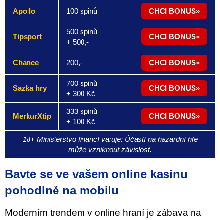
Apollo
100 spinů
CHCI BONUS
500 spinů
Tipsport
CHCI BONUS
+ 500,-
Chance
200,-
CHCI BONUS
700 spinů
Sazka hry
CHCI BONUS
+ 300 Kč
333 spinů
MerkurXtip
CHCI BONUS
+ 100 Kč
18+ Ministerstvo financí varuje: Účastí na hazardní hře
může vzniknout závislost.
Bavte se ve vašem online kasinu
pohodlně na mobilu
Moderním trendem v online hraní je zábava na