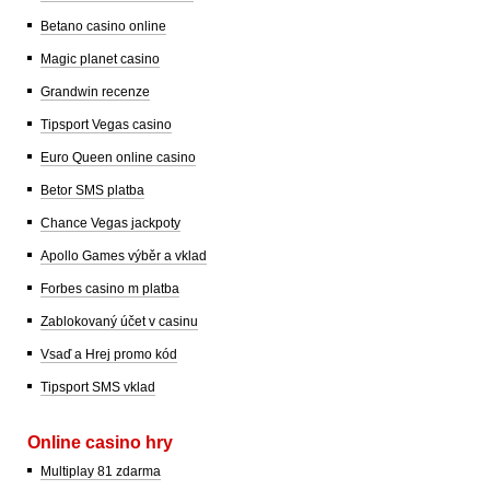
Betano casino online
Magic planet casino
Grandwin recenze
Tipsport Vegas casino
Euro Queen online casino
Betor SMS platba
Chance Vegas jackpoty
Apollo Games výběr a vklad
Forbes casino m platba
Zablokovaný účet v casinu
Vsaď a Hrej promo kód
Tipsport SMS vklad
Online casino hry
Multiplay 81 zdarma