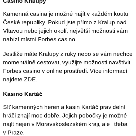
Casino Kralupy
Kamenná casina je možné najít v každém koutu
České republiky. Pokud jste přímo z Kralup nad
Vltavou nebo jejich okolí, největší možnosti vám
nabízí místní Forbes casino.
Jestliže máte Kralupy z ruky nebo se vám nechce
momentálně cestovat, využijte možnosti navštívit
Forbes casino v online prostředí. Více informací
najdete ZDE
.
Kasino Kartáč
Síť kamenných heren a kasin Kartáč pravidelní
hráči znají moc dobře. Jejich pobočky je možné
najít nejen v Moravskoslezském kraji, ale i třeba
v Praze.