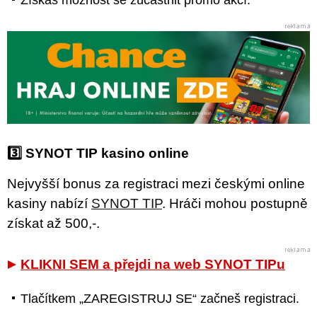
Získáš možnost se zúčastnit promo akcí.
3️⃣ SYNOT TIP kasino online
Nejvyšší bonus za registraci mezi českými online
kasiny nabízí
SYNOT TIP
. Hráči mohou postupně
získat až 500,-.
KLIKNI SEM a přejdi na web SYNOT TIPu
Tlačítkem „ZAREGISTRUJ SE“ začneš registraci.