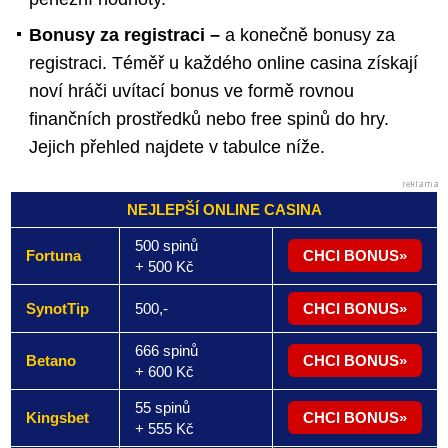
Bonusy za registraci –
a konečně bonusy za
registraci. Téměř u každého online casina získají
noví hráči uvítací bonus ve formě rovnou
finančních prostředků nebo free spinů do hry.
Jejich přehled najdete v tabulce níže.
NEJLEPŠÍ ONLINE CASINA
500 spinů
Fortuna
CHCI BONUS
+ 500 Kč
SynotTip
500,-
CHCI BONUS
666 spinů
Betano
CHCI BONUS
+ 600 Kč
55 spinů
Kingsbet
CHCI BONUS
+ 555 Kč