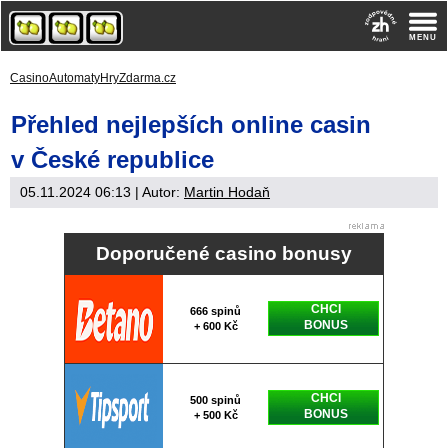
CasinoAutomatyHryZdarma.cz
Přehled nejlepších online casin
v České republice
05.11.2024 06:13
| Autor:
Martin Hodaň
Doporučené casino bonusy
CHCI
666 spinů
BONUS
+ 600 Kč
CHCI
500 spinů
BONUS
+ 500 Kč