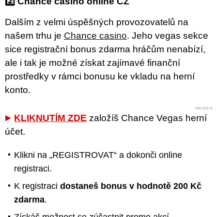
2️⃣ Chance casino online CZ
Dalším z velmi úspěšných provozovatelů na
našem trhu je
Chance casino
. Jeho vegas sekce
sice registrační bonus zdarma hráčům nenabízí,
ale i tak je možné získat zajímavé finanční
prostředky v rámci bonusu ke vkladu na herní
konto.
KLIKNUTÍM ZDE
založíš Chance Vegas herní
účet.
Klikni na „REGISTROVAT“ a dokonči online
registraci.
K registraci
dostaneš bonus v hodnotě 200 Kč
zdarma
.