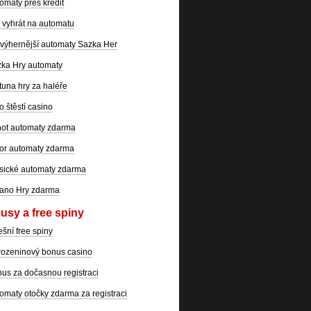
omaty přes kredit
 vyhrát na automatu
výhernější automaty Sazka Her
ka Hry automaty
tuna hry za haléře
o štěstí casino
ot automaty zdarma
or automaty zdarma
sické automaty zdarma
ano Hry zdarma
usy a free spiny
šní free spiny
ozeninový bonus casino
us za dočasnou registraci
omaty otočky zdarma za registraci