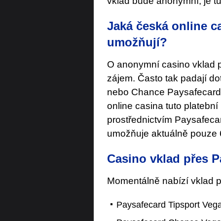
vklad bude anonymní, je tu
Jaká česká online c
umožňují?
O anonymní casino vklad př
zájem. Často tak padají dot
nebo Chance Paysafecard 
online casina tuto platební
prostřednictvím Paysafeca
umožňuje aktuálně pouze 6
Casino vklad přes P
Momentálně nabízí vklad p
Paysafecard Tipsport Veg