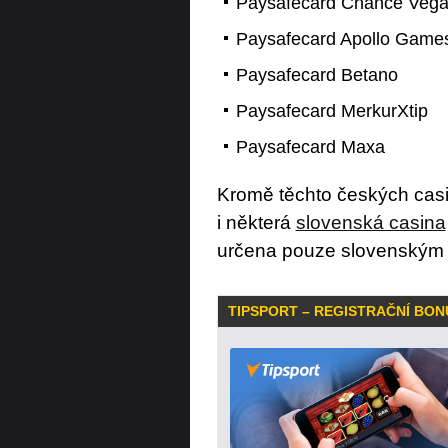
Paysafecard Chance Veg
Paysafecard Apollo Game
Paysafecard Betano
Paysafecard MerkurXtip
Paysafecard Maxa
Kromě těchto českých casi
i některá
slovenská casina
určena pouze slovenským hr
TIPSPORT – REGISTRAČNÍ BO