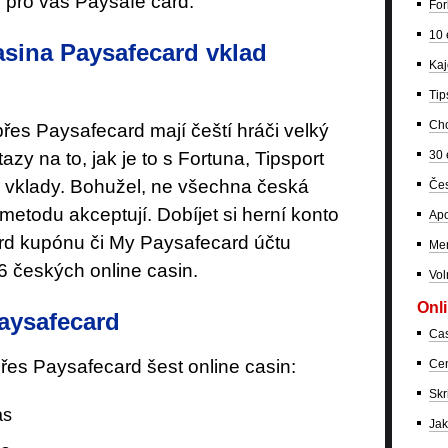
 pro vás Paysafe card.
For
10 
asina Paysafecard vklad
Kaj
Tip
Chc
es Paysafecard mají čeští hráči velký
azy na to, jak je to s Fortuna, Tipsport
30 
vklady. Bohužel, ne všechna česká
Čes
 metodu akceptují. Dobíjet si herní konto
Apo
rd kupónu či My Paysafecard účtu
Mer
 českých online casin.
Vol
Onli
aysafecard
Cas
řes Paysafecard šest online casin:
Cen
Skr
as
Jak