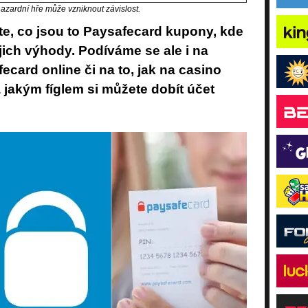
hazardní hře může vzniknout závislost.
e, co jsou to Paysafecard kupony, kde
ejich výhody. Podíváme se ale i na
card online či na to, jak na casino
 jakým fíglem si můžete dobít účet