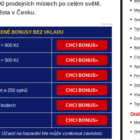
Bet
0 prodejních místech po celém světě,
Mag
ěsta v Česku.
Gra
Tip
ENÉ BONUSY BEZ VKLADU
Eur
 + 600 Kč
CHCI BONUS
Bet
Cha
 + 500 Kč
CHCI BONUS
Apo
CHCI BONUS
For
Zab
t a 250 spinů
CHCI BONUS
Vsa
Tip
t bodech
CHCI BONUS
Onl
CHCI BONUS
Mul
Onl
e: Účastí na hazardní hře může vzniknout závislost.