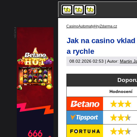
CasinoAutomatyHryZdarma.cz
Jak na casino vklad
a rychle
08.02.2026 02:53
| Autor:
Martin J
Doporu
Hodnocení