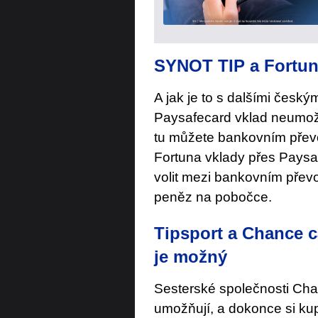
SYNOT TIP a Fortun
A jak je to s dalšími čes
Paysafecard vklad neumožň
tu můžete bankovním přev
Fortuna vklady přes Paysa
volit mezi bankovním přev
peněz na pobočce.
Tipsport a Chance c
je možný
Sesterské společnosti Ch
umožňují, a dokonce si k