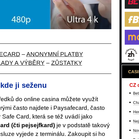
FECARD
–
ANONYMNÍ PLATBY
LADY A VÝBĚRY
–
ZŮSTATKY
CASI
 kde ji seženu
CZ 
Bet
tředků do online casina můžete využít
Ch
rými často najdete i Paysafecard, často
Her
Safe Card, která se též uvádí jako
Nej
rd (čti pejsejfkard)
je v podstatě takový
Nov
sluze vyjede z terminálu. Zakoupit si ho