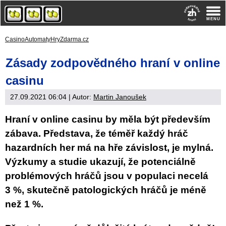
CasinoAutomatyHryZdarma.cz
Zásady zodpovědného hraní v online
casinu
27.09.2021 06:04
| Autor:
Martin Janoušek
Hraní v online casinu by měla být především
zábava. Představa, že téměř každý hráč
hazardních her má na hře závislost, je mylná.
Výzkumy a studie ukazují, že potenciálně
problémových hráčů jsou v populaci necelá
3 %, skutečně patologických hráčů je méně
než 1 %.