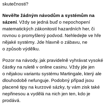
skutečnosti?
Nevěřte žádným návodům a systémům na
sázení
. Vždy se jedná buď o nepochopení
matematických zákonitostí hazardních her, či
rovnou o promyšlený podvod. Nehledejte ve hře
nějaké systémy. Jde hlavně o zábavu, ne
o způsob výdělku.
Pozor na návody, jak pravidelně vyhrávat vysoké
částky na ruletě v online casinu. Vždy jde jen
o nějakou variantu systému Martingale, který ale
dlouhodobě nefunguje. Podobný případ jsou
placené tipy na kurzové sázky, ty vám zisk také
nepřinesou a vydělá na nich jen ten, kdo je
prodává.