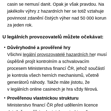
casin se nemusí danit. Opak je však pravdou. Na
jakékoliv výhry z hazardních her se totiž vztahuje
povinnost zdanění čistých výher nad 50 000 korun
za jeden rok.
U legálních provozovatelů můžete očekávat:
Důvěryhodné a prověřené hry
Všichni
legální provozovatelé hazardních he
r musí
úspěšně projít kontrolním a schvalovacím
procesem Ministerstva financí ČR, jehož součástí
je kontrola všech herních mechanismů, včetně
generátorů náhody. Takže máte jistotu, že
v legálních online casinech je hra vždy férová.
Prověřenou vlastnickou strukturu
Ministerstvo financí ČR před udělením licence