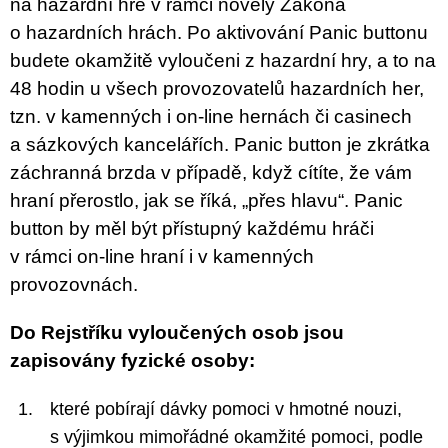
na hazardní hře v rámci novely Zákona
o hazardních hrách. Po aktivování Panic buttonu
budete okamžitě vyloučeni z hazardní hry, a to na
48 hodin u všech provozovatelů hazardních her,
tzn. v kamenných i on-line hernách či casinech
a sázkových kancelářích. Panic button je zkrátka
záchranná brzda v případě, když cítíte, že vám
hraní přerostlo, jak se říká, „přes hlavu“. Panic
button by měl být přístupný každému hráči
v rámci on-line hraní i v kamenných
provozovnách.
Do Rejstříku vyloučených osob jsou
zapisovány fyzické osoby:
které pobírají dávky pomoci v hmotné nouzi,
s výjimkou mimořádné okamžité pomoci, podle