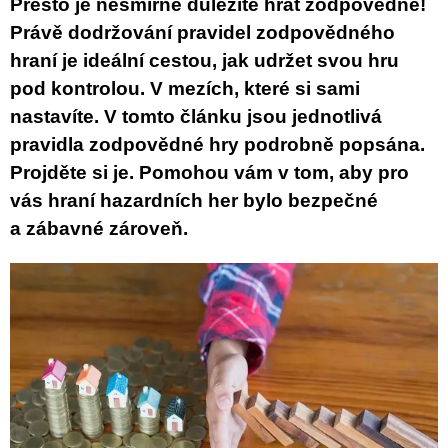
Přesto je nesmírně důležité hrát zodpovědně!
Právě dodržování pravidel zodpovědného
hraní je ideální cestou, jak udržet svou hru
pod kontrolou. V mezích, které si sami
nastavíte. V tomto článku jsou jednotlivá
pravidla zodpovědné hry podrobně popsána.
Projděte si je. Pomohou vám v tom, aby pro
vás hraní hazardních her bylo bezpečné
a zábavné zároveň.