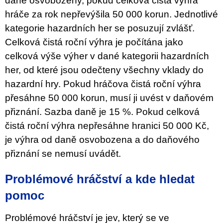
daně osvobozeny, pokud celková čistá výhra
hráče za rok nepřevýšila 50 000 korun. Jednotlivé
kategorie hazardních her se posuzují zvlášť.
Celková čistá roční výhra je počítána jako
celková výše výher v dané kategorii hazardních
her, od které jsou odečteny všechny vklady do
hazardní hry. Pokud hráčova čistá roční výhra
přesáhne 50 000 korun, musí ji uvést v daňovém
přiznání. Sazba daně je 15 %. Pokud celková
čistá roční výhra nepřesáhne hranici 50 000 Kč,
je výhra od daně osvobozena a do daňového
přiznání se nemusí uvádět.
Problémové hráčství a kde hledat
pomoc
Problémové hráčství je jev, který se ve