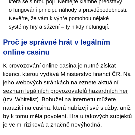
která se s hrou pojí. Nemějte klamné představy
o fungování principu náhody a pravděpodobnosti.
Nevěřte, že vám k výhře pomohou nějaké
systémy hry a sázení – ty nikdy nefungují.
Proč je správné hrát v legálním
online casinu
K provozování online casina je nutné získat
licenci, kterou vydává Ministerstvo financí ČR. Na
jeho webových stránkách naleznete aktuální
seznam legálních provozovatelů hazardních her
(tzv. Whitelist). Bohužel na internetu můžete
narazit i na casina, která nabízejí své služby, aniž
by k tomu měla povolení. Hra u takových subjektů
je velmi riziková a značně nevýhodná.