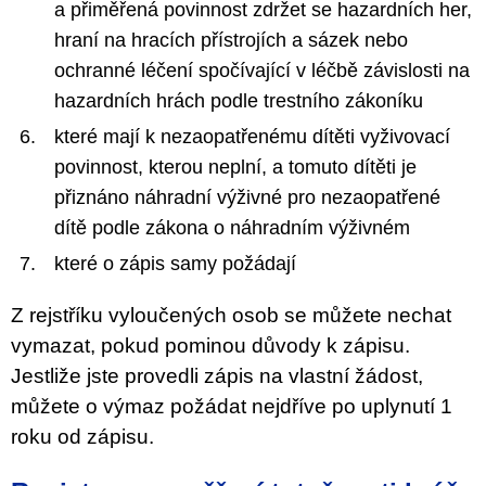
a přiměřená povinnost zdržet se hazardních her,
hraní na hracích přístrojích a sázek nebo
ochranné léčení spočívající v léčbě závislosti na
hazardních hrách podle trestního zákoníku
které mají k nezaopatřenému dítěti vyživovací
povinnost, kterou neplní, a tomuto dítěti je
přiznáno náhradní výživné pro nezaopatřené
dítě podle zákona o náhradním výživném
které o zápis samy požádají
Z rejstříku vyloučených osob se můžete nechat
vymazat, pokud pominou důvody k zápisu.
Jestliže jste provedli zápis na vlastní žádost,
můžete o výmaz požádat nejdříve po uplynutí 1
roku od zápisu.