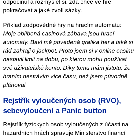
odpočinul a rozmyslel si, zda chce ve hře
pokračovat a jaké zvolí sázky.
Příklad zodpovědné hry na hracím automatu:
Moje oblíbená casinová zábava jsou hrací
automaty. Baví mě povedená grafika her a také si
rád zahraji o jackpot. Proto jsem si v online casinu
nastavil limit na dobu, po kterou mohu používat
své uživatelské konto. Díky tomu mám jistotu, že
hraním nestrávím více času, než jsem původně
plánoval.
Rejstřík vyloučených osob (RVO),
sebevyloučení a Panic button
Rejstřík fyzických osob vyloučených z účasti na
hazardních hrách spravuje Ministerstvo financí