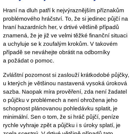
Hraní na dluh patří k nejvýraznějším příznakům
problémového hráčství. To, že si jedinec půjčí na
hraní hazardních her, v drtivé většině případů
znamená, že je již ve velmi těžké finanční situaci
a uchyluje se k zoufalým krokům. V takovém
případě se neváhejte obrátit na odborníky
a požádat o pomoc.
Zvláštní pozornost si zaslouží krátkodobé půjčky,
u kterých je většinou nastavená vysoká úroková
sazba. Naopak míra prověření, zda není žadatel
o půjčku v problémech a není ohrožena jeho
schopnost plánovanou pohledávku splatit, je
minimální. Sen o tom, že si hráč půjčí, peníze
rychle vyhraje zpět a půjčku i s úroky splatí, je
zcela scestný. V drtivé většině případů tato