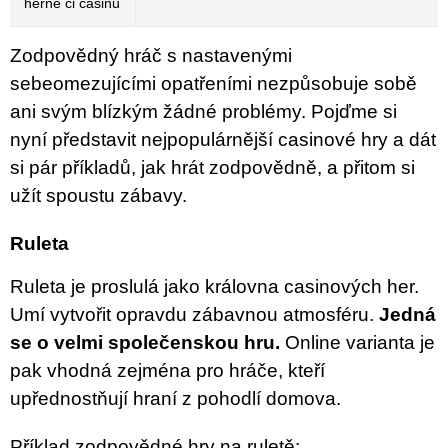
herně či casinu
Zodpovědný hráč s nastavenými
sebeomezujícími opatřeními nezpůsobuje sobě
ani svým blízkým žádné problémy. Pojďme si
nyní představit nejpopulárnější casinové hry a dát
si pár příkladů, jak hrát zodpovědně, a přitom si
užít spoustu zábavy.
Ruleta
Ruleta je proslulá jako královna casinových her.
Umí vytvořit opravdu zábavnou atmosféru.
Jedná
se o velmi společenskou hru.
Online varianta je
pak vhodná zejména pro hráče, kteří
upřednostňují hraní z pohodlí domova.
Příklad zodpovědné hry na ruletě: