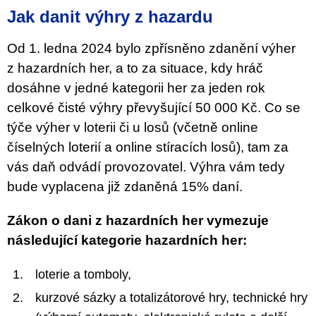
Jak danit výhry z hazardu
Od 1. ledna 2024 bylo zpřísněno zdanění výher
z hazardních her, a to za situace, kdy hráč
dosáhne v jedné kategorii her za jeden rok
celkové čisté výhry převyšující 50 000 Kč. Co se
týče výher v loterii či u losů (včetně online
číselných loterií a online stíracích losů), tam za
vás daň odvádí provozovatel. Výhra vám tedy
bude vyplacena již zdaněná 15% daní.
Zákon o dani z hazardních her vymezuje
následující kategorie hazardních her:
loterie a tomboly,
kurzové sázky a totalizátorové hry, technické hry