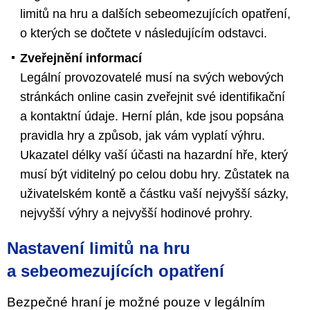
limitů na hru a dalších sebeomezujících opatření,
o kterých se dočtete v následujícím odstavci.
Zveřejnění informací
Legální provozovatelé musí na svých webových
stránkách online casin zveřejnit své identifikační
a kontaktní údaje. Herní plán, kde jsou popsána
pravidla hry a způsob, jak vám vyplatí výhru.
Ukazatel délky vaší účasti na hazardní hře, který
musí být viditelný po celou dobu hry. Zůstatek na
uživatelském kontě a částku vaší nejvyšší sázky,
nejvyšší výhry a nejvyšší hodinové prohry.
Nastavení limitů na hru
a sebeomezujících opatření
Bezpečné hraní je možné pouze v legálním