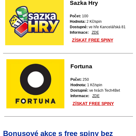
Sazka Hry
Počet:
100
Hodnota:
2 Kč/spin
Dostupné:
ve hře Kancelářská 81
Informace:
ZDE
ZÍSKAT FREE SPINY
Fortuna
Počet:
250
Hodnota:
1 Kč/spin
Dostupné:
ve hrách Tech4Bet
Informace:
ZDE
ZÍSKAT FREE SPINY
Bonusové akce s free spiny bez