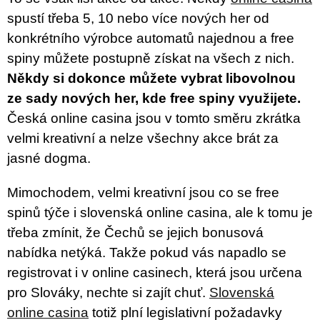
spustí třeba 5, 10 nebo více nových her od
konkrétního výrobce automatů najednou a free
spiny můžete postupně získat na všech z nich.
Někdy si dokonce můžete vybrat libovolnou
ze sady nových her, kde free spiny využijete.
Česká online casina jsou v tomto směru zkrátka
velmi kreativní a nelze všechny akce brát za
jasné dogma.
Mimochodem, velmi kreativní jsou co se free
spinů týče i slovenská online casina, ale k tomu je
třeba zmínit, že Čechů se jejich bonusová
nabídka netýká. Takže pokud vás napadlo se
registrovat i v online casinech, která jsou určena
pro Slováky, nechte si zajít chuť.
Slovenská
online casina
totiž plní legislativní požadavky