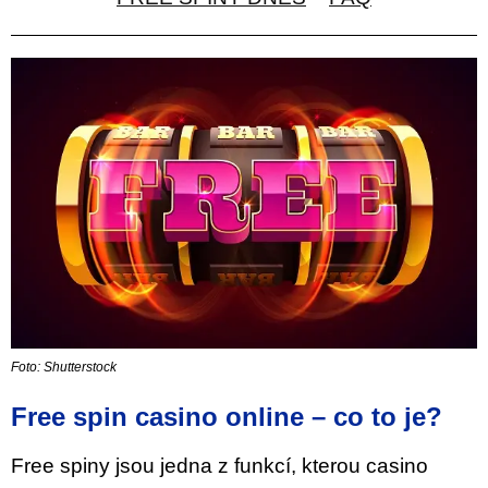
Foto: Shutterstock
Free spin casino online – co to je?
Free spiny jsou jedna z funkcí, kterou casino