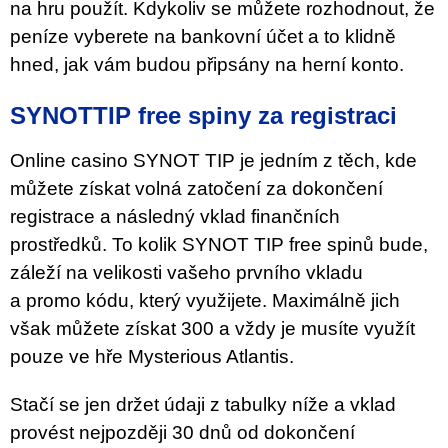
na hru použít. Kdykoliv se můžete rozhodnout, že
peníze vyberete na bankovní účet a to klidně
hned, jak vám budou připsány na herní konto.
SYNOTTIP free spiny za registraci
Online casino SYNOT TIP je jedním z těch, kde
můžete získat volná zatočení za dokončení
registrace a následný vklad finančních
prostředků. To kolik SYNOT TIP free spinů bude,
záleží na velikosti vašeho prvního vkladu
a promo kódu, který využijete. Maximálně jich
však můžete získat 300 a vždy je musíte využít
pouze ve hře Mysterious Atlantis.
Stačí se jen držet údaji z tabulky níže a vklad
provést nejpozději 30 dnů od dokončení