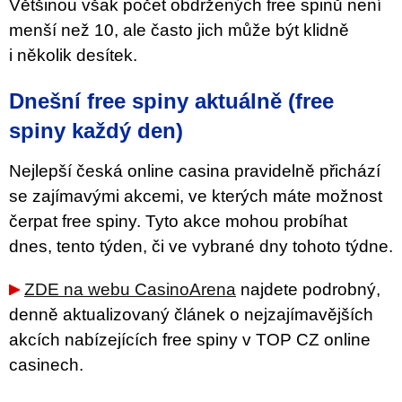
Většinou však počet obdržených free spinů není
menší než 10, ale často jich může být klidně
i několik desítek.
Dnešní free spiny aktuálně (free
spiny každý den)
Nejlepší česká online casina pravidelně přichází
se zajímavými akcemi, ve kterých máte možnost
čerpat free spiny. Tyto akce mohou probíhat
dnes, tento týden, či ve vybrané dny tohoto týdne.
ZDE na webu CasinoArena
najdete podrobný,
denně aktualizovaný článek o nejzajímavějších
akcích nabízejících free spiny v TOP CZ online
casinech.