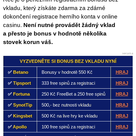
vkladu, který získáte zdarma za zdárné
dokončení registrace herního konta v online
casinu.
Není nutné provádět žádný vklad
a přesto je bonus v hodnotě několika
stovek korun váš.
VYZVEDNĚTE SI BONUS BEZ VKLADU NYNÍ
✅
Betano
Bonusy v hodnotě 550 Kč
HRAJ
✅
Tipsport
333 free spinů za registraci
HRAJ
✅
Fortuna
250 Kč FreeBet a 250 free spinů
HRAJ
✅
SynotTip
500,- bez nutnosti vkladu
HRAJ
✅
Kingsbet
500 Kč na live hry ke vkladu
HRAJ
✅
Apollo
100 free spinů za registraci
HRAJ