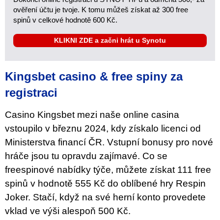
ověření účtu je tvoje. K tomu můžeš získat až 300 free
spinů v celkové hodnotě 600 Kč.
KLIKNI ZDE a začni hrát u Synotu
Kingsbet casino & free spiny za
registraci
Casino Kingsbet mezi naše online casina
vstoupilo v březnu 2024, kdy získalo licenci od
Ministerstva financí ČR. Vstupní bonusy pro nové
hráče jsou tu opravdu zajímavé. Co se
freespinové nabídky týče, můžete získat 111 free
spinů v hodnotě 555 Kč do oblíbené hry Respin
Joker. Stačí, když na své herní konto provedete
vklad ve výši alespoň 500 Kč.