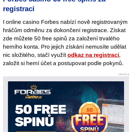
registraci
I online casino Forbes nabízí nově registrovaným
hráčům odměnu za dokončení registrace. Získat
zde můžete 50 free spinů za založení trvalého
herního konta. Pro jejich získání nemusíte udělat
nic složitého, stačí využít
odkaz na registraci
,
založit si herní účet a postupovat podle pokynů.