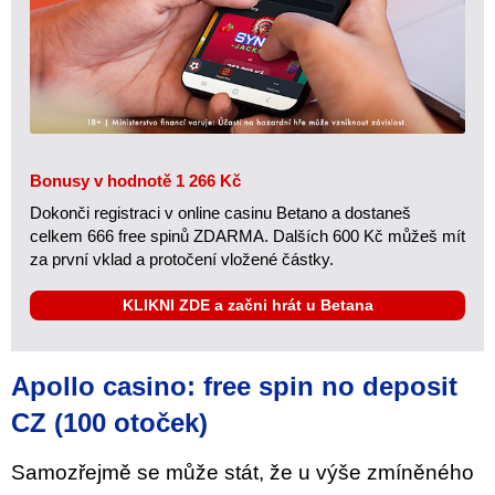
Bonusy v hodnotě 1 266 Kč
Dokonči registraci v online casinu Betano a dostaneš
celkem 666 free spinů ZDARMA. Dalších 600 Kč můžeš mít
za první vklad a protočení vložené částky.
KLIKNI ZDE a začni hrát u Betana
Apollo casino: free spin no deposit
CZ (100 otoček)
Samozřejmě se může stát, že u výše zmíněného