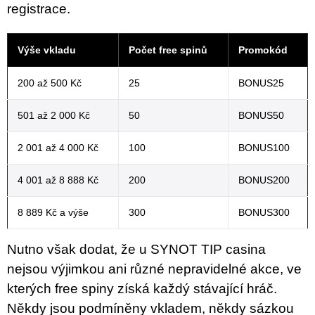
registrace.
Výše vkladu
Počet free spinů
Promokód
200 až 500 Kč
25
BONUS25
501 až 2 000 Kč
50
BONUS50
2 001 až 4 000 Kč
100
BONUS100
4 001 až 8 888 Kč
200
BONUS200
8 889 Kč a výše
300
BONUS300
Nutno však dodat, že u SYNOT TIP casina
nejsou výjimkou ani různé nepravidelné akce, ve
kterých free spiny získá každý stávající hráč.
Někdy jsou podmíněny vkladem, někdy sázkou