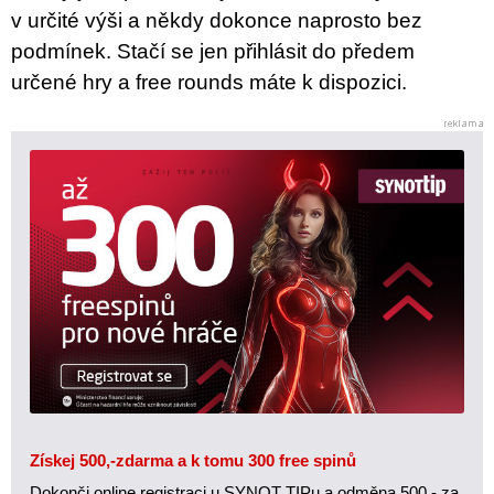
v určité výši a někdy dokonce naprosto bez
podmínek. Stačí se jen přihlásit do předem
určené hry a free rounds máte k dispozici.
Získej 500,-zdarma a k tomu 300 free spinů
Dokonči online registraci u SYNOT TIPu a odměna 500,- za