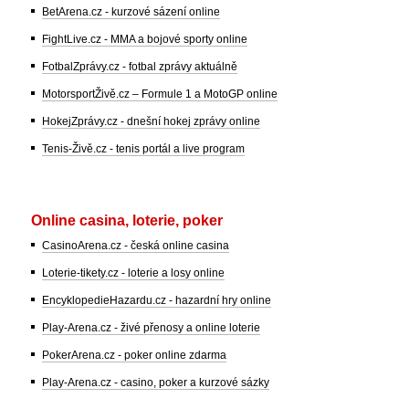
BetArena.cz - kurzové sázení online
FightLive.cz - MMA a bojové sporty online
FotbalZprávy.cz - fotbal zprávy aktuálně
MotorsportŽivě.cz – Formule 1 a MotoGP online
HokejZprávy.cz - dnešní hokej zprávy online
Tenis-Živě.cz - tenis portál a live program
Online casina, loterie, poker
CasinoArena.cz - česká online casina
Loterie-tikety.cz - loterie a losy online
EncyklopedieHazardu.cz - hazardní hry online
Play-Arena.cz - živé přenosy a online loterie
PokerArena.cz - poker online zdarma
Play-Arena.cz - casino, poker a kurzové sázky