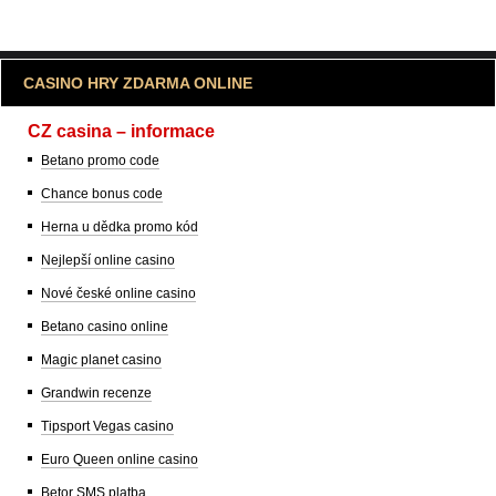
CASINO HRY ZDARMA ONLINE
CZ casina – informace
Betano promo code
Chance bonus code
Herna u dědka promo kód
Nejlepší online casino
Nové české online casino
Betano casino online
Magic planet casino
Grandwin recenze
Tipsport Vegas casino
Euro Queen online casino
Betor SMS platba