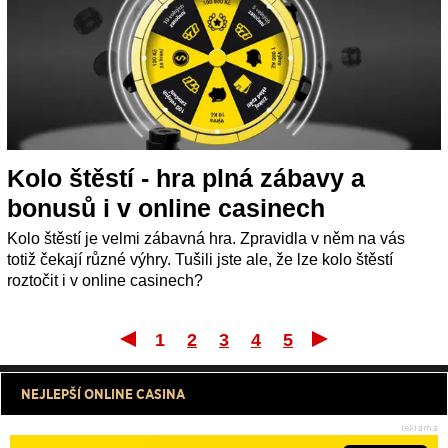
Kolo štěstí - hra plná zábavy a
bonusů i v online casinech
Kolo štěstí je velmi zábavná hra. Zpravidla v něm na vás
totiž čekají různé výhry. Tušili jste ale, že lze kolo štěstí
roztočit i v online casinech?
1
2
3
4
5
První
Posle
NEJLEPŠÍ ONLINE CASINA