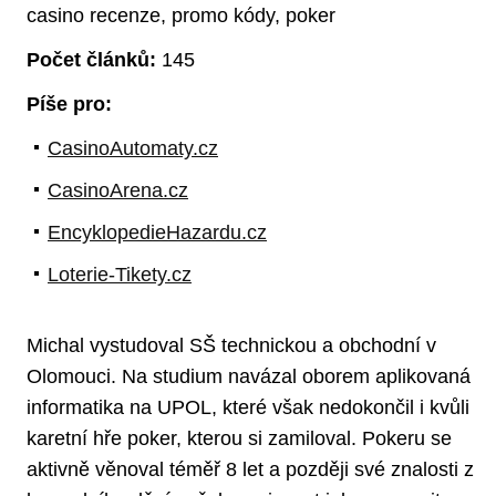
casino recenze, promo kódy, poker
Počet článků:
145
Píše pro:
CasinoAutomaty.cz
CasinoArena.cz
EncyklopedieHazardu.cz
Loterie-Tikety.cz
Michal vystudoval SŠ technickou a obchodní v
Olomouci. Na studium navázal oborem aplikovaná
informatika na UPOL, které však nedokončil i kvůli
karetní hře poker, kterou si zamiloval. Pokeru se
aktivně věnoval téměř 8 let a později své znalosti z