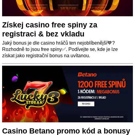
Získej casino free spiny za
registraci & bez vkladu
Jaký bonus je dle casino hráčů ten nejoblíbenější💙?
Rozhodně to jsou free spiny✅. Podívejte se, kde je lze
získat jako registrační bonus na uvítanou.
Casino Betano promo kód a bonusy