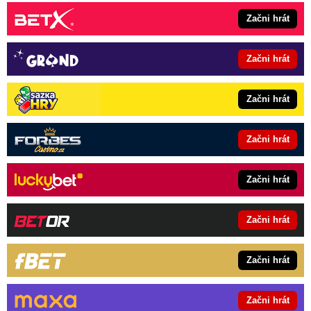
Začni hrát
Začni hrát
Začni hrát
Začni hrát
Začni hrát
Začni hrát
Začni hrát
Začni hrát