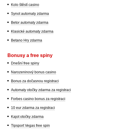
Kolo štěstí casino
Synot automaty zdarma
Betor automaty zdarma
Klasické automaty zdarma
Betano Hry zdarma
Bonusy a free spiny
Dnešní free spiny
Narozeninový bonus casino
Bonus za dočasnou registraci
Automaty otočky zdarma za registraci
Forbes casino bonus za registraci
10 eur zdarma za registraci
Kajot otočky zdarma
Tipsport Vegas free spin