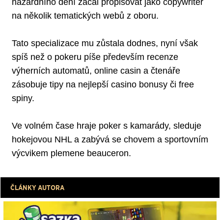
hazardního dění začal propisovat jako copywriter
na několik tematických webů z oboru.
Tato specializace mu zůstala dodnes, nyní však
spíš než o pokeru píše především recenze
výherních automatů, online casin a čtenáře
zásobuje tipy na nejlepší casino bonusy či free
spiny.
Ve volném čase hraje poker s kamarády, sleduje
hokejovou NHL a zabývá se chovem a sportovním
výcvikem plemene beauceron.
ČLÁNKY AUTORA