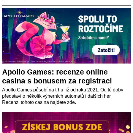
Apollo Games: recenze online
casina s bonusem za registraci
Apollo Games působí na trhu již od roku 2021. Od té doby
představilo několik výherních automatů i dalších her.
Recenzi tohoto casina najdete zde.