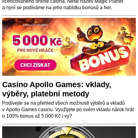
licencovaného online casina. Nese název Magic Planet
a nyní se podíváme na jeho nabídku bonusů a her.
Casino Apollo Games: vklady,
výběry, platební metody
Podívejte se na přehled všech možností výběrů a vkladů
v Apollo Games casinu. Využijete po svém vkladu nárok hrát
o 100% bonus až 5 000 Kč i vy?