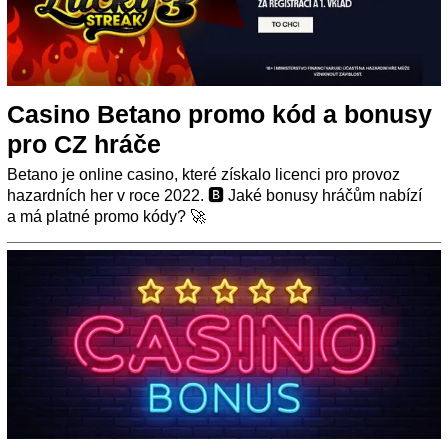
Casino Betano promo kód a bonusy
pro CZ hráče
Betano je online casino, které získalo licenci pro provoz
hazardních her v roce 2022. 🅱️ Jaké bonusy hráčům nabízí
a má platné promo kódy? 🚀