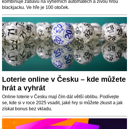
kombinuje zábavu na výherních automatech a živou hrou
blackjacku. Ve hře je 100 otoček.
Loterie online v Česku – kde můžete
hrát a vyhrát
Online loterie v Česku mají čím dál větší oblibu. Podívejte
se, kde si v roce 2025 vsadit, jaké hry si můžete zkusit a jak
získat bonus bez vkladu.