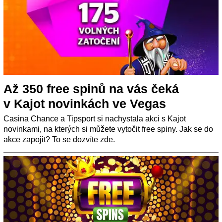
Až 350 free spinů na vás čeká
v Kajot novinkách ve Vegas
Casina Chance a Tipsport si nachystala akci s Kajot
novinkami, na kterých si můžete vytočit free spiny. Jak se do
akce zapojit? To se dozvíte zde.