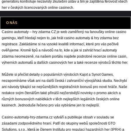
generátoru kontroluje nezávislý zkušební ústav a tím je zajištěna férovost všech
her v českých licencovaných online casinech.
O NÁS
Casino automaty – hry zdarma CZ je web zaměřený na fanoušky online casino
gamingu, kteří hledají nejen to, jak hrát casino automaty & hry zdarma bez
registrace. Zakládáme si na vysoké kvalitě informací, které pro vás pečlivě
ověřujeme. Kromě tipů a návodů na to, kde a jak si zahrát hrací automaty
zdarma neomezeně, na našem portálu najdete podrobné recenze online casin,
výherních automatů a dalších casinových her a také recenze výrobců těchto her.
Můžete si přečíst detaily o populárních výrobcích Kajot a Synot Games,
nezapomínáme však ani na další česká i zahraniční vývojářská studia. Nechybí
ani návody týkající se nejrůznějších registračních bonusů pro nové hráče. Naše
redakce svým čtenářům také přináší nejčerstvější novinky o promo akcích a
různých bonusových nabídkách v těch nejlepších legálních českých online
kasinech. Jednoduše řečeno pro vás vybíráme jen to nejlepší.
Casino-automaty-hry-zdarma.cz vytváří a publikuje obsah v souladu se
zásadami zodpovědného hraní. Patří do skupiny webů společnosti GTO
Solutions, s.r.o., která je členem
Institutu pro regulaci hazardních her (IPRH)
a