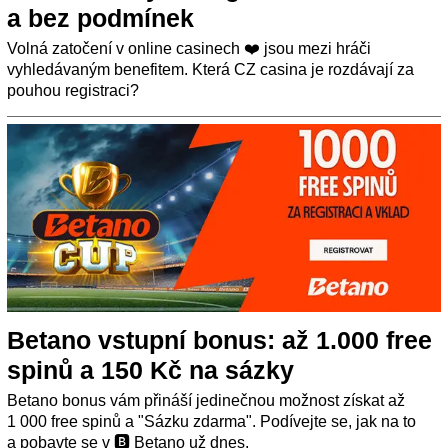
a bez podmínek
Volná zatočení v online casinech ❤️ jsou mezi hráči
vyhledávaným benefitem. Která CZ casina je rozdávají za
pouhou registraci?
Betano vstupní bonus: až 1.000 free
spinů a 150 Kč na sázky
Betano bonus vám přináší jedinečnou možnost získat až
1 000 free spinů a "Sázku zdarma". Podívejte se, jak na to
a pobavte se v 🅱️ Betano už dnes.