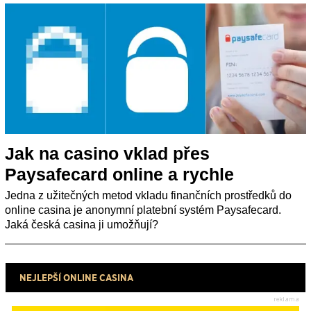
Jak na casino vklad přes
Paysafecard online a rychle
Jedna z užitečných metod vkladu finančních prostředků do
online casina je anonymní platební systém Paysafecard.
Jaká česká casina ji umožňují?
NEJLEPŠÍ ONLINE CASINA