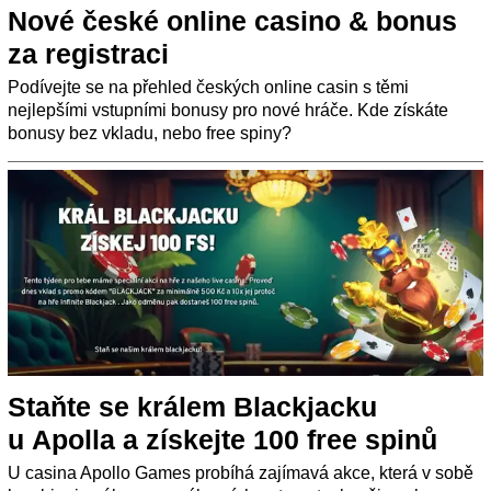
Nové české online casino & bonus
za registraci
Podívejte se na přehled českých online casin s těmi
nejlepšími vstupními bonusy pro nové hráče. Kde získáte
bonusy bez vkladu, nebo free spiny?
Staňte se králem Blackjacku
u Apolla a získejte 100 free spinů
U casina Apollo Games probíhá zajímavá akce, která v sobě