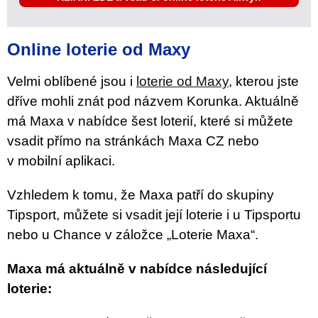
Online loterie od Maxy
Velmi oblíbené jsou i
loterie od Maxy
, kterou jste
dříve mohli znát pod názvem Korunka. Aktuálně
má Maxa v nabídce šest loterií, které si můžete
vsadit přímo na stránkách Maxa CZ nebo
v mobilní aplikaci.
Vzhledem k tomu, že Maxa patří do skupiny
Tipsport, můžete si vsadit její loterie i u Tipsportu
nebo u Chance v záložce „Loterie Maxa“.
Maxa má aktuálně v nabídce následující
loterie: