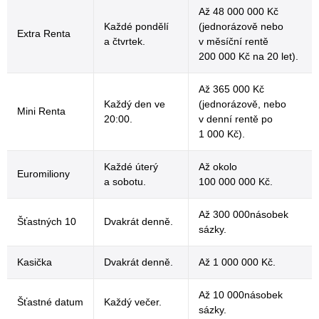
Až 48 000 000 Kč
Každé pondělí
(jednorázově nebo
Extra Renta
a čtvrtek.
v měsíční rentě
200 000 Kč na 20 let).
Až 365 000 Kč
Každý den ve
(jednorázově, nebo
Mini Renta
20:00.
v denní rentě po
1 000 Kč).
Každé úterý
Až okolo
Euromiliony
a sobotu.
100 000 000 Kč.
Až 300 000násobek
Šťastných 10
Dvakrát denně.
sázky.
Kasička
Dvakrát denně.
Až 1 000 000 Kč.
Až 10 000násobek
Šťastné datum
Každý večer.
sázky.