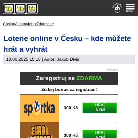
CasinoAutomatyHryZdarma.cz
Loterie online v Česku – kde můžete
hrát a vyhrát
18.06.2025 15:18
| Autor:
Jakub Diviš
Zaregistruj se
ZDARMA
Získej bonus za registraci:
HRAJ
300 Kč
NYNÍ
HRAJ
300 Kč
NYNÍ