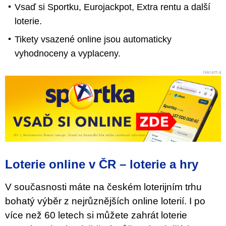
Vsaď si Sportku, Eurojackpot, Extra rentu a další
loterie.
Tikety vsazené online jsou automaticky
vyhodnoceny a vyplaceny.
Loterie online v ČR – loterie a hry
V současnosti máte na českém loterijním trhu
bohatý výběr z nejrůznějších online loterií. I po
více než 60 letech si můžete zahrát loterie