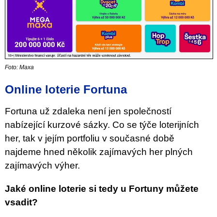
Foto: Maxa
Online loterie Fortuna
Fortuna už zdaleka není jen společností
nabízející kurzové sázky. Co se týče loterijních
her, tak v jejím portfoliu v současné době
najdeme hned několik zajímavých her plných
zajímavých výher.
Jaké online loterie si tedy u Fortuny můžete
vsadit?