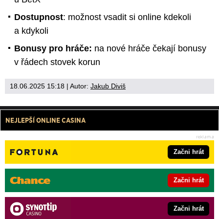
Dostupnost
: možnost vsadit si online kdekoli
a kdykoli
Bonusy pro hráče:
na nové hráče čekají bonusy
v řádech stovek korun
18.06.2025 15:18
| Autor:
Jakub Diviš
NEJLEPŠÍ ONLINE CASINA
Začni hrát
Začni hrát
Začni hrát