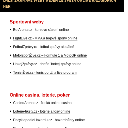
DALŠÍ ZAJÍMAVÉ WEBY NEJEN ZE SVĚTA ONLINE HAZARDNÍCH
HER
Sportovní weby
BetArena.cz - kurzové sázení online
FightLive.cz - MMA a bojové sporty online
FotbalZprávy.cz - fotbal zprávy aktuálně
MotorsportŽivě.cz – Formule 1 a MotoGP online
HokejZprávy.cz - dnešní hokej zprávy online
Tenis-Živě.cz - tenis portál a live program
Online casina, loterie, poker
CasinoArena.cz - česká online casina
Loterie-tikety.cz - loterie a losy online
EncyklopedieHazardu.cz - hazardní hry online