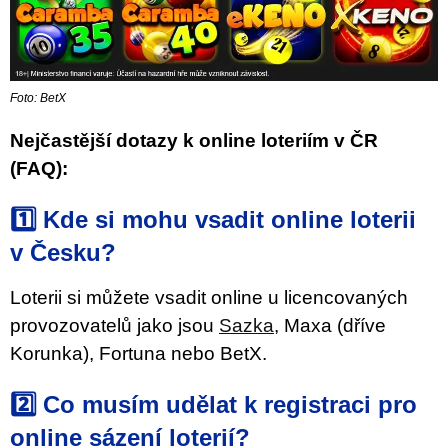
Foto: BetX
Nejčastější dotazy k online loteriím v ČR
(FAQ):
1️⃣ Kde si mohu vsadit online loterii
v Česku?
Loterii si můžete vsadit online u licencovaných
provozovatelů jako jsou
Sazka
, Maxa (dříve
Korunka), Fortuna nebo BetX.
2️⃣ Co musím udělat k registraci pro
online sázení loterií?