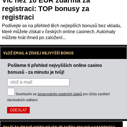
registraci: TOP bonusy za
registraci
Podívejte se na přehled těch nejlepších bonusů bez vkladu,
které můžete získat v českých online casinech. Automaty
můžete hrát ihned po založení...
VLOŽ EMAIL A ZÍSKEJ NEJVYŠŠÍ BONUS
Pošleme ti přehled nejvyšších online casino
bonusů - za minutu je tvůj!
Souhlasím se
zpracováním osobních údajů
pro účely zasílání
obchodních sdělení