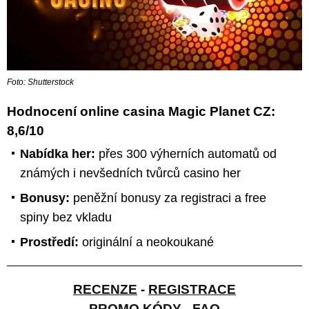
Foto: Shutterstock
Hodnocení online casina Magic Planet CZ:
8,6/10
Nabídka her:
přes 300 výherních automatů od
známých i nevšedních tvůrců casino her
Bonusy:
peněžní bonusy za registraci a free
spiny bez vkladu
Prostředí:
originální a neokoukané
RECENZE
-
REGISTRACE
PROMO KÓDY
-
FAQ