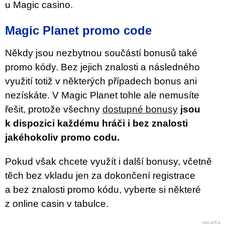
u Magic casino.
Magic Planet promo code
Někdy jsou nezbytnou součástí bonusů také
promo kódy. Bez jejich znalosti a následného
využití totiž v některých případech bonus ani
nezískáte. V Magic Planet tohle ale nemusíte
řešit, protože všechny
dostupné bonusy
jsou
k dispozici každému hráči i bez znalosti
jakéhokoliv promo codu.
Pokud však chcete využít i další bonusy, včetně
těch bez vkladu jen za dokončení registrace
a bez znalosti promo kódu, vyberte si některé
z online casin v tabulce.