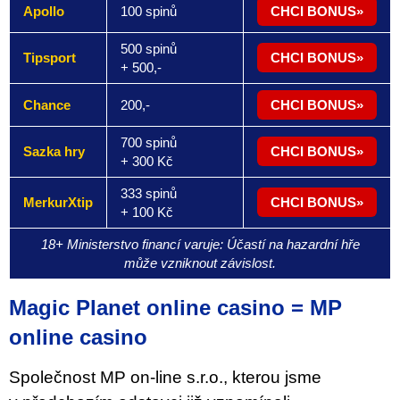
Apollo
100 spinů
CHCI BONUS
500 spinů
Tipsport
CHCI BONUS
+ 500,-
Chance
200,-
CHCI BONUS
700 spinů
Sazka hry
CHCI BONUS
+ 300 Kč
333 spinů
MerkurXtip
CHCI BONUS
+ 100 Kč
18+ Ministerstvo financí varuje: Účastí na hazardní hře
může vzniknout závislost.
Magic Planet online casino = MP
online casino
Společnost MP on-line s.r.o., kterou jsme