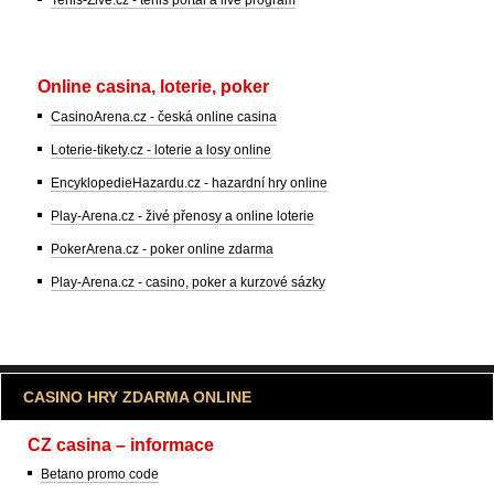
Online casina, loterie, poker
CasinoArena.cz - česká online casina
Loterie-tikety.cz - loterie a losy online
EncyklopedieHazardu.cz - hazardní hry online
Play-Arena.cz - živé přenosy a online loterie
PokerArena.cz - poker online zdarma
Play-Arena.cz - casino, poker a kurzové sázky
CASINO HRY ZDARMA ONLINE
CZ casina – informace
Betano promo code