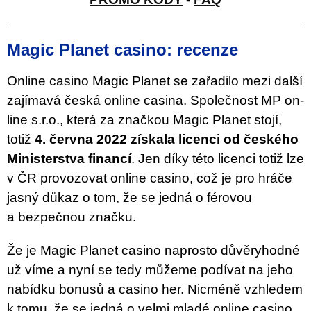
Magic Planet casino: recenze
Online casino Magic Planet se zařadilo mezi další
zajímavá česká online casina. Společnost MP on-
line s.r.o., která za značkou Magic Planet stojí,
totiž
4. června 2022 získala licenci od českého
Ministerstva financí
. Jen díky této licenci totiž lze
v ČR provozovat online casino, což je pro hráče
jasný důkaz o tom, že se jedná o férovou
a bezpečnou značku.
Že je Magic Planet casino naprosto důvěryhodné
už víme a nyní se tedy můžeme podívat na jeho
nabídku bonusů a casino her. Nicméně vzhledem
k tomu, že se jedná o velmi mladé online casino,