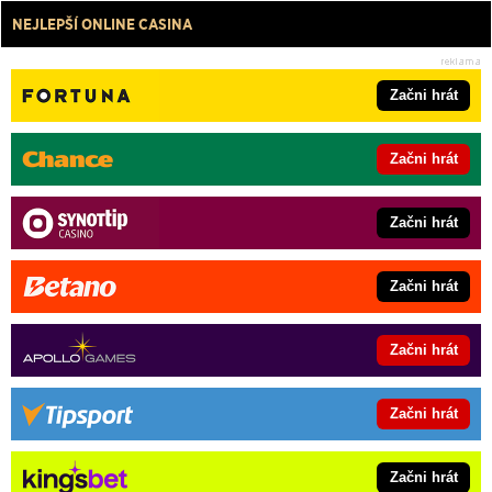
NEJLEPŠÍ ONLINE CASINA
Začni hrát
Začni hrát
Začni hrát
Začni hrát
Začni hrát
Začni hrát
Začni hrát