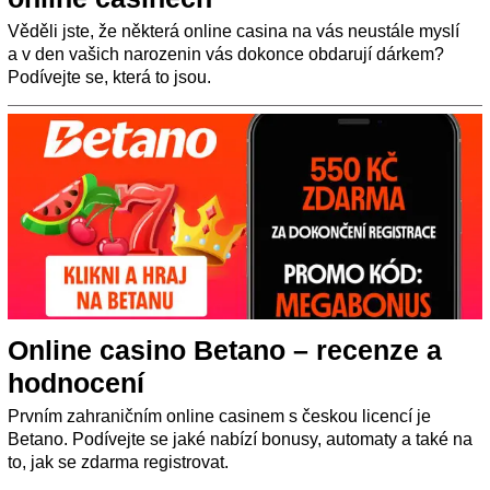
Věděli jste, že některá online casina na vás neustále myslí
a v den vašich narozenin vás dokonce obdarují dárkem?
Podívejte se, která to jsou.
Online casino Betano – recenze a
hodnocení
Prvním zahraničním online casinem s českou licencí je
Betano. Podívejte se jaké nabízí bonusy, automaty a také na
to, jak se zdarma registrovat.