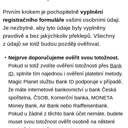
Prvním krokem je pochopitelně
vyplnění
registračního formuláře
vašimi osobními údaji.
Je nezbytné, aby tyto údaje byly vyplněny
pravdivě a bez jakýchkoliv překlepů. Všechny
z údajů se totiž budou později ověřovat.
Nejprve doporučujeme ověřit svou totožnost.
Pokud si totiž zvolíte ověření totožnosti přes
Bank
ID
, splníte tím najednou i ověření platební metody.
Magic Planet službu Bank ID podporuje v případě,
že máte internetové bankovnictví u bank Česká
spořitelna, ČSOB, Komerční banka, MONETA
Money Bank, Air Bank nebo Raiffeisenbank.
Pokud u žádné z těchto bank účet nemáte, budete
muset svou totožnost ověřit osobně na některé