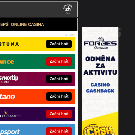
EPŠÍ ONLINE CASINA
Začni hrát
Začni hrát
Začni hrát
Začni hrát
Začni hrát
Začni hrát