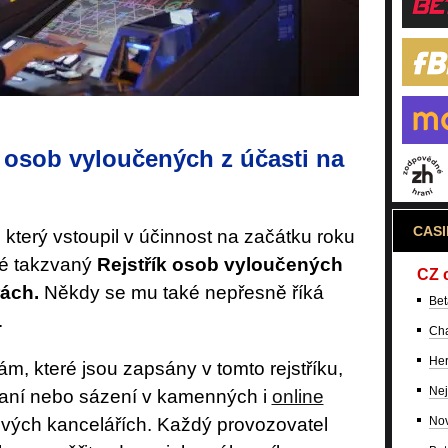
k osob vyloučených z účasti na
CASI
který vstoupil v účinnost na začátku roku
ké takzvaný
Rejstřík osob vyloučených
CZ 
rách.
Někdy se mu také nepřesně říká
Bet
.
Ch
Her
, které jsou zapsány v tomto rejstříku,
Nej
raní nebo sázení v kamenných i
online
ových kancelářích. Každý provozovatel
Nov