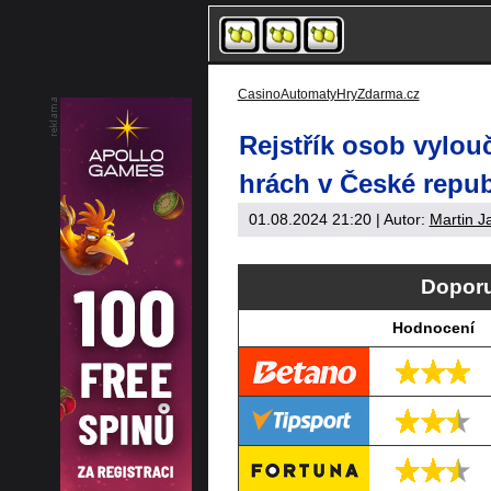
CasinoAutomatyHryZdarma.cz
Rejstřík osob vylou
hrách v České repub
01.08.2024 21:20
| Autor:
Martin J
Doporu
Hodnocení