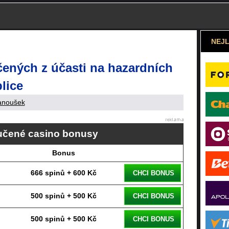
NEJL
čených z účasti na hazardních
lice
anoušek
čené casino bonusy
Bonus
666 spinů + 600 Kč
CHCI BONUS
500 spinů + 500 Kč
CHCI BONUS
500 spinů + 500 Kč
CHCI BONUS