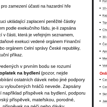
For
k pro zamezení účasti na hazardní hře
10 
Kaj
kuci ukládající zaplacení peněžité částky
Tip
m podle exekučního řádu, je-li zapsána
Chc
cí v části, která je veřejným seznamem,
30 
v daňové exekuci vedené orgánem Finanční
Čes
bo orgánem Celní správy České republiky,
Apo
uční příkaz.
Mer
vedených v prvním bodu se rozumí
Vol
oplatek na bydlení
(pozor, nejde
Onli
obírání ostatních dávek nebo jiné podpory
Cas
tříku vyloučených hráčů nevede. Zapsány
Cen
jí například příspěvek na bydlení, podporu
Skr
vský příspěvek, mateřskou, porodné,
Jak
ě, příspěvek na péči nebo dávky