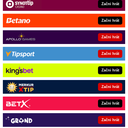
Začni hrát
Začni hrát
Začni hrát
Začni hrát
Začni hrát
Začni hrát
Začni hrát
Začni hrát