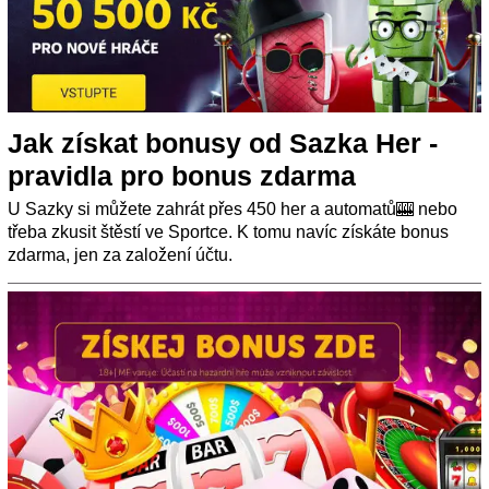
Jak získat bonusy od Sazka Her -
pravidla pro bonus zdarma
U Sazky si můžete zahrát přes 450 her a automatů🎰 nebo
třeba zkusit štěstí ve Sportce. K tomu navíc získáte bonus
zdarma, jen za založení účtu.