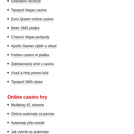
Grandwin recenze
Tipsport Vegas casino
Euro Queen online casino
Betor SMS platba
Chance Vegas jackpoty
Apollo Games výběr a vklad
Forbes casino m platba
Zablokovaný účet v casinu
Vsaď a Hrej promo kód
Tipsport SMS vklad
Online casino hry
Multiplay 81 zdarma
Online automaty za peníze
Automaty přes kredit
Jak vyhrát na automatu