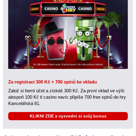
Za registraci 300 Kč + 700 spinů ke vkladu
Založ si herní účet a získáš 300 Kč. Za první vklad ve výši
alespoň 100 Kč ti casino navíc připíše 700 free spinů do hry
Kancelářská 81.
KLIKNI ZDE a vyzvedni si svůj bonus