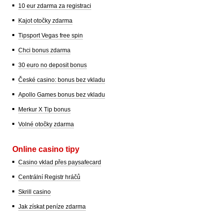
10 eur zdarma za registraci
Kajot otočky zdarma
Tipsport Vegas free spin
Chci bonus zdarma
30 euro no deposit bonus
České casino: bonus bez vkladu
Apollo Games bonus bez vkladu
Merkur X Tip bonus
Volné otočky zdarma
Online casino tipy
Casino vklad přes paysafecard
Centrální Registr hráčů
Skrill casino
Jak získat peníze zdarma