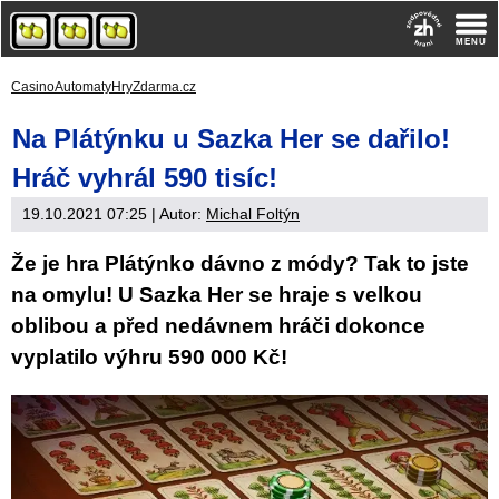
CasinoAutomatyHryZdarma.cz
Na Plátýnku u Sazka Her se dařilo!
Hráč vyhrál 590 tisíc!
19.10.2021 07:25
| Autor:
Michal Foltýn
Že je hra Plátýnko dávno z módy? Tak to jste
na omylu! U Sazka Her se hraje s velkou
oblibou a před nedávnem hráči dokonce
vyplatilo výhru 590 000 Kč!