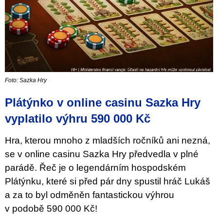
Foto: Sazka Hry
Plátýnko v online casinu Sazka Hry
vyplatilo výhru 590 000 Kč
Hra, kterou mnoho z mladších ročníků ani nezná,
se v online casinu Sazka Hry předvedla v plné
parádě. Řeč je o legendárním hospodském
Plátýnku, které si před pár dny spustil hráč Lukáš
a za to byl odměněn fantastickou výhrou
v podobě 590 000 Kč!