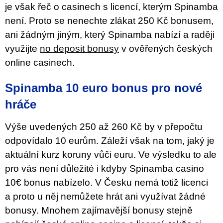
je však řeč o casinech s licencí, kterým Spinamba
není. Proto se nenechte zlákat 250 Kč bonusem,
ani žádným jiným, který Spinamba nabízí a raději
využijte
no deposit bonusy
v ověřených českých
online casinech.
Spinamba 10 euro bonus pro nové
hráče
Výše uvedených 250 až 260 Kč by v přepočtu
odpovídalo 10 eurům. Záleží však na tom, jaký je
aktuální kurz koruny vůči euru. Ve výsledku to ale
pro vás není důležité i kdyby Spinamba casino
10€ bonus nabízelo. V Česku nemá totiž licenci
a proto u něj nemůžete hrát ani využívat žádné
bonusy. Mnohem zajímavější bonusy stejně