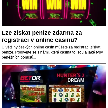
Lze získat peníze zdarma za
registraci v online casinu?
U většiny českých online casin můžete za registraci získat
peníze. Podívejte se s námi, která casina to jsou a jaké typy
peněžních bonusů...