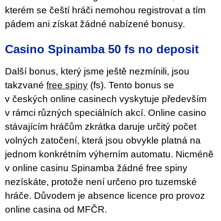
kterém se čeští hráči nemohou registrovat a tím
pádem ani získat žádné nabízené bonusy.
Casino Spinamba 50 fs no deposit
Další bonus, který jsme ještě nezmínili, jsou
takzvané
free spiny
(fs). Tento bonus se
v českých online casinech vyskytuje především
v rámci různých speciálních akcí. Online casino
stávajícím hráčům zkrátka daruje určitý počet
volných zatočení, která jsou obvykle platná na
jednom konkrétním výherním automatu. Nicméně
v online casinu Spinamba žádné free spiny
nezískáte, protože není určeno pro tuzemské
hráče. Důvodem je absence licence pro provoz
online casina od MFČR.