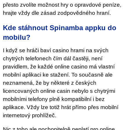
přesto zvolíte možnost hry o opravdové peníze,
hrajte vždy dle zásad zodpovědného hraní.
Kde stáhnout Spinamba appku do
mobilu?
I když se hráči baví casino hrami na svých
chytrých telefonech čím dál častěji, není
pravidlem, že každé online casino má vlastní
mobilní aplikaci ke stažení. To současně ale
neznamená, že by některé z českých
licencovaných online casin nebylo s chytrými
mobilními telefony plně kompatibilní i bez
aplikace. Vždy lze totiž hrát přímo přes mobilní
internetový prohlížeč.
Nic z toho ale pochopitelně neplatí pro online