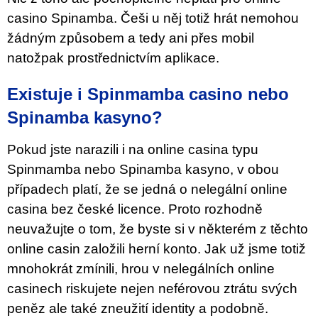
casino Spinamba. Češi u něj totiž hrát nemohou
žádným způsobem a tedy ani přes mobil
natožpak prostřednictvím aplikace.
Existuje i Spinmamba casino nebo
Spinamba kasyno?
Pokud jste narazili i na online casina typu
Spinmamba nebo Spinamba kasyno, v obou
případech platí, že se jedná o nelegální online
casina bez české licence. Proto rozhodně
neuvažujte o tom, že byste si v některém z těchto
online casin založili herní konto. Jak už jsme totiž
mnohokrát zmínili, hrou v nelegálních online
casinech riskujete nejen neférovou ztrátu svých
peněz ale také zneužití identity a podobně.