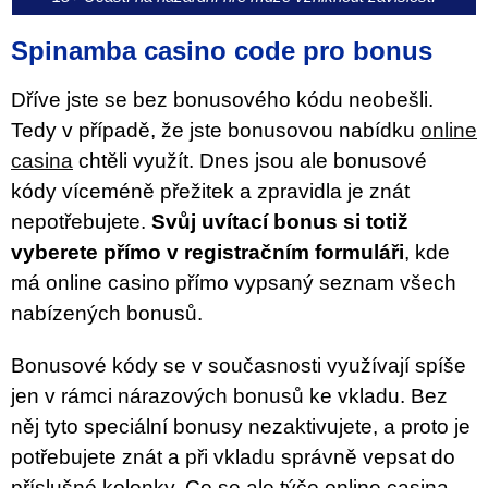
Spinamba casino code pro bonus
Dříve jste se bez bonusového kódu neobešli.
Tedy v případě, že jste bonusovou nabídku
online
casina
chtěli využít. Dnes jsou ale bonusové
kódy víceméně přežitek a zpravidla je znát
nepotřebujete.
Svůj uvítací bonus si totiž
vyberete přímo v registračním formuláři
, kde
má online casino přímo vypsaný seznam všech
nabízených bonusů.
Bonusové kódy se v současnosti využívají spíše
jen v rámci nárazových bonusů ke vkladu. Bez
něj tyto speciální bonusy nezaktivujete, a proto je
potřebujete znát a při vkladu správně vepsat do
příslušné kolonky. Co se ale týče online casina