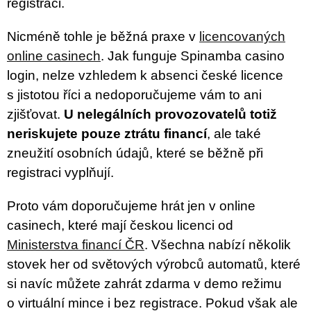
registraci.
Nicméně tohle je běžná praxe v
licencovaných
online casinech
. Jak funguje Spinamba casino
login, nelze vzhledem k absenci české licence
s jistotou říci a nedoporučujeme vám to ani
zjišťovat.
U nelegálních provozovatelů totiž
neriskujete pouze ztrátu financí
, ale také
zneužití osobních údajů, které se běžně při
registraci vyplňují.
Proto vám doporučujeme hrát jen v online
casinech, které mají českou licenci od
Ministerstva financí ČR
. Všechna nabízí několik
stovek her od světových výrobců automatů, které
si navíc můžete zahrát zdarma v demo režimu
o virtuální mince i bez registrace. Pokud však ale