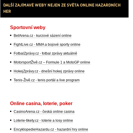
DALŠÍ ZAJÍMAVÉ WEBY NEJEN ZE SVĚTA ONLINE HAZARDNÍCH
HER
Sportovní weby
BetArena.cz - kurzové sázení online
FightLive.cz - MMA a bojové sporty online
FotbalZprávy.cz - fotbal zprávy aktuálně
MotorsportŽivě.cz – Formule 1 a MotoGP online
HokejZprávy.cz - dnešní hokej zprávy online
Tenis-Živě.cz - tenis portál a live program
Online casina, loterie, poker
CasinoArena.cz - česká online casina
Loterie-tikety.cz - loterie a losy online
EncyklopedieHazardu.cz - hazardní hry online