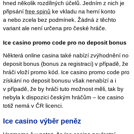
hned několik rozdílných účelů. Jedním z nich je
připsání
free spinů
ke vkladu na herní konto
a nebo zcela bez podmínek. Žádná z těchto
variant ale není určena pro české hráče.
Ice casino promo code pro no deposit bonus
Některá online casina také nabízí zvýhodnění no
deposit bonus (bonus za registraci) v případě, že
hráči vloží promo kód. Ice casino promo code pro
získání no deposit bonusu však nenabízí a i
v případě, že by hráči tuto možnost měli, tak by
nebyla k dispozici českým hráčům – Ice casino
totiž nemá v ČR licenci.
Ice casino výběr peněz