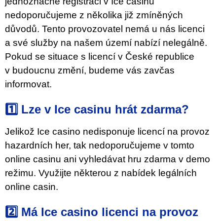
jednoznačně registraci v Ice casinu
nedoporučujeme z několika již zmíněných
důvodů. Tento provozovatel nemá u nás licenci
a své služby na našem území nabízí nelegálně.
Pokud se situace s licencí v České republice
v budoucnu změní, budeme vás zavčas
informovat.
1️⃣ Lze v Ice casinu hrát zdarma?
Jelikož Ice casino nedisponuje licencí na provoz
hazardních her, tak nedoporučujeme v tomto
online casinu ani vyhledávat hru zdarma v demo
režimu. Využijte některou z nabídek legálních
online casin.
2️⃣ Má Ice casino licenci na provoz