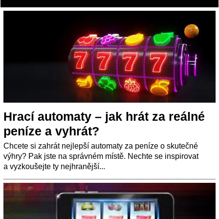
Hrací automaty – jak hrát za reálné
peníze a vyhrát?
Chcete si zahrát nejlepší automaty za peníze o skutečné
výhry? Pak jste na správném místě. Nechte se inspirovat
a vyzkoušejte ty nejhranější...