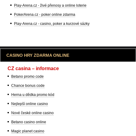
Play-Arena.cz - živé přenosy a online loterie
PokerArena.cz - poker online zdarma
Play-Arena.cz - casino, poker a kurzové sázky
CASINO HRY ZDARMA ONLINE
CZ casina – informace
Betano promo code
Chance bonus code
Herna u dědka promo kód
Nejlepší online casino
Nové české online casino
Betano casino online
Magic planet casino