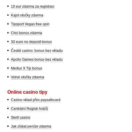
10 eur zdarma za registraci
Kajot otočky zdarma
Tipsport Vegas free spin
Chci bonus zdarma
30 euro no deposit bonus
České casino: bonus bez vkladu
Apollo Games bonus bez vkladu
Merkur X Tip bonus
Volné otočky zdarma
Online casino tipy
Casino vklad přes paysafecard
Centrální Registr hráčů
Skrill casino
Jak získat peníze zdarma