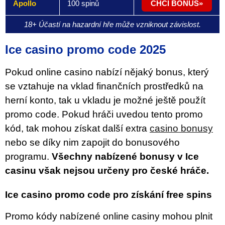
Apollo
100 spinů
CHCI BONUS
18+ Účastí na hazardní hře může vzniknout závislost.
Ice casino promo code 2025
Pokud online casino nabízí nějaký bonus, který
se vztahuje na vklad finančních prostředků na
herní konto, tak u vkladu je možné ještě použít
promo code. Pokud hráči uvedou tento promo
kód, tak mohou získat další extra
casino bonusy
nebo se díky nim zapojit do bonusového
programu.
Všechny nabízené bonusy v Ice
casinu však nejsou určeny pro české hráče.
Ice casino promo code pro získání free spins
Promo kódy nabízené online casiny mohou plnit