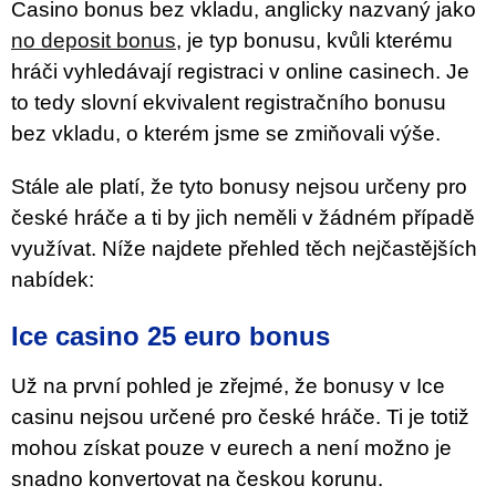
Casino bonus bez vkladu, anglicky nazvaný jako
no deposit bonus
, je typ bonusu, kvůli kterému
hráči vyhledávají registraci v online casinech. Je
to tedy slovní ekvivalent registračního bonusu
bez vkladu, o kterém jsme se zmiňovali výše.
Stále ale platí, že tyto bonusy nejsou určeny pro
české hráče a ti by jich neměli v žádném případě
využívat. Níže najdete přehled těch nejčastějších
nabídek:
Ice casino 25 euro bonus
Už na první pohled je zřejmé, že bonusy v Ice
casinu nejsou určené pro české hráče. Ti je totiž
mohou získat pouze v eurech a není možno je
snadno konvertovat na českou korunu.