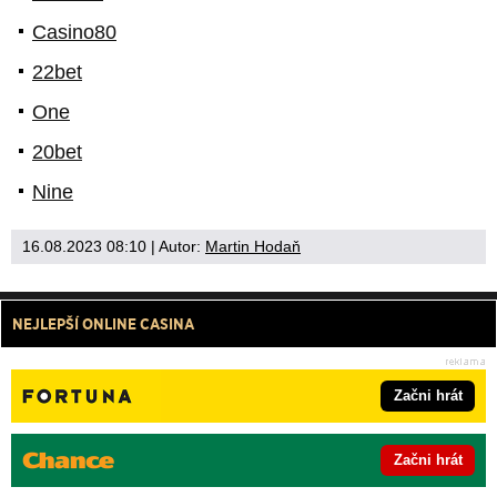
Casino80
22bet
One
20bet
Nine
16.08.2023 08:10
| Autor:
Martin Hodaň
NEJLEPŠÍ ONLINE CASINA
Začni hrát
Začni hrát