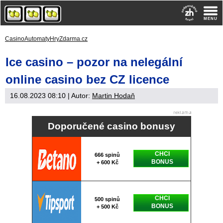
CasinoAutomatyHryZdarma.cz
Ice casino – pozor na nelegální
online casino bez CZ licence
16.08.2023 08:10
| Autor:
Martin Hodaň
Doporučené casino bonusy
CHCI
666 spinů
BONUS
+ 600 Kč
CHCI
500 spinů
BONUS
+ 500 Kč