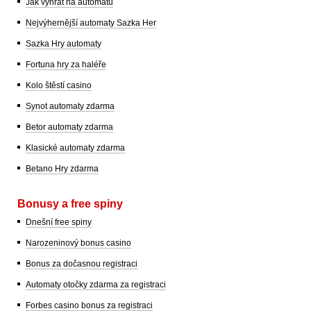
Jak vyhrát na automatu
Nejvýhernější automaty Sazka Her
Sazka Hry automaty
Fortuna hry za haléře
Kolo štěstí casino
Synot automaty zdarma
Betor automaty zdarma
Klasické automaty zdarma
Betano Hry zdarma
Bonusy a free spiny
Dnešní free spiny
Narozeninový bonus casino
Bonus za dočasnou registraci
Automaty otočky zdarma za registraci
Forbes casino bonus za registraci