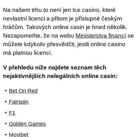
Na našem trhu to není jen Ice casino, které
nevlastní licenci a přitom je přístupné českým
hráčům. Takových online casin je hned několik.
Nezapomeňte, že na webu
Ministerstva financí
se
můžete kdykoliv přesvědčit, jestli online casino
má platnou licenci.
V přehledu níže najdete seznam těch
nejaktivnějších nelegálních online casin:
Bet On Red
Fairspin
F1
Golden Games
Mostbet