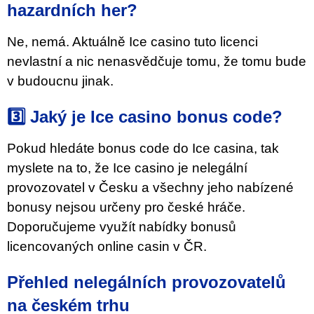
hazardních her?
Ne, nemá. Aktuálně Ice casino tuto licenci
nevlastní a nic nenasvědčuje tomu, že tomu bude
v budoucnu jinak.
3️⃣ Jaký je Ice casino bonus code?
Pokud hledáte bonus code do Ice casina, tak
myslete na to, že Ice casino je nelegální
provozovatel v Česku a všechny jeho nabízené
bonusy nejsou určeny pro české hráče.
Doporučujeme využít nabídky bonusů
licencovaných online casin v ČR.
Přehled nelegálních provozovatelů
na českém trhu