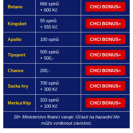
666 spinů
Betano
CHCI BONUS
+ 600 Kč
55 spinů
Kingsbet
CHCI BONUS
+ 555 Kč
Apollo
100 spinů
CHCI BONUS
500 spinů
Tipsport
CHCI BONUS
+ 500,-
Chance
200,-
CHCI BONUS
700 spinů
Sazka hry
CHCI BONUS
+ 300 Kč
333 spinů
MerkurXtip
CHCI BONUS
+ 100 Kč
18+ Ministerstvo financí varuje: Účastí na hazardní hře
může vzniknout závislost.