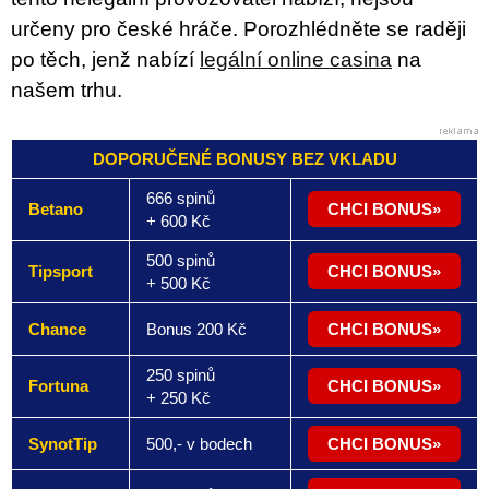
určeny pro české hráče. Porozhlédněte se raději
po těch, jenž nabízí
legální online casina
na
našem trhu.
DOPORUČENÉ BONUSY BEZ VKLADU
666 spinů
Betano
CHCI BONUS
+ 600 Kč
500 spinů
Tipsport
CHCI BONUS
+ 500 Kč
Chance
Bonus 200 Kč
CHCI BONUS
250 spinů
Fortuna
CHCI BONUS
+ 250 Kč
SynotTip
500,- v bodech
CHCI BONUS