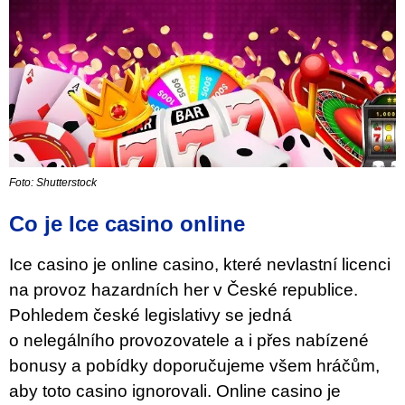
Foto: Shutterstock
Co je Ice casino online
Ice casino je online casino, které nevlastní licenci
na provoz hazardních her v České republice.
Pohledem české legislativy se jedná
o nelegálního provozovatele a i přes nabízené
bonusy a pobídky doporučujeme všem hráčům,
aby toto casino ignorovali. Online casino je