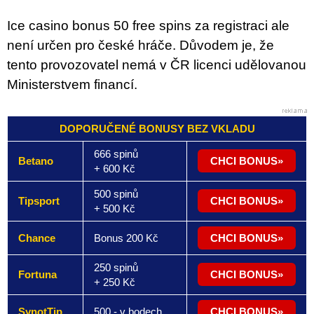
Ice casino bonus 50 free spins za registraci ale
není určen pro české hráče. Důvodem je, že
tento provozovatel nemá v ČR licenci udělovanou
Ministerstvem financí.
DOPORUČENÉ BONUSY BEZ VKLADU
666 spinů
Betano
CHCI BONUS
+ 600 Kč
500 spinů
Tipsport
CHCI BONUS
+ 500 Kč
Chance
Bonus 200 Kč
CHCI BONUS
250 spinů
Fortuna
CHCI BONUS
+ 250 Kč
SynotTip
500,- v bodech
CHCI BONUS