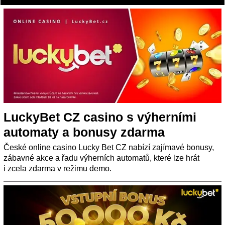
LuckyBet CZ casino s výherními
automaty a bonusy zdarma
České online casino Lucky Bet CZ nabízí zajímavé bonusy,
zábavné akce a řadu výherních automatů, které lze hrát
i zcela zdarma v režimu demo.