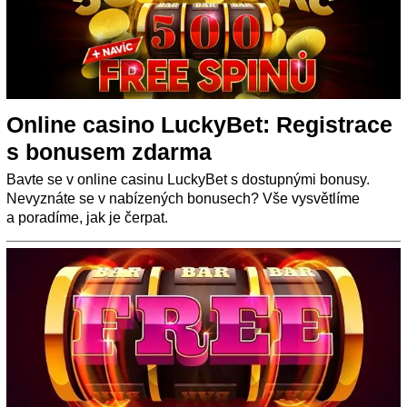
Online casino LuckyBet: Registrace
s bonusem zdarma
Bavte se v online casinu LuckyBet s dostupnými bonusy.
Nevyznáte se v nabízených bonusech? Vše vysvětlíme
a poradíme, jak je čerpat.