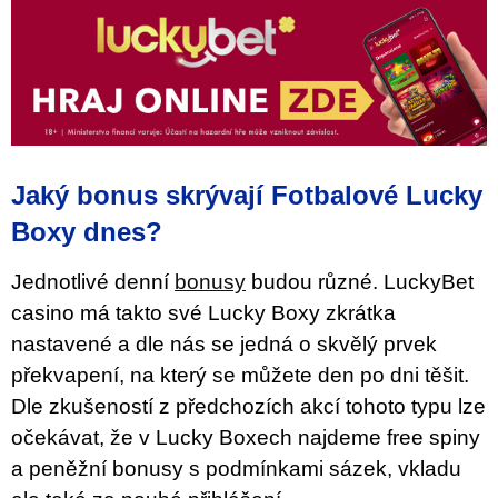
Jaký bonus skrývají Fotbalové Lucky
Boxy dnes?
Jednotlivé denní
bonusy
budou různé. LuckyBet
casino má takto své Lucky Boxy zkrátka
nastavené a dle nás se jedná o skvělý prvek
překvapení, na který se můžete den po dni těšit.
Dle zkušeností z předchozích akcí tohoto typu lze
očekávat, že v Lucky Boxech najdeme free spiny
a peněžní bonusy s podmínkami sázek, vkladu