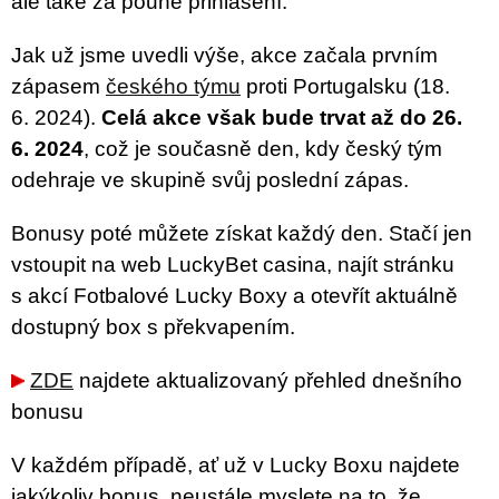
ale také za pouhé přihlášení.
Jak už jsme uvedli výše, akce začala prvním
zápasem
českého týmu
proti Portugalsku (18.
6. 2024).
Celá akce však bude trvat až do 26.
6. 2024
, což je současně den, kdy český tým
odehraje ve skupině svůj poslední zápas.
Bonusy poté můžete získat každý den. Stačí jen
vstoupit na web LuckyBet casina, najít stránku
s akcí Fotbalové Lucky Boxy a otevřít aktuálně
dostupný box s překvapením.
ZDE
najdete aktualizovaný přehled dnešního
bonusu
V každém případě, ať už v Lucky Boxu najdete
jakýkoliv bonus, neustále myslete na to, že