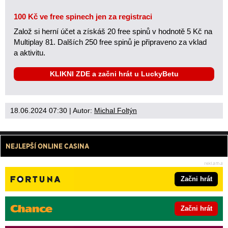
100 Kč ve free spinech jen za registraci
Založ si herní účet a získáš 20 free spinů v hodnotě 5 Kč na
Multiplay 81. Dalších 250 free spinů je připraveno za vklad
a aktivitu.
KLIKNI ZDE a začni hrát u LuckyBetu
18.06.2024 07:30
| Autor:
Michal Foltýn
NEJLEPŠÍ ONLINE CASINA
Začni hrát
Začni hrát