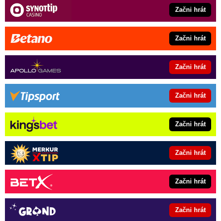
Začni hrát
Začni hrát
Začni hrát
Začni hrát
Začni hrát
Začni hrát
Začni hrát
Začni hrát