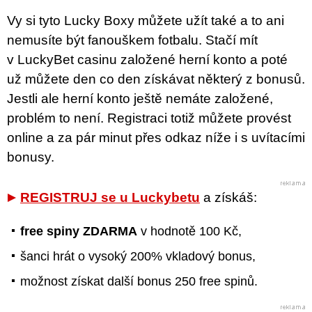
Vy si tyto Lucky Boxy můžete užít také a to ani
nemusíte být fanouškem fotbalu. Stačí mít
v LuckyBet casinu založené herní konto a poté
už můžete den co den získávat některý z bonusů.
Jestli ale herní konto ještě nemáte založené,
problém to není. Registraci totiž můžete provést
online a za pár minut přes odkaz níže i s uvítacími
bonusy.
REGISTRUJ se u Luckybetu
a získáš:
free spiny ZDARMA
v hodnotě 100 Kč,
šanci hrát o vysoký 200% vkladový bonus,
možnost získat další bonus 250 free spinů.