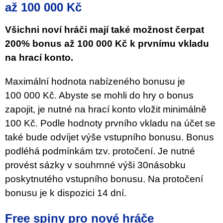
až 100 000 Kč
Všichni noví hráči mají také možnost čerpat
200% bonus až 100 000 Kč k prvnímu vkladu
na hrací konto.
Maximální hodnota nabízeného bonusu je
100 000 Kč. Abyste se mohli do hry o bonus
zapojit, je nutné na hrací konto vložit minimálně
100 Kč. Podle hodnoty prvního vkladu na účet se
také bude odvíjet výše vstupního bonusu. Bonus
podléhá podmínkám tzv. protočení. Je nutné
provést sázky v souhrnné výši 30násobku
poskytnutého vstupního bonusu. Na protočení
bonusu je k dispozici 14 dní.
Free spiny pro nové hráče