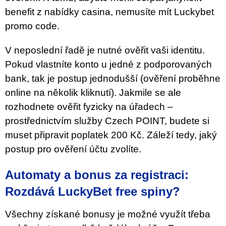
benefit z nabídky casina, nemusíte mít Luckybet
promo code.
V neposlední řadě je nutné ověřit vaši identitu.
Pokud vlastníte konto u jedné z podporovaných
bank, tak je postup jednodušší (ověření proběhne
online na několik kliknutí). Jakmile se ale
rozhodnete ověřit fyzicky na úřadech –
prostřednictvím služby Czech POINT, budete si
muset připravit poplatek 200 Kč. Záleží tedy, jaký
postup pro ověření účtu zvolíte.
Automaty a bonus za registraci:
Rozdává LuckyBet free spiny?
Všechny získané bonusy je možné využít třeba