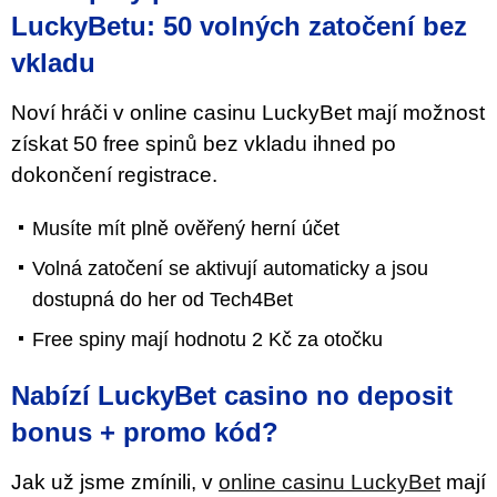
LuckyBetu: 50 volných zatočení bez
vkladu
Noví hráči v online casinu LuckyBet mají možnost
získat 50 free spinů bez vkladu ihned po
dokončení registrace.
Musíte mít plně ověřený herní účet
Volná zatočení se aktivují automaticky a jsou
dostupná do her od Tech4Bet
Free spiny mají hodnotu 2 Kč za otočku
Nabízí LuckyBet casino no deposit
bonus + promo kód?
Jak už jsme zmínili, v
online casinu LuckyBet
mají