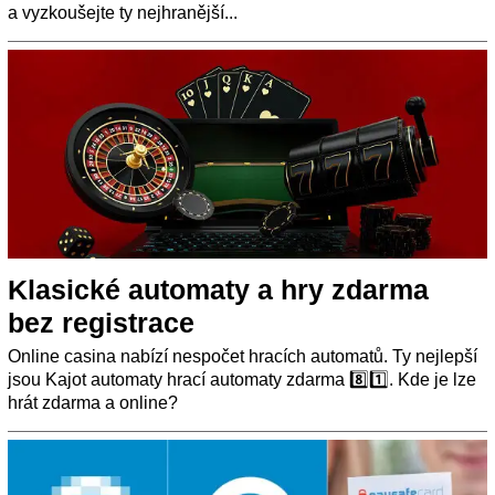
a vyzkoušejte ty nejhranější...
Klasické automaty a hry zdarma
bez registrace
Online casina nabízí nespočet hracích automatů. Ty nejlepší
jsou Kajot automaty hrací automaty zdarma 8️⃣1️⃣. Kde je lze
hrát zdarma a online?