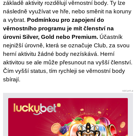
základě aktivity rozdělují věrnostní body. Ty lze
následně využívat ve hře, nebo směnit na koruny
a vybrat.
Podmínkou pro zapojení do
věrnostního programu je mít členství na
úrovni Silver, Gold nebo Premium.
Účastník
nejnižší úrovně, která se označuje Club, za svou
herní aktivitu žádné body nezískává. Herní
aktivitou se ale může přesunout na vyšší členství.
Čím vyšší status, tím rychleji se věrnostní body
sbírají.