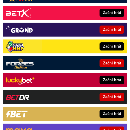
Začni hrát
Začni hrát
Začni hrát
Začni hrát
Začni hrát
Začni hrát
Začni hrát