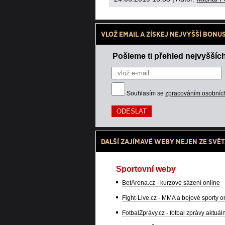
VLOŽ EMAIL A ZÍSKEJ NEJVYŠŠÍ BONU
Pošleme ti přehled nejvyšších
Souhlasím se
zpracováním osobníc
DALŠÍ ZAJÍMAVÉ WEBY NEJEN ZE SVĚ
Sportovní weby
BetArena.cz - kurzové sázení online
Fight-Live.cz - MMA a bojové sporty o
FotbalZprávy.cz - fotbal zprávy aktuál