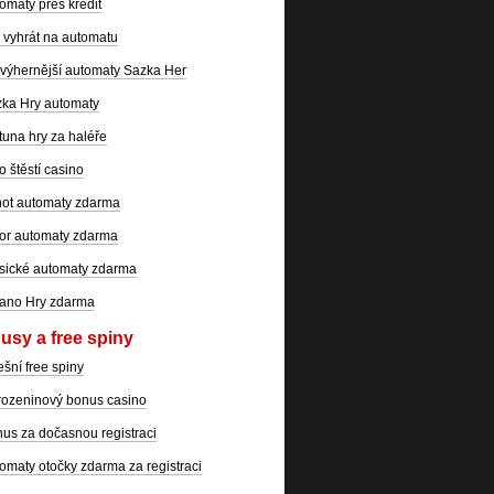
omaty přes kredit
 vyhrát na automatu
výhernější automaty Sazka Her
ka Hry automaty
tuna hry za haléře
o štěstí casino
ot automaty zdarma
or automaty zdarma
sické automaty zdarma
ano Hry zdarma
usy a free spiny
šní free spiny
ozeninový bonus casino
us za dočasnou registraci
omaty otočky zdarma za registraci