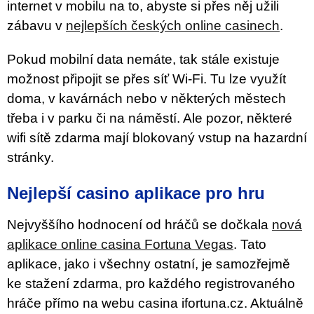
internet v mobilu na to, abyste si přes něj užili
zábavu v
nejlepších českých online casinech
.
Pokud mobilní data nemáte, tak stále existuje
možnost připojit se přes síť Wi-Fi. Tu lze využít
doma, v kavárnách nebo v některých městech
třeba i v parku či na náměstí. Ale pozor, některé
wifi sítě zdarma mají blokovaný vstup na hazardní
stránky.
Nejlepší casino aplikace pro hru
Nejvyššího hodnocení od hráčů se dočkala
nová
aplikace online casina Fortuna Vegas
. Tato
aplikace, jako i všechny ostatní, je samozřejmě
ke stažení zdarma, pro každého registrovaného
hráče přímo na webu casina ifortuna.cz. Aktuálně