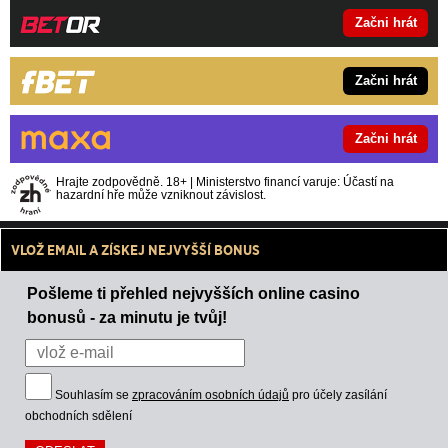
Začni hrát
Začni hrát
Začni hrát
Hrajte zodpovědně. 18+ | Ministerstvo financí varuje: Účastí na
hazardní hře může vzniknout závislost.
VLOŽ EMAIL A ZÍSKEJ NEJVYŠŠÍ BONUS
Pošleme ti přehled nejvyšších online casino
bonusů - za minutu je tvůj!
Souhlasím se
zpracováním osobních údajů
pro účely zasílání
obchodních sdělení