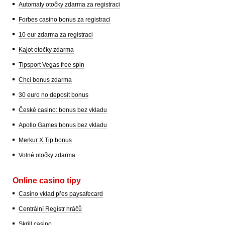
Automaty otočky zdarma za registraci
Forbes casino bonus za registraci
10 eur zdarma za registraci
Kajot otočky zdarma
Tipsport Vegas free spin
Chci bonus zdarma
30 euro no deposit bonus
České casino: bonus bez vkladu
Apollo Games bonus bez vkladu
Merkur X Tip bonus
Volné otočky zdarma
Online casino tipy
Casino vklad přes paysafecard
Centrální Registr hráčů
Skrill casino