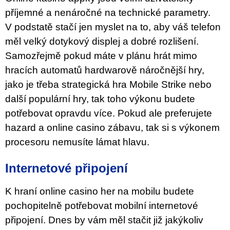
příjemné a nenáročné na technické parametry.
V podstatě stačí jen myslet na to, aby váš telefon
měl velký dotykový displej a dobré rozlišení.
Samozřejmě pokud máte v plánu hrát mimo
hracích automatů hardwarově náročnější hry,
jako je třeba strategická hra Mobile Strike nebo
další populární hry, tak toho výkonu budete
potřebovat opravdu více. Pokud ale preferujete
hazard a online casino zábavu, tak si s výkonem
procesoru nemusíte lámat hlavu.
Internetové připojení
K hraní online casino her na mobilu budete
pochopitelně potřebovat mobilní internetové
připojení. Dnes by vám měl stačit již jakýkoliv