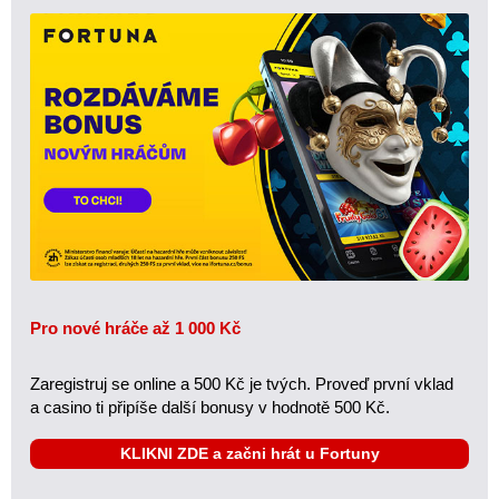
Pro nové hráče až 1 000 Kč
Zaregistruj se online a 500 Kč je tvých. Proveď první vklad
a casino ti připíše další bonusy v hodnotě 500 Kč.
KLIKNI ZDE a začni hrát u Fortuny