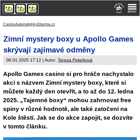
CasinoAutomatyHryZdarma.cz
Zimní mystery boxy u Apollo Games
skrývají zajímavé odměny
06.01.2025 17:12
| Autor:
Tereza Peterková
Apollo Games casino si pro hráče nachystalo
akci s názvem Zimní mystery boxy, které si
můžete každý den otevřít, a to až do 12. ledna
2025. „Tajemné boxy“ mohou zahrnovat free
spiny v různé hodnotě, ale také zatočení na
Kole štěstí. Jak se do akce zapojit, se dozvíte
v tomto článku.