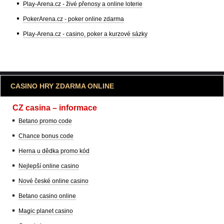
Play-Arena.cz - živé přenosy a online loterie
PokerArena.cz - poker online zdarma
Play-Arena.cz - casino, poker a kurzové sázky
CASINO HRY ZDARMA ONLINE
CZ casina – informace
Betano promo code
Chance bonus code
Herna u dědka promo kód
Nejlepší online casino
Nové české online casino
Betano casino online
Magic planet casino