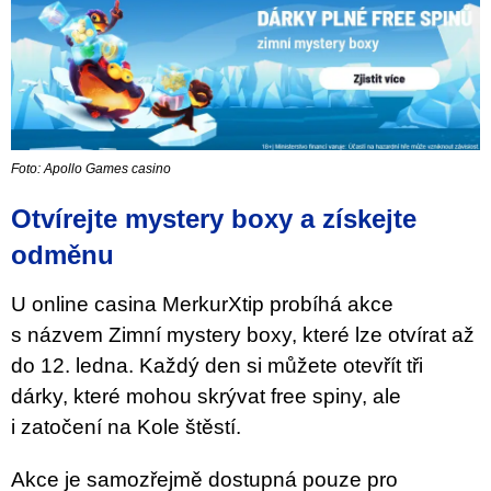
Foto: Apollo Games casino
Otvírejte mystery boxy a získejte
odměnu
U online casina MerkurXtip probíhá akce
s názvem Zimní mystery boxy, které lze otvírat až
do 12. ledna. Každý den si můžete otevřít tři
dárky, které mohou skrývat free spiny, ale
i zatočení na Kole štěstí.
Akce je samozřejmě dostupná pouze pro