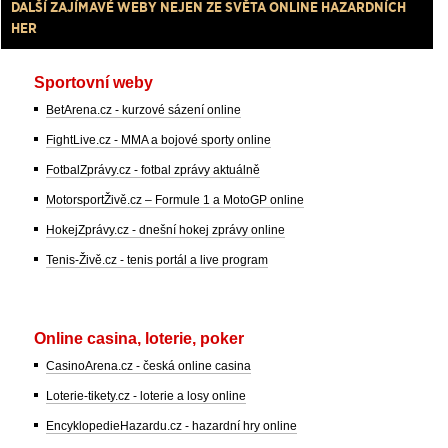
DALŠÍ ZAJÍMAVÉ WEBY NEJEN ZE SVĚTA ONLINE HAZARDNÍCH
HER
Sportovní weby
BetArena.cz - kurzové sázení online
FightLive.cz - MMA a bojové sporty online
FotbalZprávy.cz - fotbal zprávy aktuálně
MotorsportŽivě.cz – Formule 1 a MotoGP online
HokejZprávy.cz - dnešní hokej zprávy online
Tenis-Živě.cz - tenis portál a live program
Online casina, loterie, poker
CasinoArena.cz - česká online casina
Loterie-tikety.cz - loterie a losy online
EncyklopedieHazardu.cz - hazardní hry online