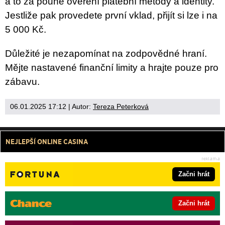
a to za pouhé ověření platební metody a identity.
Jestliže pak provedete první vklad, přijít si lze i na
5 000 Kč.
Důležité je nezapomínat na zodpovědné hraní.
Mějte nastavené finanční limity a hrajte pouze pro
zábavu.
06.01.2025 17:12
| Autor:
Tereza Peterková
NEJLEPŠÍ ONLINE CASINA
Začni hrát
Začni hrát