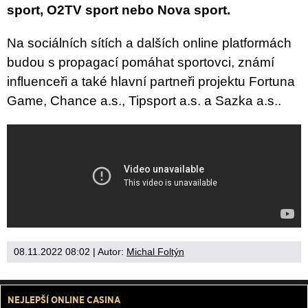
sport, O2TV sport nebo Nova sport.
Na sociálních sítích a dalších online platformách
budou s propagací pomáhat sportovci, známí
influenceři a také hlavní partneři projektu Fortuna
Game, Chance a.s., Tipsport a.s. a Sazka a.s..
08.11.2022 08:02
| Autor:
Michal Foltýn
NEJLEPŠÍ ONLINE CASINA