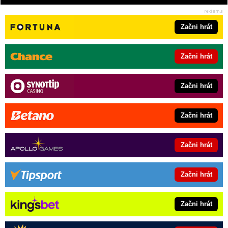
Začni hrát
Začni hrát
Začni hrát
Začni hrát
Začni hrát
Začni hrát
Začni hrát