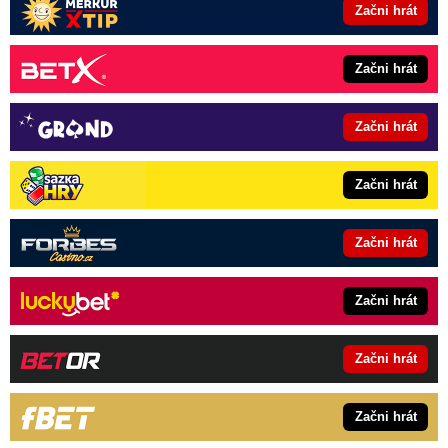
Začni hrát
Začni hrát
Začni hrát
Začni hrát
Začni hrát
Začni hrát
Začni hrát
Začni hrát