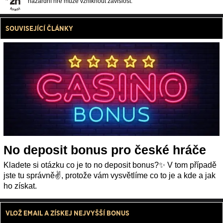
hazardní hře může vzniknout závislost.
SOUVISEJÍCÍ ČLÁNKY
No deposit bonus pro české hráče
Kladete si otázku co je to no deposit bonus?✨ V tom případě
jste tu správně✌️, protože vám vysvětlíme co to je a kde a jak
ho získat.
VLOŽ EMAIL A ZÍSKEJ NEJVYŠŠÍ BONUS