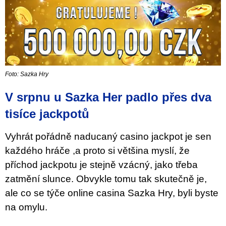
Foto: Sazka Hry
V srpnu u Sazka Her padlo přes dva
tisíce jackpotů
Vyhrát pořádně naducaný casino jackpot je sen
každého hráče ,a proto si většina myslí, že
příchod jackpotu je stejně vzácný, jako třeba
zatmění slunce. Obvykle tomu tak skutečně je,
ale co se týče online casina Sazka Hry, byli byste
na omylu.