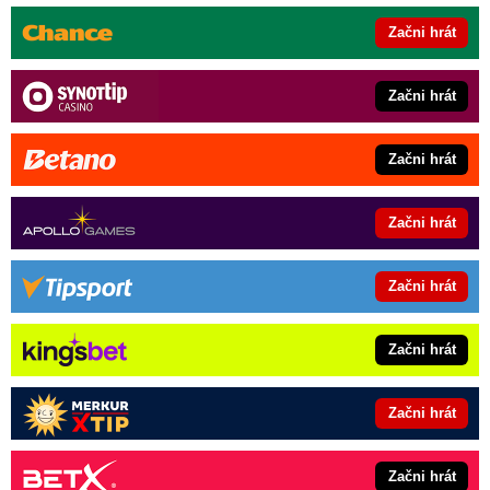
Začni hrát
Začni hrát
Začni hrát
Začni hrát
Začni hrát
Začni hrát
Začni hrát
Začni hrát