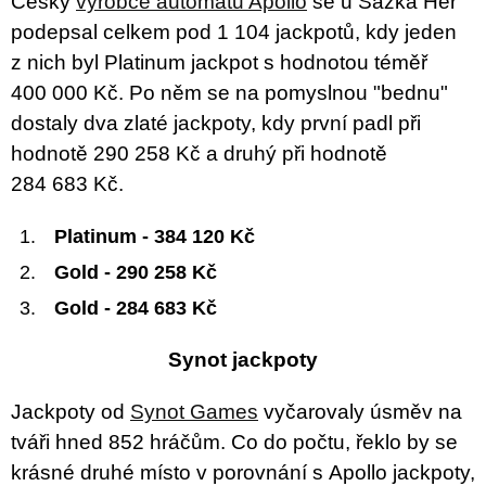
Český
výrobce automatů Apollo
se u Sazka Her
podepsal celkem pod 1 104 jackpotů, kdy jeden
z nich byl Platinum jackpot s hodnotou téměř
400 000 Kč. Po něm se na pomyslnou "bednu"
dostaly dva zlaté jackpoty, kdy první padl při
hodnotě 290 258 Kč a druhý při hodnotě
284 683 Kč.
Platinum - 384 120 Kč
Gold - 290 258 Kč
Gold - 284 683 Kč
Synot jackpoty
Jackpoty od
Synot Games
vyčarovaly úsměv na
tváři hned 852 hráčům. Co do počtu, řeklo by se
krásné druhé místo v porovnání s Apollo jackpoty,