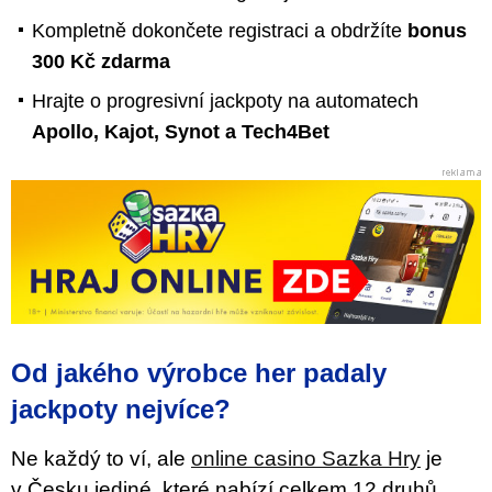
Kompletně dokončete registraci a obdržíte
bonus
300 Kč zdarma
Hrajte o progresivní jackpoty na automatech
Apollo, Kajot, Synot a Tech4Bet
Od jakého výrobce her padaly
jackpoty nejvíce?
Ne každý to ví, ale
online casino Sazka Hry
je
v Česku jediné, které nabízí celkem 12 druhů