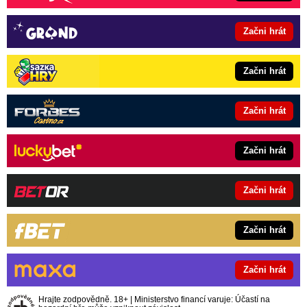
Začni hrát
Začni hrát
Začni hrát
Začni hrát
Začni hrát
Začni hrát
Začni hrát
Hrajte zodpovědně. 18+ | Ministerstvo financí varuje: Účastí na