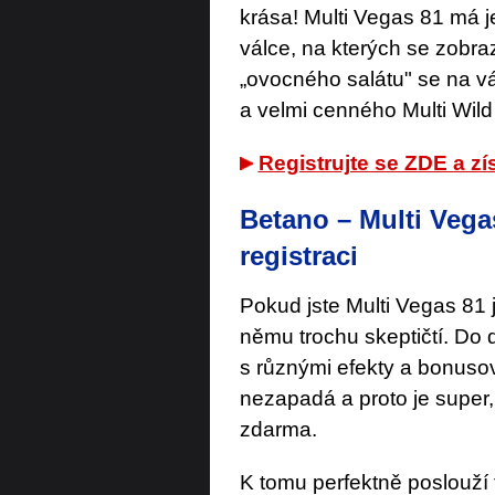
krása! Multi Vegas 81 má 
válce, na kterých se zobra
„ovocného salátu" se na vá
a velmi cenného Multi Wild
Registrujte se ZDE a zí
Betano – Multi Vegas
registraci
Pokud jste Multi Vegas 81 j
němu trochu skeptičtí. Do 
s různými efekty a bonusov
nezapadá a proto je super,
zdarma.
K tomu perfektně poslouží 