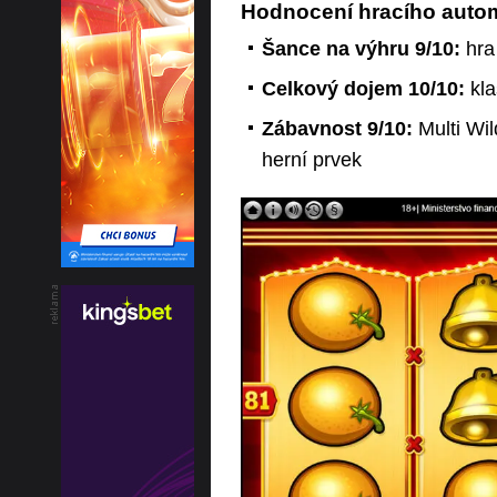
Hodnocení hracího automa
Šance na výhru 9/10:
hra
Celkový dojem 10/10:
kla
Zábavnost 9/10:
Multi Wi
herní prvek