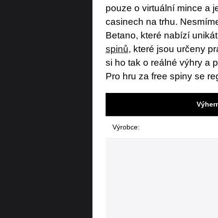
pouze o virtuální mince a 
casinech na trhu. Nesmíme
Betano, které nabízí uniká
spinů
, které jsou určeny p
si ho tak o reálné výhry a 
Pro hru za free spiny se re
Výhern
Výrobce: