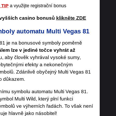
 TIP
a využijte registrační bonus
vyšších casino bonusů
klikněte ZDE
boly automatu Multi Vegas 81
s 81 je na bonusové symboly poměrně
lem lze v jediné točce vyhrát až
mu, aby člověk vyhrával vysoké sumy,
přebytečnými efekty a nekonečným
bolů. Zdánlivě obyčejný Multi Vegas 81
ho důkazem.
nímu symbolu automatu Multi Vegas 81.
mbol Multi Wild, který plní funkci
ymbolů ve výherních řadách. To však není
uje hlavně jako násobitel!