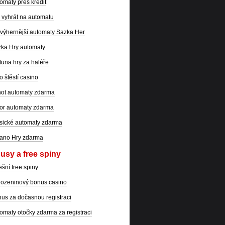
omaty přes kredit
 vyhrát na automatu
výhernější automaty Sazka Her
ka Hry automaty
tuna hry za haléře
o štěstí casino
ot automaty zdarma
or automaty zdarma
sické automaty zdarma
ano Hry zdarma
usy a free spiny
šní free spiny
ozeninový bonus casino
us za dočasnou registraci
omaty otočky zdarma za registraci