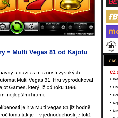
y = Multi Vegas 81 od Kajotu
CASI
CZ 
bavný a navíc s možností vysokých
automat Multi Vegas 81. Hru vyprodukoval
Bet
jot Games, který již od roku 1996
Ch
mi nejlepšími hrami.
Her
Nej
benosti je hra Multi Vegas 81 již hodně
Nov
č tomu tak je – v jednoduchosti je totiž