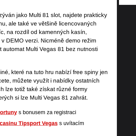
ýván jako Multi 81 slot, najdete prakticky
, ale také ve většině licencovaných
víc, na rozdíl od kamenných kasín,
a v DEMO verzi. Nicméně demo režim
át automat Multi Vegas 81 bez nutnosti
né, které na tuto hru nabízí free spiny jen
cete, můžete využít i nabídky ostatních
h lze totiž také získat různé formy
rých si lze Multi Vegas 81 zahrát.
Fortuny
s bonusem za registraci
 casinu Tipsport Vegas
s uvítacím