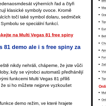
Bet
jedenaosmdesát výherních řad a čtyři
Mag
zují klasické symboly ovoce. Kromě
Gra
lcích točí také symbol dolaru, sedmiček
Tip
 Symbolu se speciální funkcí.
Eur
skejte na Multi Vegas 81 free spiny
Bet
Cha
 81 demo ale i s free spiny za
Apo
For
Zab
eště nikdy nehráli, chápeme, že jste vůči
doby, kdy se výrobci automatů předhánějí
Vsa
ými funkcemi Multi Vegas 81 příliš
Tip
 že si ho můžete nejprve vyzkoušet
Onl
Mul
Onl
funkce demo režim, ve které hrajete