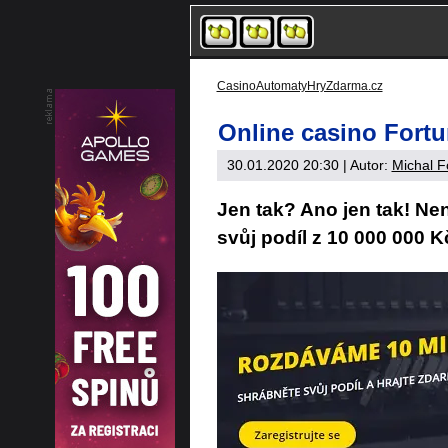
CasinoAutomatyHryZdarma.cz
Online casino Fortu
30.01.2020 20:30
| Autor:
Michal F
Jen tak? Ano jen tak! Nene
svůj podíl z 10 000 000 K