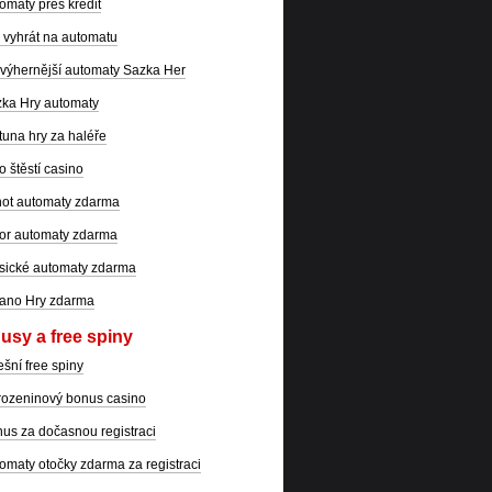
omaty přes kredit
 vyhrát na automatu
výhernější automaty Sazka Her
ka Hry automaty
tuna hry za haléře
o štěstí casino
ot automaty zdarma
or automaty zdarma
sické automaty zdarma
ano Hry zdarma
usy a free spiny
šní free spiny
ozeninový bonus casino
us za dočasnou registraci
omaty otočky zdarma za registraci