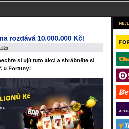
NEJL
na rozdává 10.000.000 Kč!
oltýn
chte si ujít tuto akci a shrábněte si
č u Fortuny!