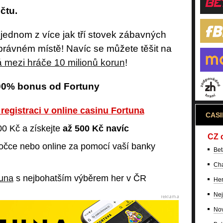
čtu.
jednom z více jak tří stovek zábavných
právném místě! Navíc se můžete těšit na
 mezi hráče 10 milionů korun
!
100% bonus od Fortuny
registraci v online casinu Fortuna
CASI
00 Kč a získejte
až 500 Kč navíc
CZ 
očce nebo online za pomocí vaší banky
Bet
Ch
tuna
s nejbohatším výběrem her v ČR
Her
Nej
Nov