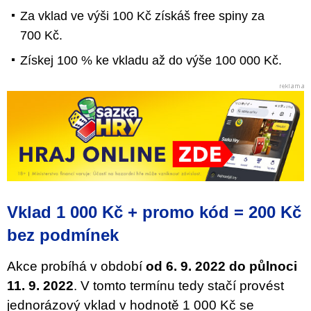
Za vklad ve výši 100 Kč získáš free spiny za
700 Kč.
Získej 100 % ke vkladu až do výše 100 000 Kč.
Vklad 1 000 Kč + promo kód = 200 Kč
bez podmínek
Akce probíhá v období
od 6. 9. 2022 do půlnoci
11. 9. 2022
. V tomto termínu tedy stačí provést
jednorázový vklad v hodnotě 1 000 Kč se