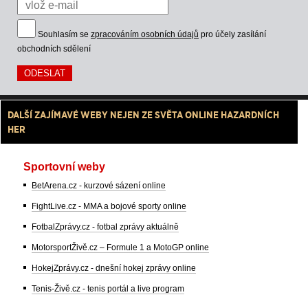
Souhlasím se
zpracováním osobních údajů
pro účely zasílání
obchodních sdělení
DALŠÍ ZAJÍMAVÉ WEBY NEJEN ZE SVĚTA ONLINE HAZARDNÍCH
HER
Sportovní weby
BetArena.cz - kurzové sázení online
FightLive.cz - MMA a bojové sporty online
FotbalZprávy.cz - fotbal zprávy aktuálně
MotorsportŽivě.cz – Formule 1 a MotoGP online
HokejZprávy.cz - dnešní hokej zprávy online
Tenis-Živě.cz - tenis portál a live program