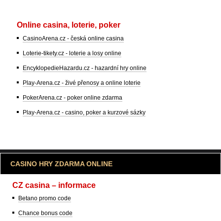
Online casina, loterie, poker
CasinoArena.cz - česká online casina
Loterie-tikety.cz - loterie a losy online
EncyklopedieHazardu.cz - hazardní hry online
Play-Arena.cz - živé přenosy a online loterie
PokerArena.cz - poker online zdarma
Play-Arena.cz - casino, poker a kurzové sázky
CASINO HRY ZDARMA ONLINE
CZ casina – informace
Betano promo code
Chance bonus code