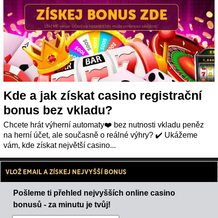
Kde a jak získat casino registrační
bonus bez vkladu?
Chcete hrát výherní automaty❤️ bez nutnosti vkladu peněz
na herní účet, ale současně o reálné výhry? ✔️ Ukážeme
vám, kde získat největší casino...
VLOŽ EMAIL A ZÍSKEJ NEJVYŠŠÍ BONUS
Pošleme ti přehled nejvyšších online casino
bonusů - za minutu je tvůj!