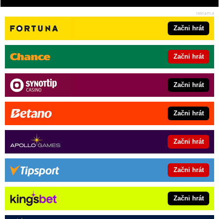
Začni hrát
Začni hrát
Začni hrát
Začni hrát
Začni hrát
Začni hrát
Začni hrát