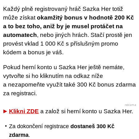
Každý plně registrovaný hráč Sazka Her totiž
může získat
okamžitý bonus v hodnotě 200 Kč
a to bez toho, aniž by je musel protáčet na
automatech
, nebo jiných hrách. Stačí prostě jen
provést vklad 1 000 Kč s příslušným promo
kódem a bonus je váš.
Pokud herní konto u Sazka Her ještě nemáte,
vytvořte si ho kliknutím na odkaz níže
a nezapomeňte využít také 300 Kč bonus zdarma
za registraci.
Klikni ZDE
a založ si herní konto u Sazka Her.
Za dokončení registrace
dostaneš 300 Kč
zdarma
.