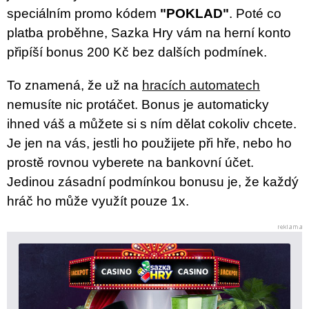
speciálním promo kódem
"POKLAD"
. Poté co
platba proběhne, Sazka Hry vám na herní konto
připíší bonus 200 Kč bez dalších podmínek.
To znamená, že už na
hracích automatech
nemusíte nic protáčet. Bonus je automaticky
ihned váš a můžete si s ním dělat cokoliv chcete.
Je jen na vás, jestli ho použijete při hře, nebo ho
prostě rovnou vyberete na bankovní účet.
Jedinou zásadní podmínkou bonusu je, že každý
hráč ho může využít pouze 1x.