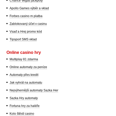
Chance Vegas jackpoty
Apollo Games výběr a vklad
Forbes casino m platba
Zablokovaný účet v casinu
Vsaď a Hrej promo kód
Tipsport SMS vklad
Online casino hry
Multiplay 81 zdarma
Online automaty za peníze
Automaty přes kredit
Jak vyhrát na automatu
Nejvýhernější automaty Sazka Her
Sazka Hry automaty
Fortuna hry za haléře
Kolo štěstí casino