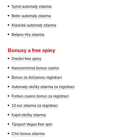
Synot automaty zdarma
Betor automaty zdarma
Klasické automaty zdarma
Betano Hry zdarma
Bonusy a free spiny
Dnešní free spiny
Narozeninový bonus casino
Bonus za dočasnou registraci
Automaty otočky zdarma za registraci
Forbes casino bonus za registraci
10 eur zdarma za registraci
Kajot otočky zdarma
Tipsport Vegas free spin
Chci bonus zdarma