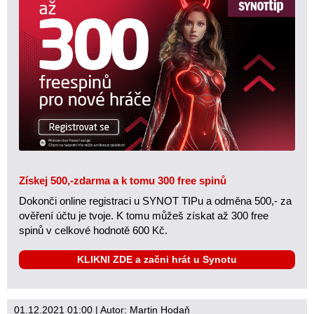
Získej 500,-zdarma a k tomu 300 free spinů
Dokonči online registraci u SYNOT TIPu a odměna 500,- za
ověření účtu je tvoje. K tomu můžeš získat až 300 free
spinů v celkové hodnotě 600 Kč.
KLIKNI ZDE a začni hrát u Synotu
01.12.2021 01:00
| Autor:
Martin Hodaň