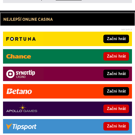
NEJLEPŠÍ ONLINE CASINA
Začni hrát
Začni hrát
Začni hrát
Začni hrát
Začni hrát
Začni hrát