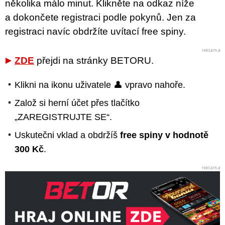
několika málo minut. Klikněte na odkaz níže
a dokončete registraci podle pokynů. Jen za
registraci navíc obdržíte uvítací free spiny.
ZDE
přejdi na stránky BETORU.
Klikni na ikonu uživatele 👤 vpravo nahoře.
Založ si herní účet přes tlačítko
„ZAREGISTRUJTE SE“.
Uskutečni vklad a obdržíš
free spiny v hodnotě
300 Kč
.