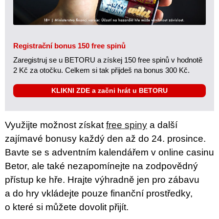
Registrační bonus 150 free spinů
Zaregistruj se u BETORU a získej 150 free spinů v hodnotě
2 Kč za otočku. Celkem si tak přijdeš na bonus 300 Kč.
KLIKNI ZDE a začni hrát u BETORU
Využijte možnost získat
free spiny
a další
zajímavé bonusy každý den až do 24. prosince.
Bavte se s adventním kalendářem v online casinu
Betor, ale také nezapomínejte na zodpovědný
přístup ke hře. Hrajte výhradně jen pro zábavu
a do hry vkládejte pouze finanční prostředky,
o které si můžete dovolit přijít.