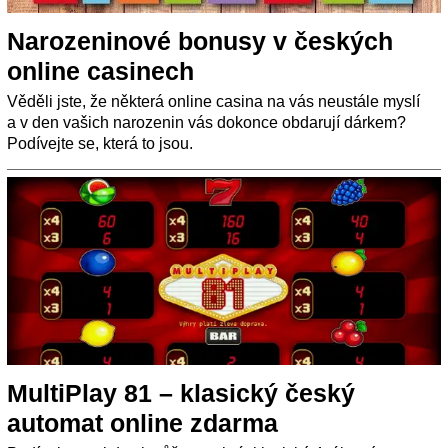
Narozeninové bonusy v českých
online casinech
Věděli jste, že některá online casina na vás neustále myslí
a v den vašich narozenin vás dokonce obdarují dárkem?
Podívejte se, která to jsou.
MultiPlay 81 – klasický český
automat online zdarma