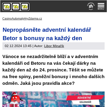
CasinoAutomatyHryZdarma.cz
Nepropásněte adventní kalendář
Betor s bonusy na každý den
02.12.2024 13:45
| Autor:
Libor Minařík
Vánoce se nezadržitelně blíží a v adventním
kalendáři od Betoru na vás čekají dárky na
každý den až do 24. prosince. Těšit se můžete
na free spiny, peněžní bonusy i mnoho dalších
odměn. Jaká jsou pravidla akce?