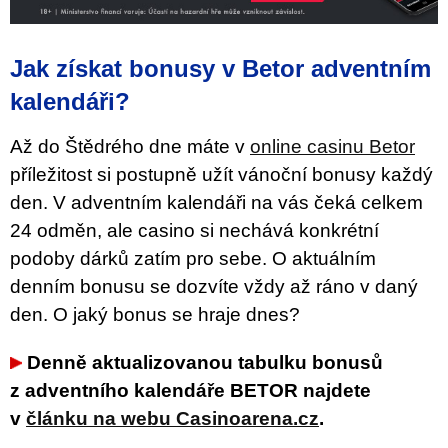
Jak získat bonusy v Betor adventním
kalendáři?
Až do Štědrého dne máte v
online casinu Betor
příležitost si postupně užít vánoční bonusy každý
den. V adventním kalendáři na vás čeká celkem
24 odměn, ale casino si nechává konkrétní
podoby dárků zatím pro sebe. O aktuálním
denním bonusu se dozvíte vždy až ráno v daný
den. O jaký bonus se hraje dnes?
Denně aktualizovanou tabulku bonusů
z adventního kalendáře BETOR najdete
v
článku na webu Casinoarena.cz
.