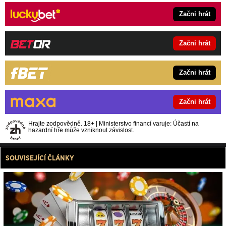
Začni hrát
Začni hrát
Začni hrát
Začni hrát
Hrajte zodpovědně. 18+ | Ministerstvo financí varuje: Účastí na
hazardní hře může vzniknout závislost.
SOUVISEJÍCÍ ČLÁNKY