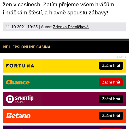
žen v casinech. Zatím přejeme všem hráčům
i hráčkám štěstí, a hlavně spoustu zábavy!
11.10.2021 19:25
| Autor:
Zdenka Pšeničková
NEJLEPŠÍ ONLINE CASINA
Začni hrát
Začni hrát
Začni hrát
Začni hrát