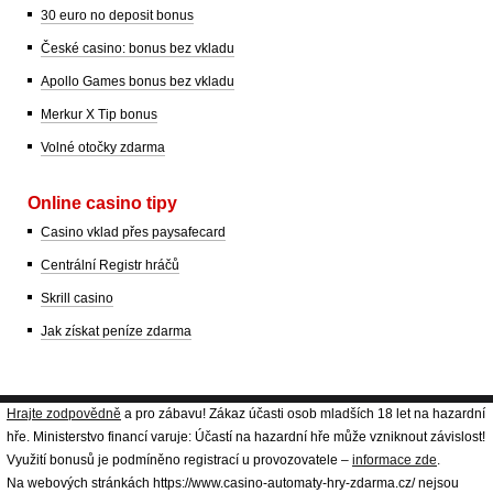
30 euro no deposit bonus
České casino: bonus bez vkladu
Apollo Games bonus bez vkladu
Merkur X Tip bonus
Volné otočky zdarma
Online casino tipy
Casino vklad přes paysafecard
Centrální Registr hráčů
Skrill casino
Jak získat peníze zdarma
Hrajte zodpovědně
a pro zábavu! Zákaz účasti osob mladších 18 let na hazardní
hře. Ministerstvo financí varuje: Účastí na hazardní hře může vzniknout závislost!
Využití bonusů je podmíněno registrací u provozovatele –
informace zde
.
Na webových stránkách https://www.casino-automaty-hry-zdarma.cz/ nejsou