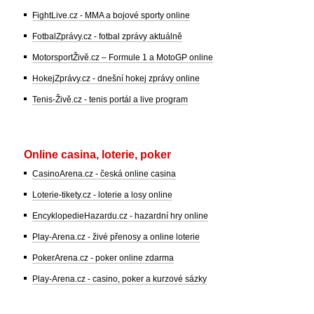
FightLive.cz - MMA a bojové sporty online
FotbalZprávy.cz - fotbal zprávy aktuálně
MotorsportŽivě.cz – Formule 1 a MotoGP online
HokejZprávy.cz - dnešní hokej zprávy online
Tenis-Živě.cz - tenis portál a live program
Online casina, loterie, poker
CasinoArena.cz - česká online casina
Loterie-tikety.cz - loterie a losy online
EncyklopedieHazardu.cz - hazardní hry online
Play-Arena.cz - živé přenosy a online loterie
PokerArena.cz - poker online zdarma
Play-Arena.cz - casino, poker a kurzové sázky