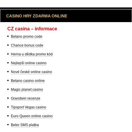
CASINO HRY ZDARMA ONLINE
CZ casina – informace
Betano promo code
Chance bonus code
Herna u dědka promo kód
Nejlepší online casino
Nové české online casino
Betano casino online
Magic planet casino
Grandwin recenze
Tipsport Vegas casino
Euro Queen online casino
Betor SMS platba