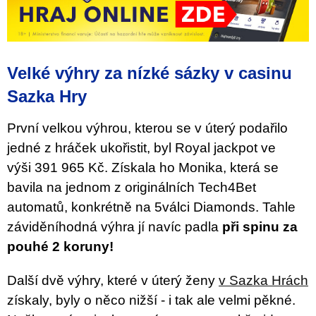
Velké výhry za nízké sázky v casinu
Sazka Hry
První velkou výhrou, kterou se v úterý podařilo
jedné z hráček ukořistit, byl Royal jackpot ve
výši 391 965 Kč. Získala ho Monika, která se
bavila na jednom z originálních Tech4Bet
automatů, konkrétně na 5válci Diamonds. Tahle
záviděníhodná výhra jí navíc padla
při spinu za
pouhé 2 koruny!
Další dvě výhry, které v úterý ženy
v Sazka Hrách
získaly, byly o něco nižší - i tak ale velmi pěkné.