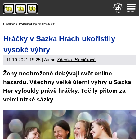
CasinoAutomatyHryZdarma.cz
Hráčky v Sazka Hrách ukořistily
vysoké výhry
11.10.2021 19:25
| Autor:
Zdenka Pšeničková
Ženy neohroženě dobývají svět online
hazardu. Všechny velké úterní výhry u Sazka
Her vyfoukly právě hráčky. Točily přitom za
velmi nízké sázky.