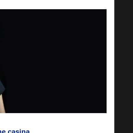
ne casina