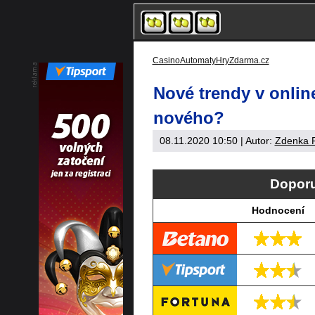
CasinoAutomatyHryZdarma.cz
Nové trendy v onlin
nového?
08.11.2020 10:50
| Autor:
Zdenka 
Doporu
Hodnocení