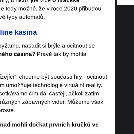
hry, u nichž jde více
o hráčské
e tedy možné, že v roce 2020 přibudou
vé typy automatů.
nline kasina
pyžamu, nasadit si brýle a ocitnout se
ného casina
? Právě tak by mohla
žející“, chceme být součástí hry - ocitnout
 umožňuje technologie virtuální reality.
 setkáváme čím dál častěji, ačkoli zatím
a různých zábavných videí. Můžeme však
roste.
nad mohli dočkat prvních krůčků ve