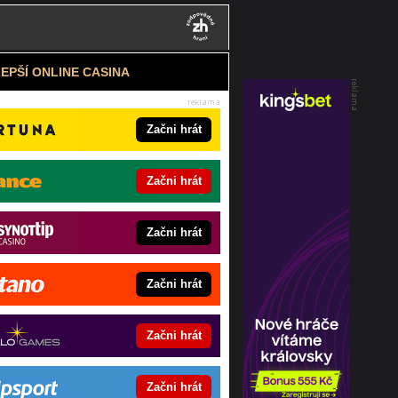
EPŠÍ ONLINE CASINA
Začni hrát
Začni hrát
Začni hrát
Začni hrát
Začni hrát
Začni hrát