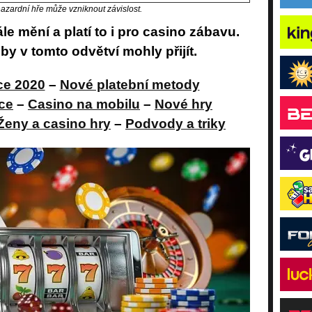
hazardní hře může vzniknout závislost.
e mění a platí to i pro casino zábavu.
by v tomto odvětví mohly přijít.
ce 2020
–
Nové platební metody
ace
–
Casino na mobilu
–
Nové hry
Ženy a casino hry
–
Podvody a triky