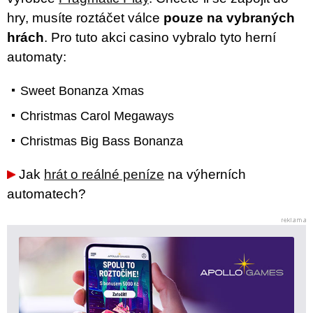
hry, musíte roztáčet válce
pouze na vybraných
hrách
. Pro tuto akci casino vybralo tyto herní
automaty:
Sweet Bonanza Xmas
Christmas Carol Megaways
Christmas Big Bass Bonanza
Jak
hrát o reálné peníze
na výherních
automatech?