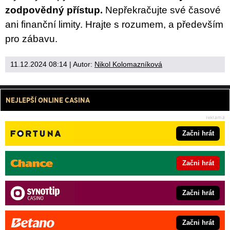
zodpovědný přístup.
Nepřekračujte své časové
ani finanční limity. Hrajte s rozumem, a především
pro zábavu.
11.12.2024 08:14
| Autor:
Nikol Kolomazníková
NEJLEPŠÍ ONLINE CASINA
Začni hrát
Začni hrát
Začni hrát
Začni hrát