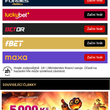
Začni hrát
Začni hrát
Začni hrát
Začni hrát
Začni hrát
Hrajte zodpovědně. 18+ | Ministerstvo financí varuje: Účastí na
hazardní hře může vzniknout závislost.
SOUVISEJÍCÍ ČLÁNKY