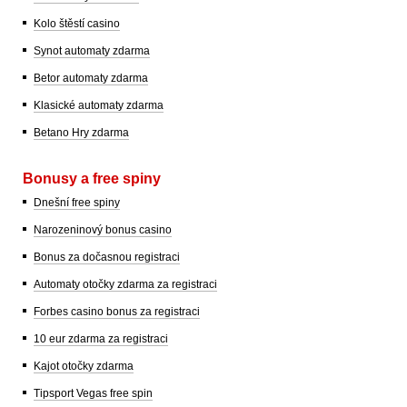
Kolo štěstí casino
Synot automaty zdarma
Betor automaty zdarma
Klasické automaty zdarma
Betano Hry zdarma
Bonusy a free spiny
Dnešní free spiny
Narozeninový bonus casino
Bonus za dočasnou registraci
Automaty otočky zdarma za registraci
Forbes casino bonus za registraci
10 eur zdarma za registraci
Kajot otočky zdarma
Tipsport Vegas free spin