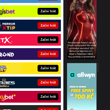
Začni hrát
Začni hrát
Začni hrát
Začni hrát
Začni hrát
Začni hrát
Začni hrát