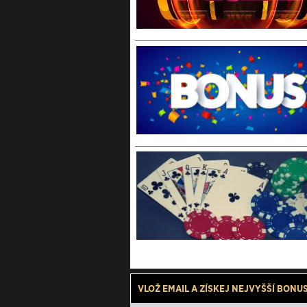
VLOŽ EMAIL A ZÍSKEJ NEJVYŠŠÍ BONU