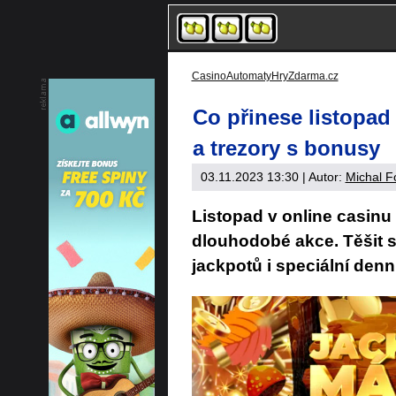
CasinoAutomatyHryZdarma.cz
Co přinese listopa
a trezory s bonusy
03.11.2023 13:30
| Autor:
Michal F
Listopad v online casin
dlouhodobé akce. Těšit s
jackpotů i speciální denn