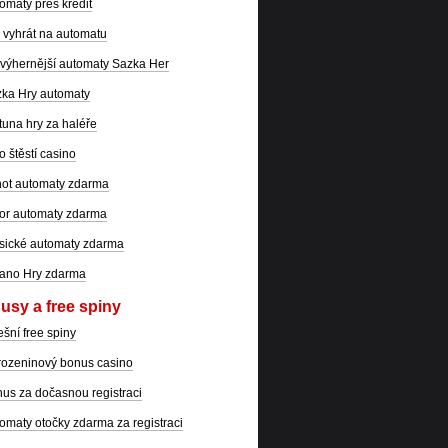
omaty přes kredit
 vyhrát na automatu
výhernější automaty Sazka Her
ka Hry automaty
tuna hry za haléře
o štěstí casino
ot automaty zdarma
or automaty zdarma
sické automaty zdarma
ano Hry zdarma
usy a free spiny
šní free spiny
ozeninový bonus casino
us za dočasnou registraci
omaty otočky zdarma za registraci