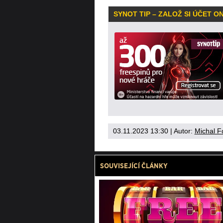
SYNOT TIP – ZALOŽ SI ÚČET O
03.11.2023 13:30
| Autor:
Michal F
SOUVISEJÍCÍ ČLÁNKY