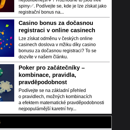
spiny✅. Podívejte se, kde je lze získat jako
registrační bonus na...
Casino bonus za dočasnou
registraci v online casinech
Lze získat odměnu v českých online
casinech doslova v mžiku díky casino
bonusu za dočasnou registraci? To se
dozvíte v našem článku.
Poker pro začátečníky –
kombinace, pravidla,
pravděpodobnost
Podívejte se na základní přehled
o pravidlech, možných kombinacích
a efektem matematické pravděpodobnosti
nejpopulárnější karetní hry...
S