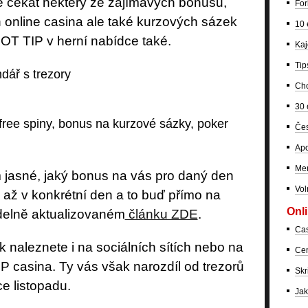
 čekat některý ze zajímavých bonusů,
For
 online casina ale také kurzových sázek
10 
OT TIP v herní nabídce také.
Kaj
Tip
dář s trezory
Chc
30 
free spiny, bonus na kurzové sázky, poker
Čes
Apo
Mer
jasné, jaký bonus na vás pro daný den
Vol
až v konkrétní den a to buď přímo na
Onli
elně aktualizovaném
článku ZDE
.
Cas
 naleznete i na sociálních sítích nebo na
Cen
casina. Ty vás však narozdíl od trezorů
Skr
e listopadu.
Jak