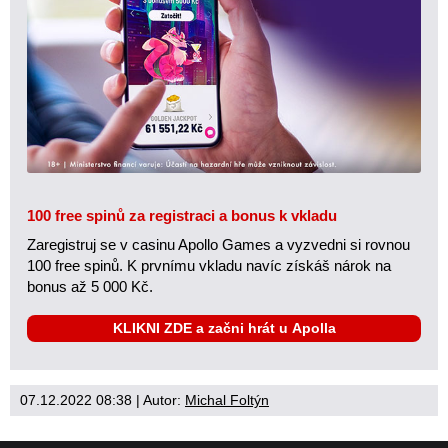
100 free spinů za registraci a bonus k vkladu
Zaregistruj se v casinu Apollo Games a vyzvedni si rovnou
100 free spinů. K prvnímu vkladu navíc získáš nárok na
bonus až 5 000 Kč.
KLIKNI ZDE a začni hrát u Apolla
07.12.2022 08:38
| Autor:
Michal Foltýn