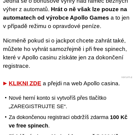
Jedná se o bonusové výhry nad rámec běžných
výher z automatů.
Hrát o ně však lze pouze na
automatech od výrobce Apollo Games
a to jen
v případě režimu o opravdové peníze.
Nicméně pokud si o jackpot chcete zahrát také,
můžete ho vyhrát samozřejmě i při free spinech,
které v Apollo casinu získáte jen za dokončení
registrace.
KLIKNI ZDE
a přejdi na web Apollo casina.
Nové herní konto si vytvoříš přes tlačítko
„ZAREGISTRUJTE SE“.
Za dokončenou registraci obdržíš zdarma
100 Kč
ve free spinech
.