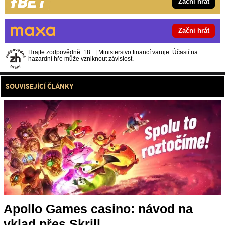
Začni hrát
Začni hrát
Hrajte zodpovědně. 18+ | Ministerstvo financí varuje: Účastí na
hazardní hře může vzniknout závislost.
SOUVISEJÍCÍ ČLÁNKY
Apollo Games casino: návod na
vklad přes Skrill