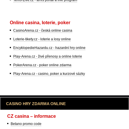
Tenis-Živě.cz - tenis portál a live program
Online casina, loterie, poker
CasinoArena.cz - česká online casina
Loterie-tikety.cz - loterie a losy online
EncyklopedieHazardu.cz - hazardní hry online
Play-Arena.cz - živé přenosy a online loterie
PokerArena.cz - poker online zdarma
Play-Arena.cz - casino, poker a kurzové sázky
CASINO HRY ZDARMA ONLINE
CZ casina – informace
Betano promo code