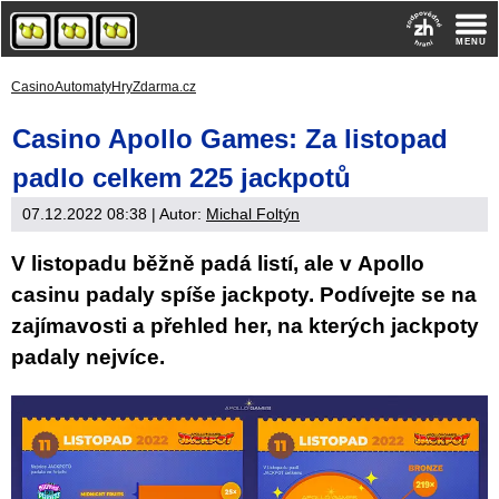
CasinoAutomatyHryZdarma.cz
Casino Apollo Games: Za listopad
padlo celkem 225 jackpotů
07.12.2022 08:38
| Autor:
Michal Foltýn
V listopadu běžně padá listí, ale v Apollo
casinu padaly spíše jackpoty. Podívejte se na
zajímavosti a přehled her, na kterých jackpoty
padaly nejvíce.