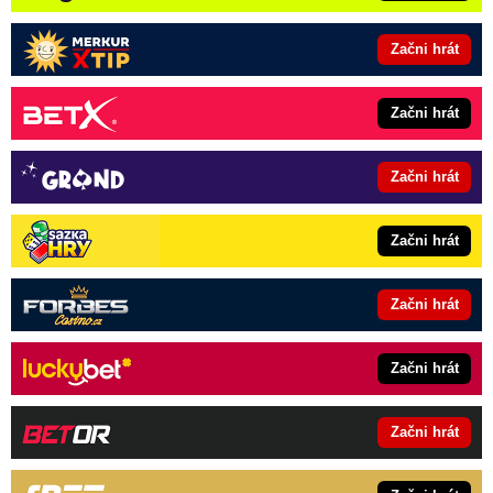
Začni hrát
Začni hrát
Začni hrát
Začni hrát
Začni hrát
Začni hrát
Začni hrát