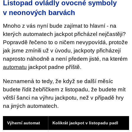
Listopad ovládly ovocné symboly
v neonových barvách
Mnoho z vás nyní bude zajímat to hlavní - na
kterých automatech jackpot přicházel nejčastěji?
Popravdě řečeno to o ničem nevypovídá, protože
jak jsme zmínili už v úvodu, jackpoty přicházejí
naprosto náhodně a není předem jisté, na kterém
automatu
jackpot padne příště.
Neznamená to tedy, že když se další měsíc
budete řídit žebříčkem z listopadu, že budete mít
větší šanci na výhru jackpotu, než v případě hry
na jiných automatech.
Výherní automat
Kolikrát jackpot v listopadu padl