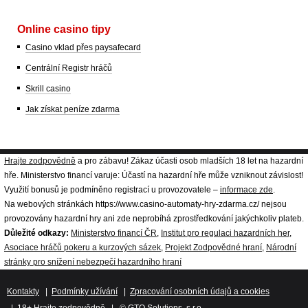
Online casino tipy
Casino vklad přes paysafecard
Centrální Registr hráčů
Skrill casino
Jak získat peníze zdarma
Hrajte zodpovědně
a pro zábavu! Zákaz účasti osob mladších 18 let na hazardní
hře. Ministerstvo financí varuje: Účastí na hazardní hře může vzniknout závislost!
Využití bonusů je podmíněno registrací u provozovatele –
informace zde
.
Na webových stránkách https://www.casino-automaty-hry-zdarma.cz/ nejsou
provozovány hazardní hry ani zde neprobíhá zprostředkování jakýchkoliv plateb.
Důležité odkazy:
Ministerstvo financí ČR
,
Institut pro regulaci hazardních her
,
Asociace hráčů pokeru a kurzových sázek
,
Projekt Zodpovědné hraní
,
Národní
stránky pro snížení nebezpečí hazardního hraní
Kontakty
|
Podmínky užívání
|
Zpracování osobních údajů a cookies