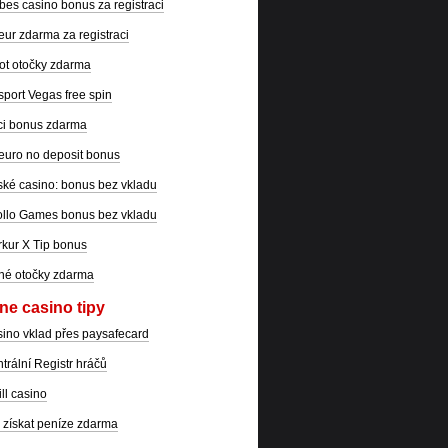
bes casino bonus za registraci
eur zdarma za registraci
ot otočky zdarma
sport Vegas free spin
i bonus zdarma
euro no deposit bonus
ké casino: bonus bez vkladu
llo Games bonus bez vkladu
kur X Tip bonus
né otočky zdarma
ne casino tipy
ino vklad přes paysafecard
trální Registr hráčů
ill casino
 získat peníze zdarma