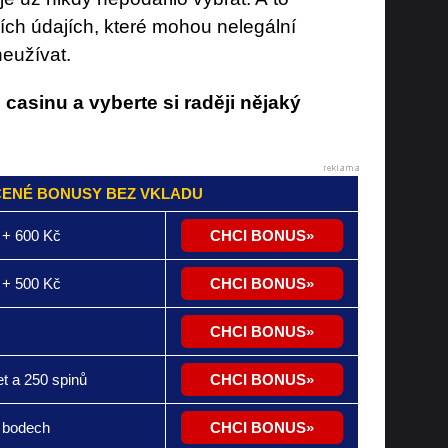
ch údajích, které mohou nelegální
eužívat.
 casinu a vyberte si raději nějaký
ENÉ BONUSY BEZ VKLADU
 + 600 Kč
CHCI BONUS
 + 500 Kč
CHCI BONUS
CHCI BONUS
t a 250 spinů
CHCI BONUS
t bodech
CHCI BONUS