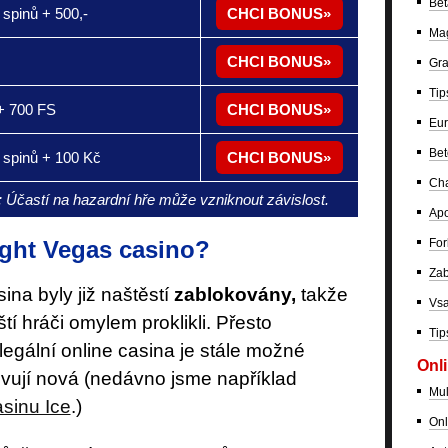
Bet
 spinů + 500,-
CHCI BONUS
Mag
CHCI BONUS
Gra
Tip
+ 700 FS
CHCI BONUS
Eur
Bet
 spinů + 100 Kč
CHCI BONUS
Cha
e: Účastí na hazardní hře může vzniknout závislost.
Apo
ight Vegas casino?
For
Zab
ina byly již naštěstí
zablokovány,
takže
Vsa
tí hráči omylem proklikli. Přesto
Tip
elegální online casina je stále možné
Onl
jevují nová (nedávno jsme například
Mul
sinu Ice
.)
Onl