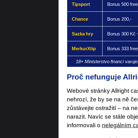
Tipsport
Bonus 500 free
Chance
Bonus 200,-
Sazka hry
Bonus 300 Kč 
MerkurXtip
Bonus 333 free
18+ Ministerstvo financí varuj
Proč nefunguje Allr
Webové stránky Allright cas
nehrozí, že by se na ně češ
zůstávejte ostražití – na n
narazit. Navíc se stále ob
informovali o
nelegálním ca