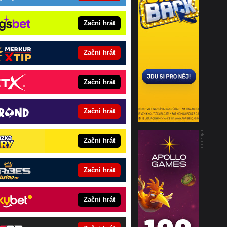
Začni hrát
Začni hrát
Začni hrát
Začni hrát
Začni hrát
Začni hrát
Začni hrát