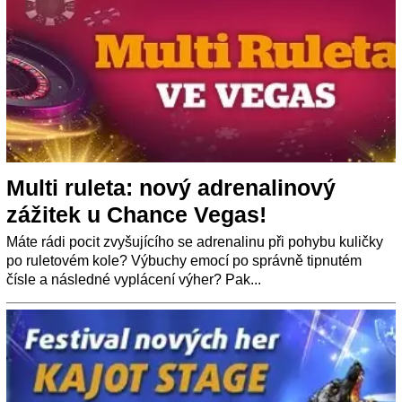
Multi ruleta: nový adrenalinový
zážitek u Chance Vegas!
Máte rádi pocit zvyšujícího se adrenalinu při pohybu kuličky
po ruletovém kole? Výbuchy emocí po správně tipnutém
čísle a následné vyplácení výher? Pak...