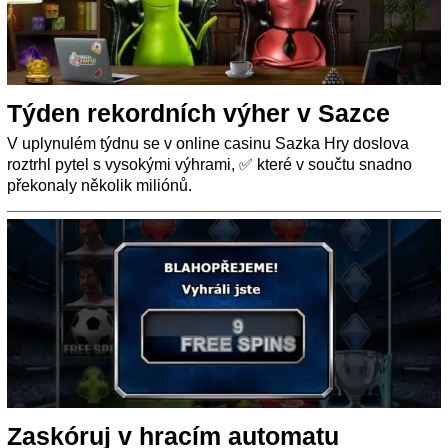
Týden rekordních výher v Sazce
V uplynulém týdnu se v online casinu Sazka Hry doslova
roztrhl pytel s vysokými výhrami, ✅ které v součtu snadno
překonaly několik miliónů.
Zaskóruj v hracím automatu