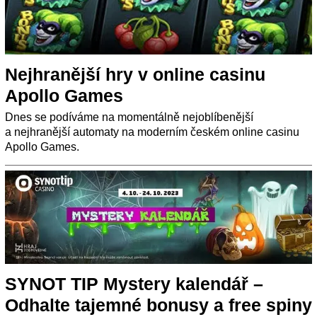
Nejhranější hry v online casinu
Apollo Games
Dnes se podíváme na momentálně nejoblíbenější
a nejhranější automaty na moderním českém online casinu
Apollo Games.
SYNOT TIP Mystery kalendář –
Odhalte tajemné bonusy a free spiny