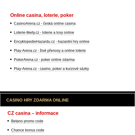
Online casina, loterie, poker
CasinoArena.cz - česká online casina
Loterie-tikety.cz - loterie a losy online
EncyklopedieHazardu.cz - hazardní hry online
Play-Arena.cz - živé přenosy a online loterie
PokerArena.cz - poker online zdarma
Play-Arena.cz - casino, poker a kurzové sázky
CASINO HRY ZDARMA ONLINE
CZ casina – informace
Betano promo code
Chance bonus code