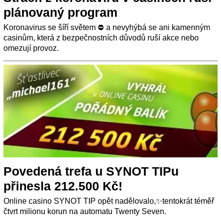
plánovaný program
Koronavirus se šíří světem ⛔ a nevyhýbá se ani kamenným
casinům, která z bezpečnostních důvodů ruší akce nebo
omezují provoz.
Povedená trefa u SYNOT TIPu
přinesla 212.500 Kč!
Online casino SYNOT TIP opět nadělovalo,✨tentokrát téměř
čtvrt milionu korun na automatu Twenty Seven.