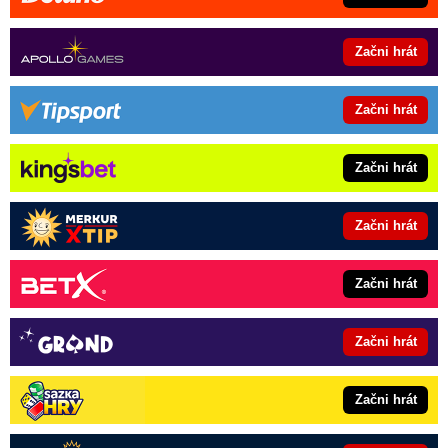
Začni hrát
Začni hrát
Začni hrát
Začni hrát
Začni hrát
Začni hrát
Začni hrát