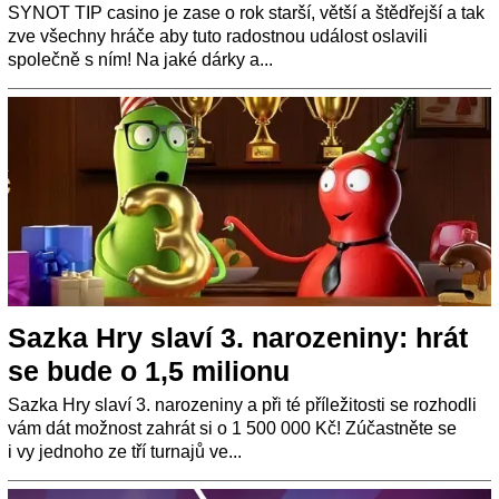
SYNOT TIP casino je zase o rok starší, větší a štědřejší a tak
zve všechny hráče aby tuto radostnou událost oslavili
společně s ním! Na jaké dárky a...
Sazka Hry slaví 3. narozeniny: hrát
se bude o 1,5 milionu
Sazka Hry slaví 3. narozeniny a při té příležitosti se rozhodli
vám dát možnost zahrát si o 1 500 000 Kč! Zúčastněte se
i vy jednoho ze tří turnajů ve...