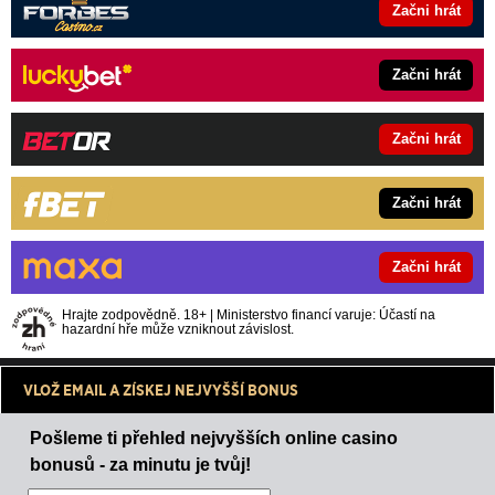
Začni hrát
Začni hrát
Začni hrát
Začni hrát
Začni hrát
Hrajte zodpovědně. 18+ | Ministerstvo financí varuje: Účastí na
hazardní hře může vzniknout závislost.
VLOŽ EMAIL A ZÍSKEJ NEJVYŠŠÍ BONUS
Pošleme ti přehled nejvyšších online casino
bonusů - za minutu je tvůj!