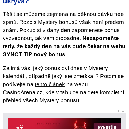
ukrývá?
Těšit se můžeme zejména na pěknou dávku
free
spinů
. Rozpis Mystery bonusů však není předem
znám. Pokud si v daný den zapomenete bonus
vyzvednout, tak vám propadne.
Nezapomeňte
tedy, že každý den na vás bude čekat na webu
SYNOT TIP nový bonus
.
Zajímá vás, jaký bonus byl dnes v Mystery
kalendáři, případně jaký jste zmeškali? Potom se
podívejte na
tento článek
na webu
CasinoArena.cz, kde v tabulce najdete kompletní
přehled všech Mystery bonusů.