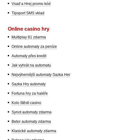
Vsaď a Hrej promo kód
Tipsport SMS vklad
Online casino hry
Multiplay 81 zdarma
Online automaty za peníze
Automaty přes kredit
Jak vyhrát na automatu
Nejvýhernější automaty Sazka Her
Sazka Hry automaty
Fortuna hry za haléře
Kolo štěstí casino
Synot automaty zdarma
Betor automaty zdarma
Klasické automaty zdarma