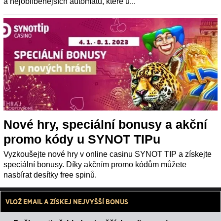
a nejoblíbenějších automatů, které u...
Nové hry, speciální bonusy a akční
promo kódy u SYNOT TIPu
Vyzkoušejte nové hry v online casinu SYNOT TIP a získejte
speciální bonusy. Díky akčním promo kódům můžete
nasbírat desítky free spinů.
VLOŽ EMAIL A ZÍSKEJ NEJVYŠŠÍ BONUS