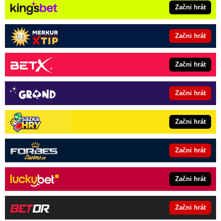
Začni hrát
Začni hrát
Začni hrát
Začni hrát
Začni hrát
Začni hrát
Začni hrát
Začni hrát