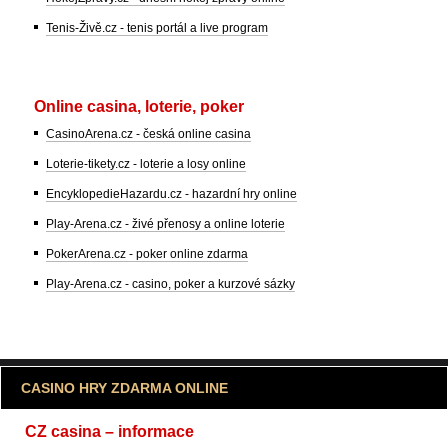
Tenis-Živě.cz - tenis portál a live program
Online casina, loterie, poker
CasinoArena.cz - česká online casina
Loterie-tikety.cz - loterie a losy online
EncyklopedieHazardu.cz - hazardní hry online
Play-Arena.cz - živé přenosy a online loterie
PokerArena.cz - poker online zdarma
Play-Arena.cz - casino, poker a kurzové sázky
CASINO HRY ZDARMA ONLINE
CZ casina – informace