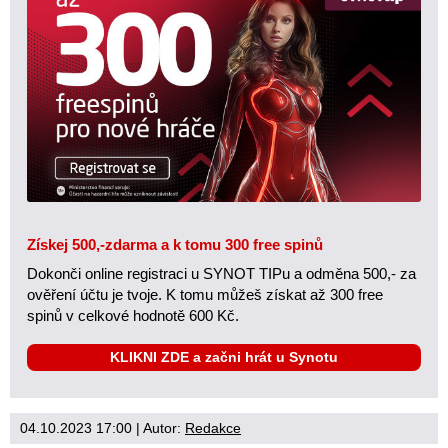
Získej 500,-zdarma a k tomu 300 free spinů
Dokonči online registraci u SYNOT TIPu a odměna 500,- za
ověření účtu je tvoje. K tomu můžeš získat až 300 free
spinů v celkové hodnotě 600 Kč.
KLIKNI ZDE a začni hrát u Synotu
04.10.2023 17:00
| Autor:
Redakce