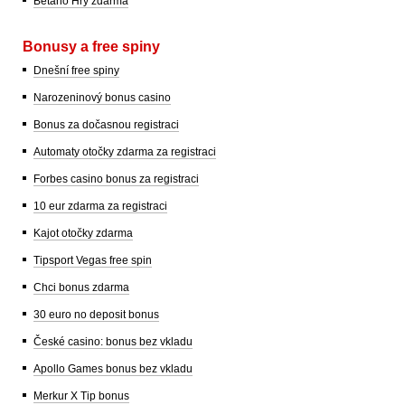
Betano Hry zdarma
Bonusy a free spiny
Dnešní free spiny
Narozeninový bonus casino
Bonus za dočasnou registraci
Automaty otočky zdarma za registraci
Forbes casino bonus za registraci
10 eur zdarma za registraci
Kajot otočky zdarma
Tipsport Vegas free spin
Chci bonus zdarma
30 euro no deposit bonus
České casino: bonus bez vkladu
Apollo Games bonus bez vkladu
Merkur X Tip bonus