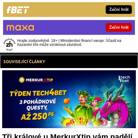
Začni hrát
Začni hrát
Hrajte zodpovědně. 18+ | Ministerstvo financí varuje: Účastí na
hazardní hře může vzniknout závislost.
SOUVISEJÍCÍ ČLÁNKY
Tři králové u MerkurXtip vám nadělí