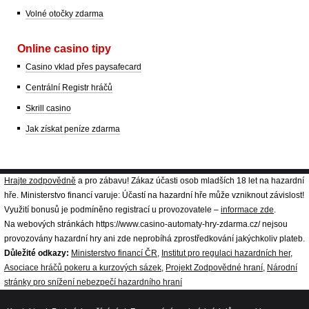
Volné otočky zdarma
Online casino tipy
Casino vklad přes paysafecard
Centrální Registr hráčů
Skrill casino
Jak získat peníze zdarma
Hrajte zodpovědně
a pro zábavu! Zákaz účasti osob mladších 18 let na hazardní
hře. Ministerstvo financí varuje: Účastí na hazardní hře může vzniknout závislost!
Využití bonusů je podmíněno registrací u provozovatele –
informace zde
.
Na webových stránkách https://www.casino-automaty-hry-zdarma.cz/ nejsou
provozovány hazardní hry ani zde neprobíhá zprostředkování jakýchkoliv plateb.
Důležité odkazy:
Ministerstvo financí ČR
,
Institut pro regulaci hazardních her
,
Asociace hráčů pokeru a kurzových sázek
,
Projekt Zodpovědné hraní
,
Národní
stránky pro snížení nebezpečí hazardního hraní