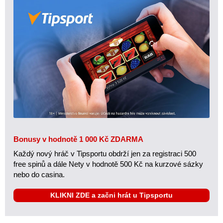
Bonusy v hodnotě 1 000 Kč ZDARMA
Každý nový hráč v Tipsportu obdrží jen za registraci 500
free spinů a dále Nety v hodnotě 500 Kč na kurzové sázky
nebo do casina.
KLIKNI ZDE a začni hrát u Tipsportu