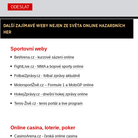
DALŠÍ ZAJÍMAVÉ WEBY NEJEN ZE SVĚTA ONLINE HAZARDNÍCH
HER
Sportovní weby
BetArena.cz - kurzové sázení online
FightLive.cz - MMA a bojové sporty online
FotbalZprávy.cz - fotbal zprávy aktuálně
MotorsportŽivě.cz – Formule 1 a MotoGP online
HokejZprávy.cz - dnešní hokej zprávy online
Tenis-Živě.cz - tenis portál a live program
Online casina, loterie, poker
CasinoArena.cz - česká online casina