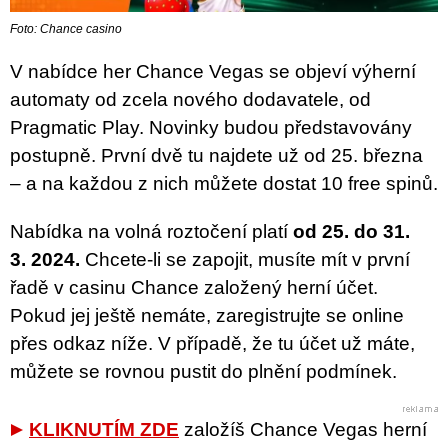
Foto: Chance casino
V nabídce her Chance Vegas se objeví výherní
automaty od zcela nového dodavatele, od
Pragmatic Play. Novinky budou představovány
postupně. První dvě tu najdete už od 25. března
– a na každou z nich můžete dostat 10 free spinů.
Nabídka na volná roztočení platí
od 25. do 31.
3. 2024.
Chcete-li se zapojit, musíte mít v první
řadě v casinu Chance založený herní účet.
Pokud jej ještě nemáte, zaregistrujte se online
přes odkaz níže. V případě, že tu účet už máte,
můžete se rovnou pustit do plnění podmínek.
KLIKNUTÍM ZDE
založíš Chance Vegas herní