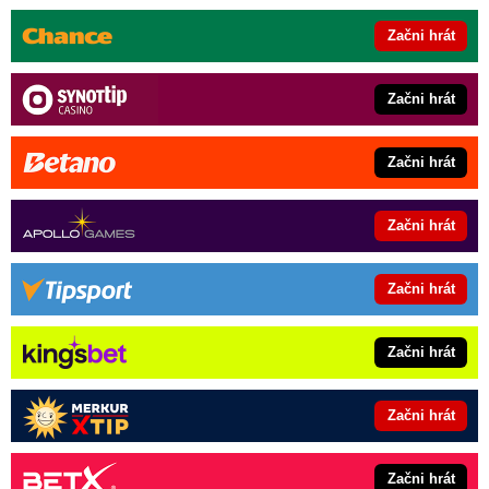
Začni hrát
Začni hrát
Začni hrát
Začni hrát
Začni hrát
Začni hrát
Začni hrát
Začni hrát