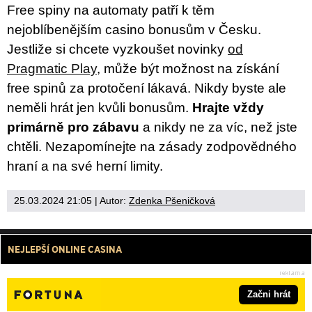
Free spiny na automaty patří k těm
nejoblíbenějším casino bonusům v Česku.
Jestliže si chcete vyzkoušet novinky
od
Pragmatic Play
, může být možnost na získání
free spinů za protočení lákavá. Nikdy byste ale
neměli hrát jen kvůli bonusům.
Hrajte vždy
primárně pro zábavu
a nikdy ne za víc, než jste
chtěli. Nezapomínejte na zásady zodpovědného
hraní a na své herní limity.
25.03.2024 21:05
| Autor:
Zdenka Pšeničková
NEJLEPŠÍ ONLINE CASINA
Začni hrát