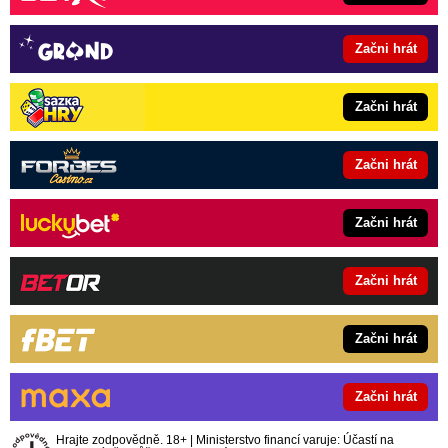
Začni hrát
Začni hrát
Začni hrát
Začni hrát
Začni hrát
Začni hrát
Začni hrát
Hrajte zodpovědně. 18+ | Ministerstvo financí varuje: Účastí na