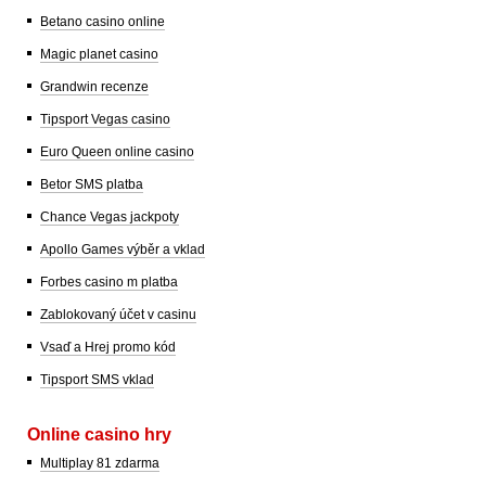
Betano casino online
Magic planet casino
Grandwin recenze
Tipsport Vegas casino
Euro Queen online casino
Betor SMS platba
Chance Vegas jackpoty
Apollo Games výběr a vklad
Forbes casino m platba
Zablokovaný účet v casinu
Vsaď a Hrej promo kód
Tipsport SMS vklad
Online casino hry
Multiplay 81 zdarma