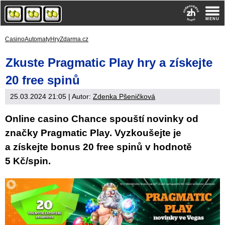
CasinoAutomatyHryZdarma.cz
Zkuste Pragmatic Play hry a získejte
20 free spinů
25.03.2024 21:05
| Autor:
Zdenka Pšeničková
Online casino Chance spouští novinky od
značky Pragmatic Play. Vyzkoušejte je
a získejte bonus 20 free spinů v hodnotě
5 Kč/spin.