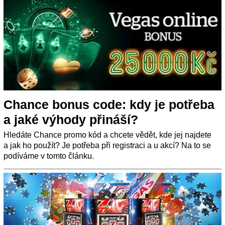
Chance bonus code: kdy je potřeba
a jaké výhody přináší?
Hledáte Chance promo kód a chcete vědět, kde jej najdete
a jak ho použít? Je potřeba při registraci a u akcí? Na to se
podíváme v tomto článku.