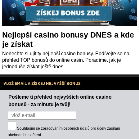
Nejlepší casino bonusy DNES a kde
je získat
Nenechte si ujít ty nejlepší casino bonusy. Podívejte se na
přehled TOP bonusů do online casin. Poradíme, jak je
jednoduše získat ještě dnes.
VLOŽ EMAIL A ZÍSKEJ NEJVYŠŠÍ BONUS
Pošleme ti přehled nejvyšších online casino
bonusů - za minutu je tvůj!
Souhlasím se
zpracováním osobních údajů
pro účely zasílání
obchodních sdělení