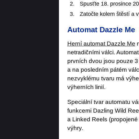
Spusťte 18. prosince 2
Zatočte kolem štěstí a v
Automat Dazzle Me
Herní automat Dazzle Me
n
netradičními válci. Automat
prvních dvou jsou pouze 3 ř
a na posledním pátém válci
nezvyklému tvaru má výher
výherních linií.
Speciální tvar automatu v
funkcemi Dazling Wild Reel
a Linked Reels (propojené
výhry.