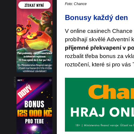
Foto: Chance
Bonusy každý den
V online casinech Chance a
probíhají skvělé Adventní 
příjemné překvapení v p
rozbalit třeba bonus za vk
roztočení, které si pro vás