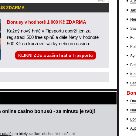
Aut
NUS ZDARMA
Jak
Nej
Bonusy v hodnotě 1 000 Kč ZDARMA
Saz
Každý nový hráč v Tipsportu obdrží jen za
registraci 500 free spinů a dále Nety v hodnotě
For
500 Kč na kurzové sázky nebo do casina.
Kol
KLIKNI ZDE a začni hrát u Tipsportu
Syn
Bet
Kla
Bet
Bon
S
Dne
Nar
 online casino bonusů - za minutu je tvůj!
Bon
Aut
h údajů
pro účely zasílání obchodních sdělení