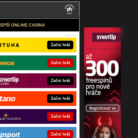
EPŠÍ ONLINE CASINA
Začni hrát
Začni hrát
Začni hrát
Začni hrát
Začni hrát
Začni hrát