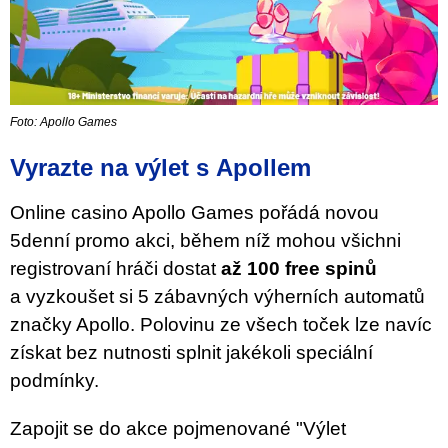
Foto: Apollo Games
Vyrazte na výlet s Apollem
Online casino Apollo Games pořádá novou
5denní promo akci, během níž mohou všichni
registrovaní hráči dostat
až 100 free spinů
a vyzkoušet si 5 zábavných výherních automatů
značky Apollo. Polovinu ze všech toček lze navíc
získat bez nutnosti splnit jakékoli speciální
podmínky.
Zapojit se do akce pojmenované "Výlet