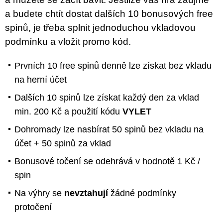
a budete chtít dostat dalších 10 bonusových free
spinů, je třeba splnit jednoduchou vkladovou
podmínku a vložit promo kód.
Prvních 10 free spinů denně lze získat bez vkladu
na herní účet
Dalších 10 spinů lze získat každý den za vklad
min. 200 Kč a použití kódu
VYLET
Dohromady lze nasbírat 50 spinů bez vkladu na
účet + 50 spinů za vklad
Bonusové točení se odehrává v hodnotě 1 Kč /
spin
Na výhry se
nevztahují
žádné podmínky
protočení