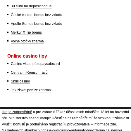
30 euro no deposit bonus
České casino: bonus bez vkladu
Apollo Games bonus bez vkladu
Merkur X Tip bonus
Volné otočky zdarma
Online casino tipy
Casino vklad přes paysafecard
Centrální Registr hráčů
Skrill casino
Jak získat peníze zdarma
Hrajte zodpovědně
a pro zábavu! Zákaz účasti osob mladších 18 let na hazardní
hře. Ministerstvo financí varuje: Účastí na hazardní hře může vzniknout závislost!
Využití bonusů je podmíněno registrací u provozovatele –
informace zde
.
Na webových stránkách https://www.casino-automaty-hry-zdarma.cz/ nejsou