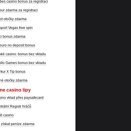
bes casino bonus za registraci
eur zdarma za registraci
ot otočky zdarma
sport Vegas free spin
i bonus zdarma
euro no deposit bonus
ké casino: bonus bez vkladu
llo Games bonus bez vkladu
kur X Tip bonus
né otočky zdarma
ne casino tipy
ino vklad přes paysafecard
trální Registr hráčů
ill casino
 získat peníze zdarma