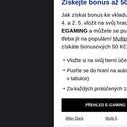
Získejte bonus až 5
Jak získat bonus ke vkladu
4. a 2. 5. vložit na svůj 
EGAMING
a můžete se pus
třeba jít na populární
Multi
získáte bonusových 50 Kč.
Vložte si na svůj herní ú
Pusťte se do hraní na au
v tabulce)
Za každých protočených 1
PŘEHLED E-GAMING
After Dark
Multi 5