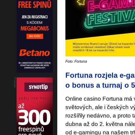
Foto: Fortuna
Fortuna rozjela e-ga
o bonus a turnaj o 
Online casino Fortuna má 
světových, ale i českých 
rozšířily nedávno, a proto 
dubna až do 2. května nále
od e-gamingu na našem trh