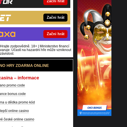
Začni hrát
Začni hrát
Začni hrát
Hrajte zodpovědně. 18+ | Ministerstvo financí
varuje: Účastí na hazardní hře může vzniknout
závislost.
NO HRY ZDARMA ONLINE
casina – informace
ano promo code
ance bonus code
na u dědka promo kód
lepší online casino
é české online casino