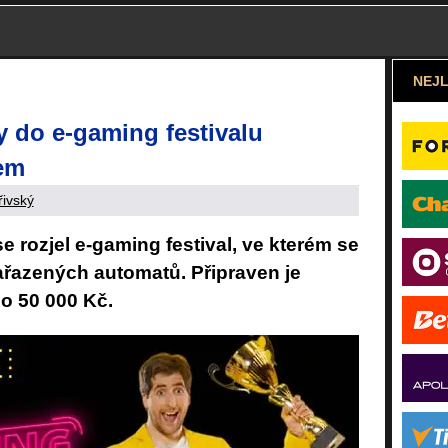
NEJL
y do e-gaming festivalu
em
řivský
e rozjel e-gaming festival, ve kterém se
ařazených automatů. Připraven je
 o 50 000 Kč.