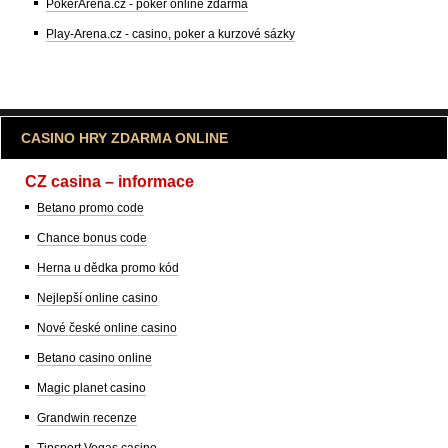
PokerArena.cz - poker online zdarma
Play-Arena.cz - casino, poker a kurzové sázky
CASINO HRY ZDARMA ONLINE
CZ casina – informace
Betano promo code
Chance bonus code
Herna u dědka promo kód
Nejlepší online casino
Nové české online casino
Betano casino online
Magic planet casino
Grandwin recenze