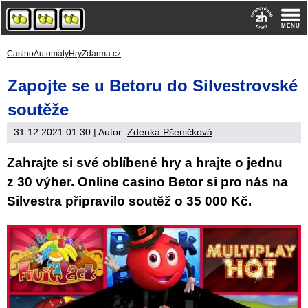
CasinoAutomatyHryZdarma.cz
Zapojte se u Betoru do Silvestrovské
soutěže
31.12.2021 01:30
| Autor:
Zdenka Pšeničková
Zahrajte si své oblíbené hry a hrajte o jednu
z 30 výher. Online casino Betor si pro nás na
Silvestra připravilo soutěž o 35 000 Kč.