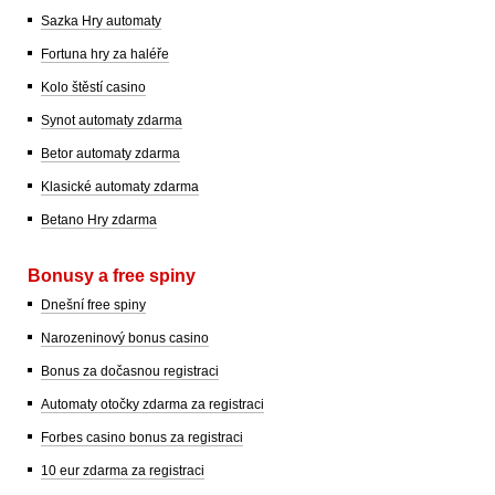
Sazka Hry automaty
Fortuna hry za haléře
Kolo štěstí casino
Synot automaty zdarma
Betor automaty zdarma
Klasické automaty zdarma
Betano Hry zdarma
Bonusy a free spiny
Dnešní free spiny
Narozeninový bonus casino
Bonus za dočasnou registraci
Automaty otočky zdarma za registraci
Forbes casino bonus za registraci
10 eur zdarma za registraci