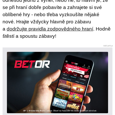
odnesou jednu z výher, nebo ne, to hlavní je, že
se při hraní dobře pobavíte a zahrajete si své
oblíbené hry - nebo třeba vyzkoušíte nějaké
nové. Hrajte vždycky hlavně pro zábavu
a
dodržujte pravidla zodpovědného hraní
. Hodně
štěstí a spoustu zábavy!