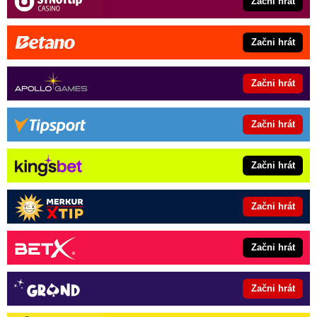
Začni hrát
Začni hrát
Začni hrát
Začni hrát
Začni hrát
Začni hrát
Začni hrát
Začni hrát