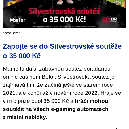
Foto: Betor
Zapojte se do Silvestrovské soutěže
o 35 000 Kč
Máme tu další zábavnou soutěž pořádanou
online casinem Betor. Silvestrovská soutěž je
zajímavá tím, že začíná ještě ve starém roce
2021, ale končí až v novém roce 2022. Hraje se
v ní o prize pool 35 000 Kč a
hráči mohou
soutěžit na všech e-gaming automatech
z místní nabídky.