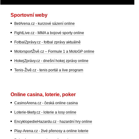
Sportovní weby
BetArena.cz - kurzové sázení online
FightLive.cz - MMA a bojové sporty online
FotbalZprávy.cz - fotbal zprávy aktuálně
MotorsportŽivě.cz – Formule 1 a MotoGP online
HokejZprávy.cz - dnešní hokej zprávy online
Tenis-Živě.cz - tenis portál a live program
Online casina, loterie, poker
CasinoArena.cz - česká online casina
Loterie-tikety.cz - loterie a losy online
EncyklopedieHazardu.cz - hazardní hry online
Play-Arena.cz - živé přenosy a online loterie