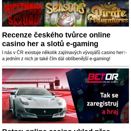
Recenze českého tvůrce online
casino her a slotů e-gaming
I nás v ČR existuje několik zajímavých vývojářů casino her✨
a jedním z nich je také čím dál oblíbenější e-gaming!