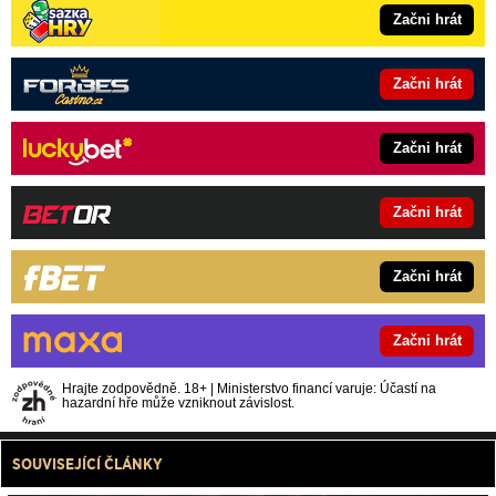
Začni hrát
Začni hrát
Začni hrát
Začni hrát
Začni hrát
Začni hrát
Hrajte zodpovědně. 18+ | Ministerstvo financí varuje: Účastí na
hazardní hře může vzniknout závislost.
SOUVISEJÍCÍ ČLÁNKY