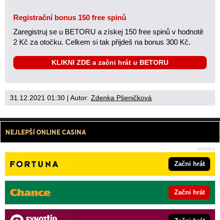
Registrační bonus 150 free spinů
Zaregistruj se u BETORU a získej 150 free spinů v hodnotě
2 Kč za otočku. Celkem si tak přijdeš na bonus 300 Kč.
KLIKNI ZDE a začni hrát u BETORU
31.12.2021 01:30
| Autor:
Zdenka Pšeničková
NEJLEPŠÍ ONLINE CASINA
Začni hrát
Začni hrát