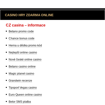
CASINO HRY ZDARMA ONLINE
CZ casina – informace
Betano promo code
Chance bonus code
Herna u dědka promo kód
Nejlepší online casino
Nové české online casino
Betano casino online
Magic planet casino
Grandwin recenze
Tipsport Vegas casino
Euro Queen online casino
Betor SMS platba