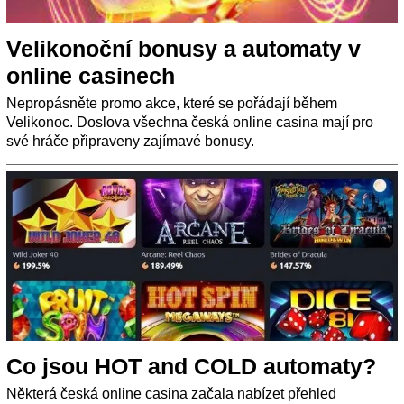
Velikonoční bonusy a automaty v
online casinech
Nepropásněte promo akce, které se pořádají během
Velikonoc. Doslova všechna česká online casina mají pro
své hráče připraveny zajímavé bonusy.
Co jsou HOT and COLD automaty?
Některá česká online casina začala nabízet přehled