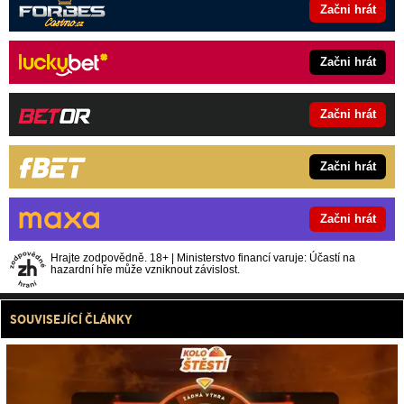
Začni hrát
Začni hrát
Začni hrát
Začni hrát
Začni hrát
Hrajte zodpovědně. 18+ | Ministerstvo financí varuje: Účastí na
hazardní hře může vzniknout závislost.
SOUVISEJÍCÍ ČLÁNKY