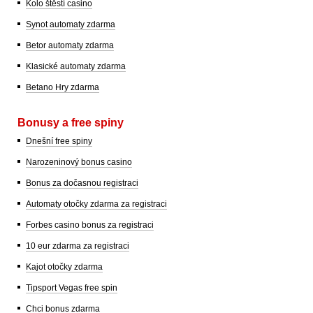
Kolo štěstí casino
Synot automaty zdarma
Betor automaty zdarma
Klasické automaty zdarma
Betano Hry zdarma
Bonusy a free spiny
Dnešní free spiny
Narozeninový bonus casino
Bonus za dočasnou registraci
Automaty otočky zdarma za registraci
Forbes casino bonus za registraci
10 eur zdarma za registraci
Kajot otočky zdarma
Tipsport Vegas free spin
Chci bonus zdarma