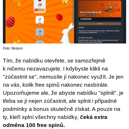
Foto: Betano
Tím, že nabídku otevřete, se samozřejmě
k ničemu nezavazujete. I kdybyste klikli na
"zúčastnit se", nemusíte jí nakonec využít. Je jen
na vás, kolik free spinů nakonec nasbíráte.
Upozorňujeme ale, že abyste nabídku "splnili", je
třeba se jí nejen zúčastnit, ale splnit i případné
podmínky a bonus skutečně získat. A pouze na
ty, kteří splní všechny nabídky,
čeká extra
odměna 100 free spinů.