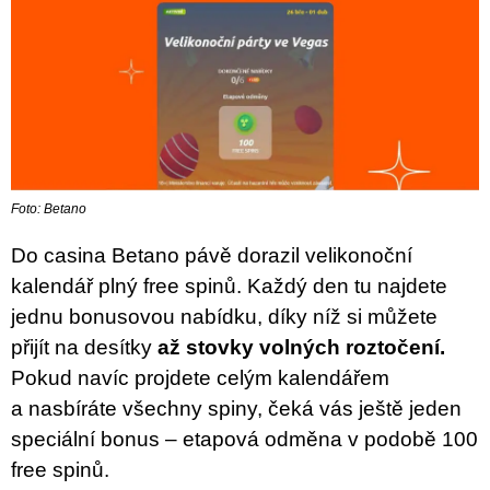
Foto: Betano
Do casina Betano pávě dorazil velikonoční
kalendář plný free spinů. Každý den tu najdete
jednu bonusovou nabídku, díky níž si můžete
přijít na desítky
až stovky volných roztočení.
Pokud navíc projdete celým kalendářem
a nasbíráte všechny spiny, čeká vás ještě jeden
speciální bonus – etapová odměna v podobě 100
free spinů.