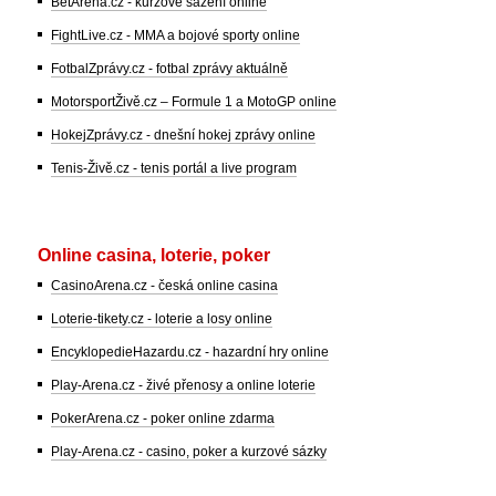
BetArena.cz - kurzové sázení online
FightLive.cz - MMA a bojové sporty online
FotbalZprávy.cz - fotbal zprávy aktuálně
MotorsportŽivě.cz – Formule 1 a MotoGP online
HokejZprávy.cz - dnešní hokej zprávy online
Tenis-Živě.cz - tenis portál a live program
Online casina, loterie, poker
CasinoArena.cz - česká online casina
Loterie-tikety.cz - loterie a losy online
EncyklopedieHazardu.cz - hazardní hry online
Play-Arena.cz - živé přenosy a online loterie
PokerArena.cz - poker online zdarma
Play-Arena.cz - casino, poker a kurzové sázky