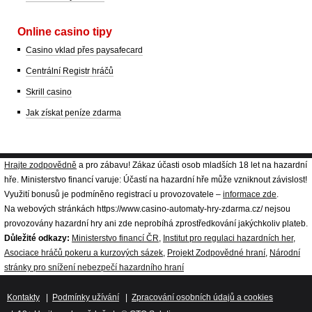
Online casino tipy
Casino vklad přes paysafecard
Centrální Registr hráčů
Skrill casino
Jak získat peníze zdarma
Hrajte zodpovědně
a pro zábavu! Zákaz účasti osob mladších 18 let na hazardní
hře. Ministerstvo financí varuje: Účastí na hazardní hře může vzniknout závislost!
Využití bonusů je podmíněno registrací u provozovatele –
informace zde
.
Na webových stránkách https://www.casino-automaty-hry-zdarma.cz/ nejsou
provozovány hazardní hry ani zde neprobíhá zprostředkování jakýchkoliv plateb.
Důležité odkazy:
Ministerstvo financí ČR
,
Institut pro regulaci hazardních her
,
Asociace hráčů pokeru a kurzových sázek
,
Projekt Zodpovědné hraní
,
Národní
stránky pro snížení nebezpečí hazardního hraní
Kontakty
|
Podmínky užívání
|
Zpracování osobních údajů a cookies