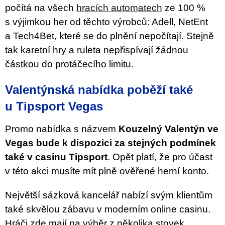
počítá na všech
hracích automatech
ze 100 %
s výjimkou her od těchto výrobců: Adell, NetEnt
a Tech4Bet, které se do plnění nepočítají. Stejně
tak karetní hry a ruleta nepřispívají žádnou
částkou do protáčecího limitu.
Valentýnská nabídka poběží také
u Tipsport Vegas
Promo nabídka s názvem
Kouzelný Valentýn ve
Vegas bude k dispozici za stejných podmínek
také v casinu Tipsport
. Opět platí, že pro účast
v této akci musíte mít plně ověřené herní konto.
Největší sázková kancelář nabízí svým klientům
také skvělou zábavu v moderním online casinu.
Hráči zde mají na výběr z několika stovek