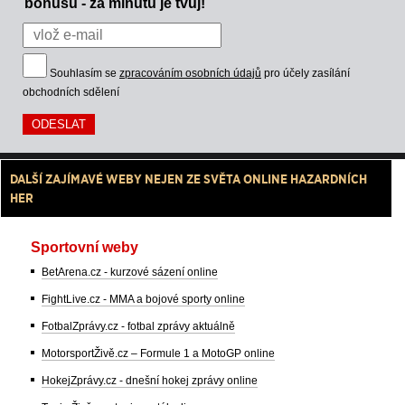
bonusů - za minutu je tvůj!
Souhlasím se
zpracováním osobních údajů
pro účely zasílání
obchodních sdělení
DALŠÍ ZAJÍMAVÉ WEBY NEJEN ZE SVĚTA ONLINE HAZARDNÍCH
HER
Sportovní weby
BetArena.cz - kurzové sázení online
FightLive.cz - MMA a bojové sporty online
FotbalZprávy.cz - fotbal zprávy aktuálně
MotorsportŽivě.cz – Formule 1 a MotoGP online
HokejZprávy.cz - dnešní hokej zprávy online