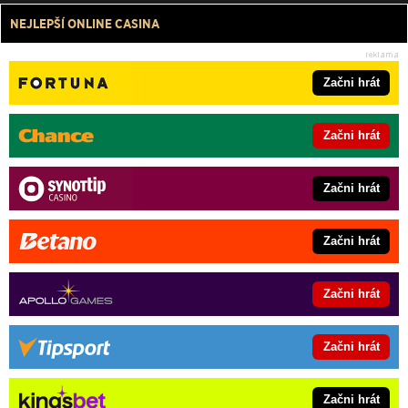
NEJLEPŠÍ ONLINE CASINA
Začni hrát
Začni hrát
Začni hrát
Začni hrát
Začni hrát
Začni hrát
Začni hrát