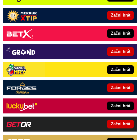
Začni hrát
Začni hrát
Začni hrát
Začni hrát
Začni hrát
Začni hrát
Začni hrát