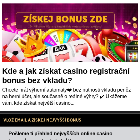
Kde a jak získat casino registrační
bonus bez vkladu?
Chcete hrát výherní automaty❤️ bez nutnosti vkladu peněz
na herní účet, ale současně o reálné výhry? ✔️ Ukážeme
vám, kde získat největší casino...
VLOŽ EMAIL A ZÍSKEJ NEJVYŠŠÍ BONUS
Pošleme ti přehled nejvyšších online casino