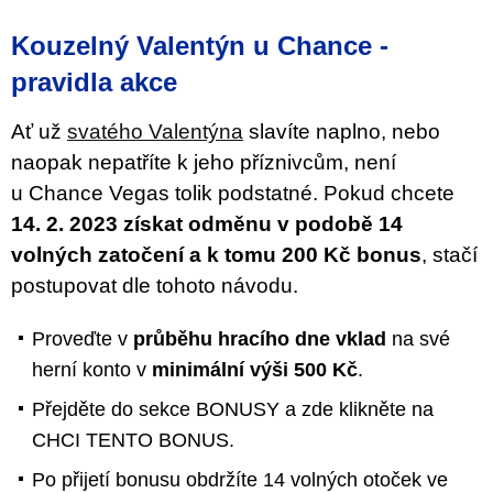
Kouzelný Valentýn u Chance -
pravidla akce
Ať už
svatého Valentýna
slavíte naplno, nebo
naopak nepatříte k jeho příznivcům, není
u Chance Vegas tolik podstatné. Pokud chcete
14. 2. 2023 získat odměnu v podobě 14
volných zatočení a k tomu 200 Kč bonus
, stačí
postupovat dle tohoto návodu.
Proveďte v
průběhu hracího dne vklad
na své
herní konto v
minimální výši 500 Kč
.
Přejděte do sekce BONUSY a zde klikněte na
CHCI TENTO BONUS.
Po přijetí bonusu obdržíte 14 volných otoček ve