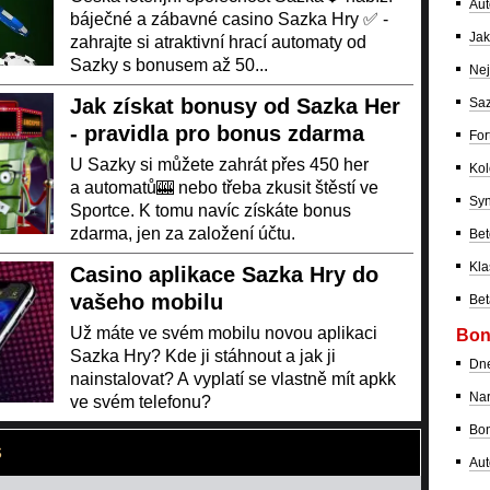
Aut
báječné a zábavné casino Sazka Hry ✅ -
Jak
zahrajte si atraktivní hrací automaty od
Sazky s bonusem až 50...
Nej
Jak získat bonusy od Sazka Her
Saz
- pravidla pro bonus zdarma
For
U Sazky si můžete zahrát přes 450 her
Kol
a automatů🎰 nebo třeba zkusit štěstí ve
Syn
Sportce. K tomu navíc získáte bonus
zdarma, jen za založení účtu.
Bet
Kla
Casino aplikace Sazka Hry do
vašeho mobilu
Bet
Už máte ve svém mobilu novou aplikaci
Bon
Sazka Hry? Kde ji stáhnout a jak ji
Dne
nainstalovat? A vyplatí se vlastně mít apkk
Nar
ve svém telefonu?
Bon
S
Aut