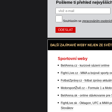
Pošleme ti přehled nejvyšších
Souhlasím se
zpracováním osobníc
DALŠÍ ZAJÍMAVÉ WEBY NEJEN ZE SVĚ
Sportovní weby
BetArena.cz - kurzové sázení online
Fight-Live.cz - MMA a bojové sporty o
FotbalZprávy.cz - fotbal zprávy aktuál
MotorsportŽivě.cz – Formule 1 a Mot
BetArena.sk - online stávkovanie pre
FightLive.sk - Oktagon, UFC a MMA p
Slovákov