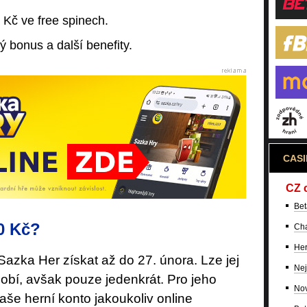
 Kč ve free spinech.
 bonus a další benefity.
CASI
CZ 
Bet
0 Kč?
Ch
Her
azka Her získat až do 27. února. Lze jej
Nej
dobí, avšak pouze jedenkrát. Pro jeho
Nov
vaše herní konto jakoukoliv online