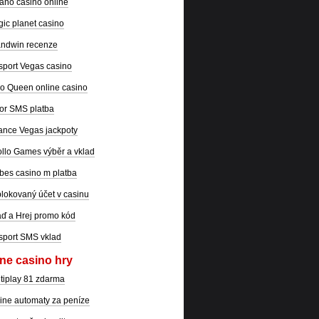
ano casino online
ic planet casino
ndwin recenze
sport Vegas casino
o Queen online casino
or SMS platba
nce Vegas jackpoty
llo Games výběr a vklad
bes casino m platba
lokovaný účet v casinu
ď a Hrej promo kód
sport SMS vklad
ine casino hry
tiplay 81 zdarma
ine automaty za peníze