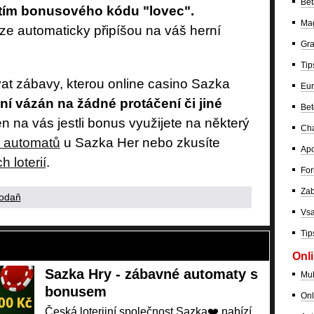
Bet
itím bonusového kódu "lovec".
Mag
e automaticky připíšou na váš herní
Gra
Tip
at zábavy, kterou online casino Sazka
Eur
ní vázán na žádné protáčení či jiné
Bet
jen na vás jestli bonus využijete na některý
Cha
 automatů
u Sazka Her nebo zkusíte
Apo
h loterií
.
For
Zab
Hodaň
Vsa
Tip
Onl
Sazka Hry - zábavné automaty s
Mul
bonusem
Onl
Česká loterijní společnost Sazka❤️ nabízí