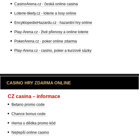
CasinoArena.cz - česká online casina
Loterie-tikety.cz - loterie a losy online
EncyklopedieHazardu.cz - hazardní hry online
Play-Arena.cz - živé přenosy a online loterie
PokerArena.cz - poker online zdarma
Play-Arena.cz - casino, poker a kurzové sázky
CASINO HRY ZDARMA ONLINE
CZ casina – informace
Betano promo code
Chance bonus code
Herna u dědka promo kód
Nejlepší online casino