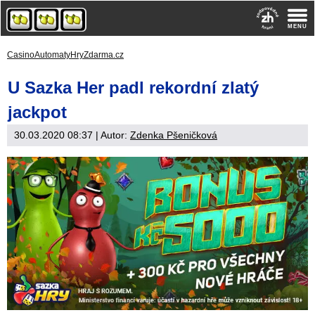
CasinoAutomatyHryZdarma.cz
U Sazka Her padl rekordní zlatý
jackpot
30.03.2020 08:37
| Autor:
Zdenka Pšeničková