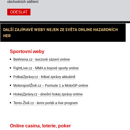
obchodních sdělení
DALŠÍ ZAJÍMAVÉ WEBY NEJEN ZE SVĚTA ONLINE HAZARDNÍCH
HER
Sportovní weby
BetArena.cz - kurzové sázení online
FightLive.cz - MMA a bojové sporty online
FotbalZprávy.cz - fotbal zprávy aktuálně
MotorsportŽivě.cz – Formule 1 a MotoGP online
HokejZprávy.cz - dnešní hokej zprávy online
Tenis-Živě.cz - tenis portál a live program
Online casina, loterie, poker