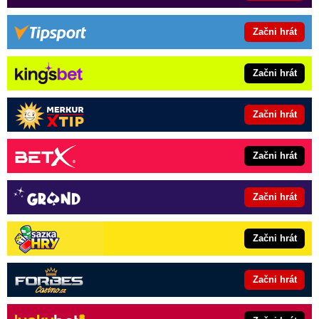
Začni hrát
Začni hrát
Začni hrát
Začni hrát
Začni hrát
Začni hrát
Začni hrát