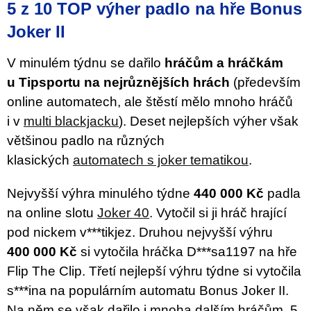
5 z 10 TOP výher padlo na hře Bonus
Joker II
V minulém týdnu se dařilo
hráčům a hráčkám
u Tipsportu na nejrůznějších hrách
(především
online automatech, ale štěstí mělo mnoho hráčů
i v
multi blackjacku
). Deset nejlepších výher však
většinou padlo na různých
klasických
automatech s joker tematikou
.
Nejvyšší výhra minulého týdne
440 000 Kč
padla
na online slotu
Joker 40
. Vytočil si ji hráč hrající
pod nickem v***tikjez. Druhou nejvyšší výhru
400 000 Kč
si vytočila hráčka D***sa1197 na hře
Flip The Clip. Třetí nejlepší výhru týdne si vytočila
s***ina na populárním automatu Bonus Joker II.
Na něm se však dařilo i mnoha dalším hráčům. 5