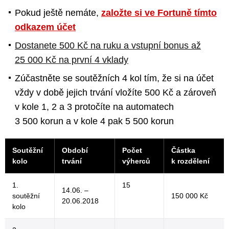
Pokud ještě nemáte,
založte si ve Fortuně tímto
odkazem účet
Dostanete 500 Kč na ruku a vstupní bonus až
25 000 Kč na první 4 vklady
Zúčastněte se soutěžních 4 kol tím, že si na účet
vždy v době jejich trvání vložíte 500 Kč a zároveň
v kole 1, 2 a 3 protočíte na automatech
3 500 korun a v kole 4 pak 5 500 korun
Soutěžní
Období
Počet
Částka
kolo
trvání
výherců
k rozdělení
1.
15
14.06. –
soutěžní
150 000 Kč
20.06.2018
kolo