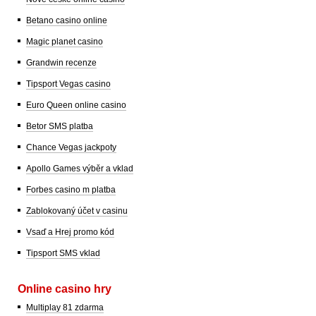
Betano casino online
Magic planet casino
Grandwin recenze
Tipsport Vegas casino
Euro Queen online casino
Betor SMS platba
Chance Vegas jackpoty
Apollo Games výběr a vklad
Forbes casino m platba
Zablokovaný účet v casinu
Vsaď a Hrej promo kód
Tipsport SMS vklad
Online casino hry
Multiplay 81 zdarma