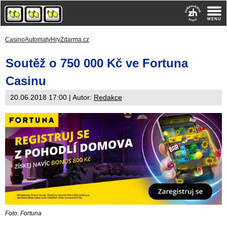
CasinoAutomatyHryZdarma.cz
Soutěž o 750 000 Kč ve Fortuna
Casinu
20.06.2018 17:00
| Autor:
Redakce
Foto: Fortuna