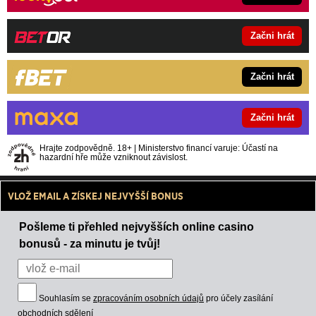
Začni hrát
Začni hrát
Začni hrát
Hrajte zodpovědně. 18+ | Ministerstvo financí varuje: Účastí na
hazardní hře může vzniknout závislost.
VLOŽ EMAIL A ZÍSKEJ NEJVYŠŠÍ BONUS
Pošleme ti přehled nejvyšších online casino
bonusů - za minutu je tvůj!
Souhlasím se
zpracováním osobních údajů
pro účely zasílání
obchodních sdělení