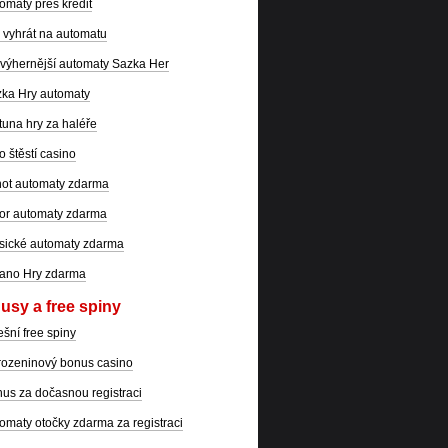
omaty přes kredit
 vyhrát na automatu
výhernější automaty Sazka Her
ka Hry automaty
tuna hry za haléře
o štěstí casino
ot automaty zdarma
or automaty zdarma
sické automaty zdarma
ano Hry zdarma
usy a free spiny
šní free spiny
ozeninový bonus casino
us za dočasnou registraci
omaty otočky zdarma za registraci