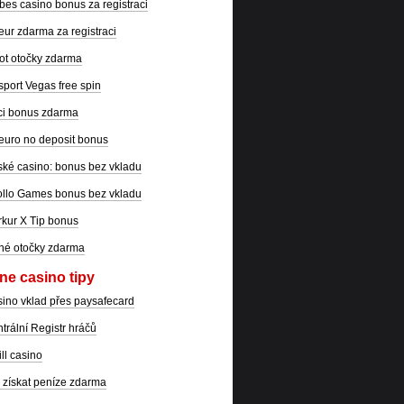
bes casino bonus za registraci
eur zdarma za registraci
ot otočky zdarma
sport Vegas free spin
i bonus zdarma
euro no deposit bonus
ké casino: bonus bez vkladu
llo Games bonus bez vkladu
kur X Tip bonus
né otočky zdarma
ne casino tipy
ino vklad přes paysafecard
trální Registr hráčů
ill casino
 získat peníze zdarma