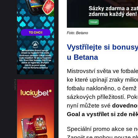
Foto: Betano
Vystřílejte si bonus
u Betana
Mistrovství světa ve fotbale
ke které upínají zraky mil
fotbalu nakloněno, o čemž 
sázkových příležitostí. Pok
nyní můžete své
dovednos
Goal a vystřílet si zde n
Speciální promo akce se ne
Zapojit se mohou pouze pln