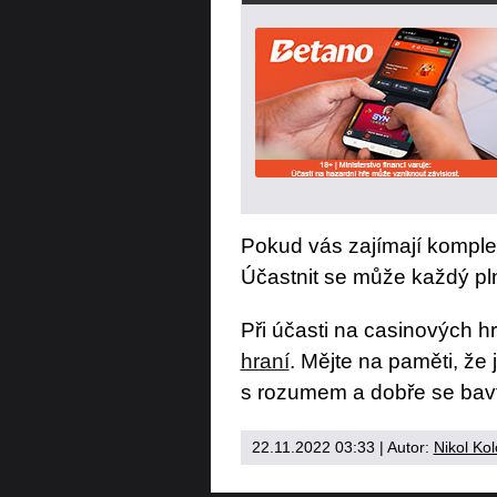
Pokud vás zajímají komplet
Účastnit se může každý pln
Při účasti na casinových h
hraní
. Mějte na paměti, že
s rozumem a dobře se bav
22.11.2022 03:33
| Autor:
Nikol Ko