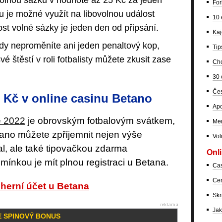
For
u je možné využít na libovolnou událost
10 
ost volné sázky je jeden den od připsání.
Kaj
kdy neproměníte ani jeden penaltový kop,
Tip
 štěstí v roli fotbalisty můžete zkusit zase
Chc
30 
Čes
 Kč v online casinu Betano
Apo
e 2022
je obrovským fotbalovým svátkem,
Mer
etano můžete zpříjemnit nejen výše
Vol
, ale také tipovačkou zdarma
Onli
ínkou je mít plnou registraci u Betana.
Cas
Cen
herní účet u Betana
Skr
Jak
E SPINOVÝ BONUS