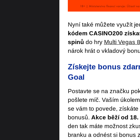
Nyní také můžete využít j
kódem CASINO200 získat
spinů
do hry
Multi Vegas 
nárok hrát o vkladový bon
Získejte bonus zda
Goal
Postavte se na značku pok
pošlete míč. Vaším úkolem 
se vám to povede, získáte
bonusů.
Akce běží od 18.
den tak máte možnost zkusit
branku a odnést si bonus 