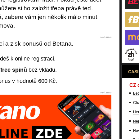
žete si ho založit třeba právě teď.
á, zabere vám jen několik málo minut
omova.
aci a zisk bonusů od Betana.
š k online registraci.
 free spinů
bez vkladu.
CASI
bonus v hodnotě 600 Kč.
CZ 
Bet
Ch
Her
Nej
Nov