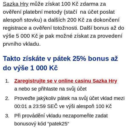
Sazka Hry
může získat 100 Kč zdarma za
ověření platební metody (stačí na účet poslat
alespoň stovku) a dalších 200 Kč za dokončení
registrace a ověření totožnosti. Další bonus až do
výše 5 000 Kč je pak možné získat za provedení
prvního vkladu.
Takto získáte v pátek 25% bonus až
do výše 1 000 Kč
Zaregistrujte se v online casinu Sazka Hry
a nebo se přihlaste na svůj účet
Proveďte jakýkoliv pátek na svůj účet vklad mezi
00:01 a 23:59 SEČ ve výši alespoň 100 Kč
Při provádění vkladu nezapomeňte zadat
bonusový kód “patek25“