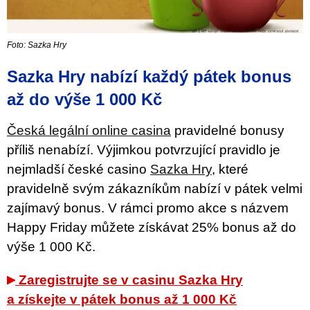
Foto: Sazka Hry
Sazka Hry nabízí každý pátek bonus
až do výše 1 000 Kč
Česká legální online casina
pravidelné bonusy
příliš nenabízí. Výjimkou potvrzující pravidlo je
nejmladší české casino
Sazka Hry
, které
pravidelně svým zákazníkům nabízí v pátek velmi
zajímavý bonus. V rámci promo akce s názvem
Happy Friday můžete získávat 25% bonus až do
výše 1 000 Kč.
Zaregistrujte se v casinu Sazka Hry
a získejte v pátek bonus až 1 000 Kč