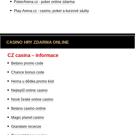
PokerArena.cz - poker online zdarma
Play-Arena.cz - casino, poker a kurzové sázky
CASINO HRY ZDARMA ONLINE
CZ casina – informace
Betano promo code
Chance bonus code
Herna u dědka promo kód
Nejlepší online casino
Nové české online casino
Betano casino online
Magic planet casino
Grandwin recenze