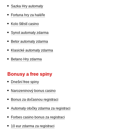
Sazka Hry automaty
Fortuna hry za haléře
Kolo štěstí casino
Synot automaty zdarma
Betor automaty zdarma
Klasické automaty zdarma
Betano Hry zdarma
Bonusy a free spiny
Dnešní free spiny
Narozeninový bonus casino
Bonus za dočasnou registraci
Automaty otočky zdarma za registraci
Forbes casino bonus za registraci
10 eur zdarma za registraci