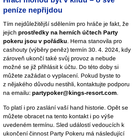
peníze nepřijdou
Tím nejdůležitější sdělením pro hráče je fakt, že
jejich
prostředky na herních účtech Party
pokeru jsou v pořádku
. Herna stanovila pro
cashouty (výběry peněz) termín 30. 4. 2024, kdy
zároveň ukončí také svůj provoz a nebude
možné se již přihlásit k účtu. Do této doby si
můžete zažádat o vyplacení. Pokud byste to
z nějakého důvodu nestihli, kontaktujte podporu
na emailu:
partypoker@kings-resort.com
.
To platí i pro zaslání vaší hand historie. Opět se
můžete obracet na tento kontakt i po výše
uvedeném termínu. Sled událostí vedoucích k
ukončení činnost Party Pokeru má následující