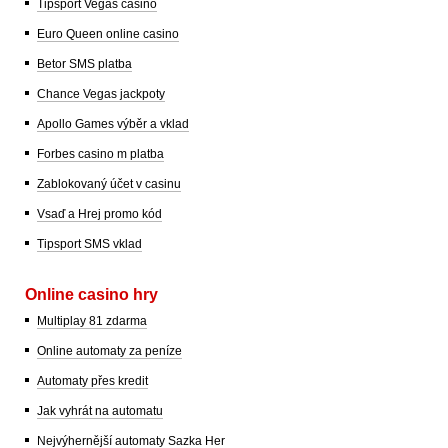
Tipsport Vegas casino
Euro Queen online casino
Betor SMS platba
Chance Vegas jackpoty
Apollo Games výběr a vklad
Forbes casino m platba
Zablokovaný účet v casinu
Vsaď a Hrej promo kód
Tipsport SMS vklad
Online casino hry
Multiplay 81 zdarma
Online automaty za peníze
Automaty přes kredit
Jak vyhrát na automatu
Nejvýhernější automaty Sazka Her