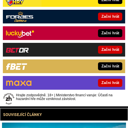
Začni hrát
Začni hrát
Začni hrát
Začni hrát
Začni hrát
Hrajte zodpovědně. 18+ | Ministerstvo financí varuje: Účastí na
hazardní hře může vzniknout závislost.
SOUVISEJÍCÍ ČLÁNKY