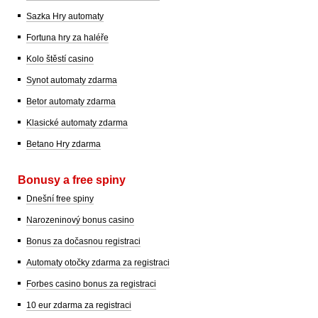
Sazka Hry automaty
Fortuna hry za haléře
Kolo štěstí casino
Synot automaty zdarma
Betor automaty zdarma
Klasické automaty zdarma
Betano Hry zdarma
Bonusy a free spiny
Dnešní free spiny
Narozeninový bonus casino
Bonus za dočasnou registraci
Automaty otočky zdarma za registraci
Forbes casino bonus za registraci
10 eur zdarma za registraci