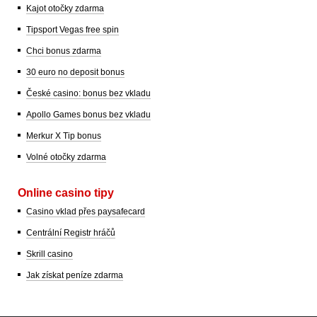
Kajot otočky zdarma
Tipsport Vegas free spin
Chci bonus zdarma
30 euro no deposit bonus
České casino: bonus bez vkladu
Apollo Games bonus bez vkladu
Merkur X Tip bonus
Volné otočky zdarma
Online casino tipy
Casino vklad přes paysafecard
Centrální Registr hráčů
Skrill casino
Jak získat peníze zdarma