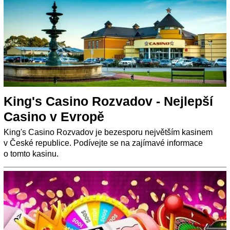
King's Casino Rozvadov - Nejlepší
Casino v Evropě
King's Casino Rozvadov je bezesporu největším kasinem
v České republice. Podívejte se na zajímavé informace
o tomto kasinu.