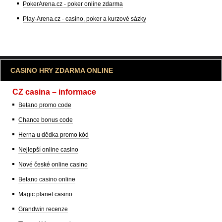
PokerArena.cz - poker online zdarma
Play-Arena.cz - casino, poker a kurzové sázky
CASINO HRY ZDARMA ONLINE
CZ casina – informace
Betano promo code
Chance bonus code
Herna u dědka promo kód
Nejlepší online casino
Nové české online casino
Betano casino online
Magic planet casino
Grandwin recenze