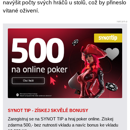
navýšit počty svých hráčů u stolů, což by přineslo
vítané oživení.
SYNOT TIP - ZÍSKEJ SKVĚLÉ BONUSY
Zaregistruj se na SYNOT TIP a hraj poker online. Získej
zdarma 500,- bez nutnosti vkladu a navíc bonus ke vkladu